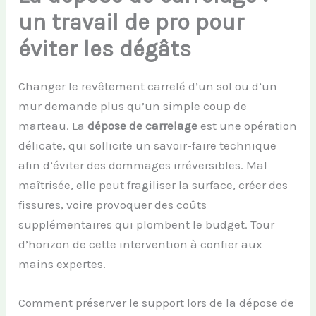
un travail de pro pour
éviter les dégâts
Changer le revêtement carrelé d’un sol ou d’un
mur demande plus qu’un simple coup de
marteau. La
dépose de carrelage
est une opération
délicate, qui sollicite un savoir-faire technique
afin d’éviter des dommages irréversibles. Mal
maîtrisée, elle peut fragiliser la surface, créer des
fissures, voire provoquer des coûts
supplémentaires qui plombent le budget. Tour
d’horizon de cette intervention à confier aux
mains expertes.
Comment préserver le support lors de la dépose de