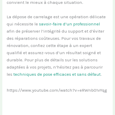
convient le mieux à chaque situation.
La dépose de carrelage est une opération délicate
qui nécessite le
savoir-faire d’un professionnel
afin de préserver l’intégrité du support et d’éviter
des réparations coûteuses. Pour vos travaux de
rénovation, confiez cette étape à un expert
qualifié et assurez-vous d’un résultat soigné et
durable. Pour plus de détails sur les solutions
adaptées à vos projets, n’hésitez pas à parcourir
les
techniques de pose efficaces et sans défaut
.
https://www.youtube.com/watch?v=eRWnb01vYqg