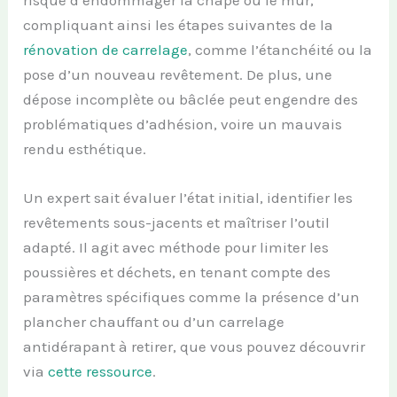
compliquant ainsi les étapes suivantes de la
rénovation de carrelage
, comme l’étanchéité ou la
pose d’un nouveau revêtement. De plus, une
dépose incomplète ou bâclée peut engendre des
problématiques d’adhésion, voire un mauvais
rendu esthétique.
Un expert sait évaluer l’état initial, identifier les
revêtements sous-jacents et maîtriser l’outil
adapté. Il agit avec méthode pour limiter les
poussières et déchets, en tenant compte des
paramètres spécifiques comme la présence d’un
plancher chauffant ou d’un carrelage
antidérapant à retirer, que vous pouvez découvrir
via
cette ressource
.