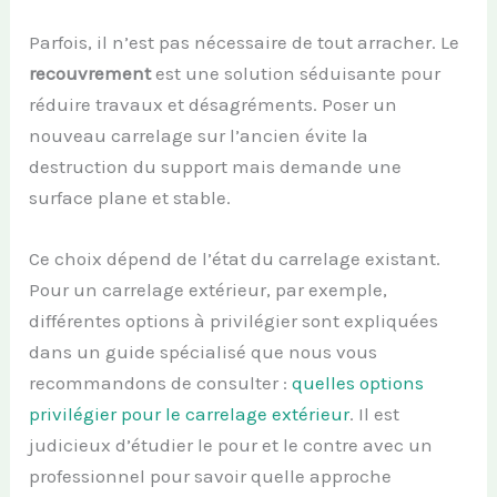
Parfois, il n’est pas nécessaire de tout arracher. Le
recouvrement
est une solution séduisante pour
réduire travaux et désagréments. Poser un
nouveau carrelage sur l’ancien évite la
destruction du support mais demande une
surface plane et stable.
Ce choix dépend de l’état du carrelage existant.
Pour un carrelage extérieur, par exemple,
différentes options à privilégier sont expliquées
dans un guide spécialisé que nous vous
recommandons de consulter :
quelles options
privilégier pour le carrelage extérieur
. Il est
judicieux d’étudier le pour et le contre avec un
professionnel pour savoir quelle approche