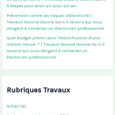
9 étapes pour avoir un sous-sol sec
Prévention contre les risques d'électricité |
Travaux Second Oeuvre
dans
5 raisons qui vous
obligent à contacter un électricien professionnel
Quel budget prévoir pour l'électrification d'une
maison neuve ? | Travaux Second Oeuvre
dans
5
raisons qui vous obligent à contacter un
électricien professionnel
Rubriques Travaux
Achat
(18)