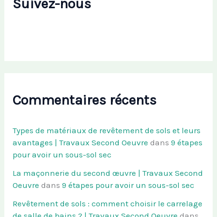
Suivez-nous
Commentaires récents
Types de matériaux de revêtement de sols et leurs
avantages | Travaux Second Oeuvre
dans
9 étapes
pour avoir un sous-sol sec
La maçonnerie du second œuvre | Travaux Second
Oeuvre
dans
9 étapes pour avoir un sous-sol sec
Revêtement de sols : comment choisir le carrelage
de salle de bains ? | Travaux Second Oeuvre
dans