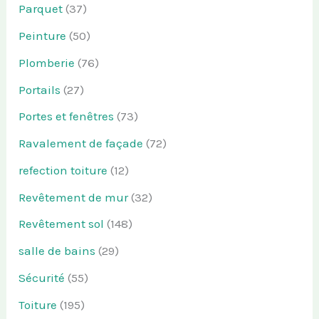
Parquet
(37)
Peinture
(50)
Plomberie
(76)
Portails
(27)
Portes et fenêtres
(73)
Ravalement de façade
(72)
refection toiture
(12)
Revêtement de mur
(32)
Revêtement sol
(148)
salle de bains
(29)
Sécurité
(55)
Toiture
(195)