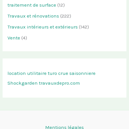
traitement de surface
(12)
Travaux et rénovations
(222)
Travaux intérieurs et extérieurs
(142)
Vente
(4)
location utilitaire turo
crue saisonniere
Shockgarden
travauxdepro.com
Mentions légales