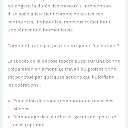
rallongent la durée des travaux. L’intervention
d’un spécialiste tient compte de toutes ces
contraintes, limitant les imprévus et facilitant
une rénovation harmonieuse.
Comment anticiper pour mieux gérer l’opération ?
Le succès de la dépose repose aussi sur une bonne
préparation en amont. Le travail du professionnel
est ponctué par quelques actions qui fluidifient
les opérations :
Protection des zones environnantes avec des
bâches.
Démontage des plinthes et garnitures pour un
accès optimal.