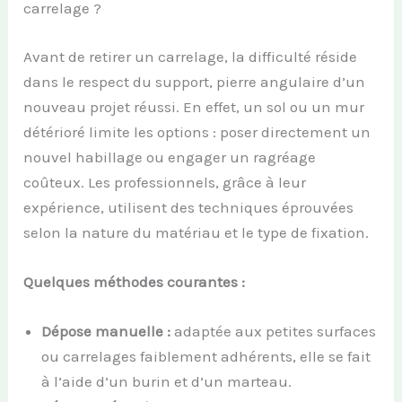
carrelage ?
Avant de retirer un carrelage, la difficulté réside
dans le respect du support, pierre angulaire d’un
nouveau projet réussi. En effet, un sol ou un mur
détérioré limite les options : poser directement un
nouvel habillage ou engager un ragréage
coûteux. Les professionnels, grâce à leur
expérience, utilisent des techniques éprouvées
selon la nature du matériau et le type de fixation.
Quelques méthodes courantes :
Dépose manuelle :
adaptée aux petites surfaces
ou carrelages faiblement adhérents, elle se fait
à l’aide d’un burin et d’un marteau.