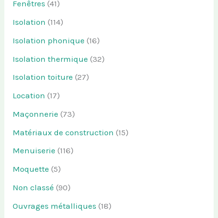
Fenêtres
(41)
Isolation
(114)
Isolation phonique
(16)
Isolation thermique
(32)
Isolation toiture
(27)
Location
(17)
Maçonnerie
(73)
Matériaux de construction
(15)
Menuiserie
(116)
Moquette
(5)
Non classé
(90)
Ouvrages métalliques
(18)