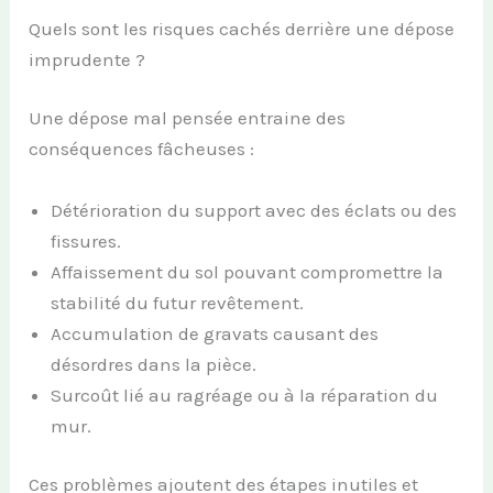
Quels sont les risques cachés derrière une dépose
imprudente ?
Une dépose mal pensée entraine des
conséquences fâcheuses :
Détérioration du support avec des éclats ou des
fissures.
Affaissement du sol pouvant compromettre la
stabilité du futur revêtement.
Accumulation de gravats causant des
désordres dans la pièce.
Surcoût lié au ragréage ou à la réparation du
mur.
Ces problèmes ajoutent des étapes inutiles et