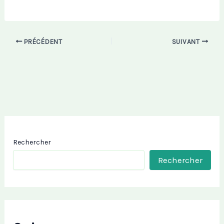
PRÉCÉDENT
SUIVANT
Rechercher
Rechercher