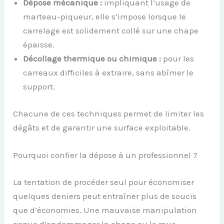
Dépose mécanique :
impliquant l’usage de
marteau-piqueur, elle s’impose lorsque le
carrelage est solidement collé sur une chape
épaisse.
Décollage thermique ou chimique :
pour les
carreaux difficiles à extraire, sans abîmer le
support.
Chacune de ces techniques permet de limiter les
dégâts et de garantir une surface exploitable.
Pourquoi confier la dépose à un professionnel ?
La tentation de procéder seul pour économiser
quelques deniers peut entraîner plus de soucis
que d’économies. Une mauvaise manipulation
risque d’endommager la chape ou le mur,