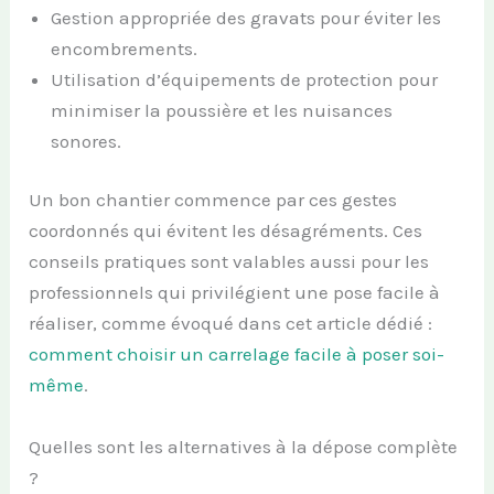
Gestion appropriée des gravats pour éviter les
encombrements.
Utilisation d’équipements de protection pour
minimiser la poussière et les nuisances
sonores.
Un bon chantier commence par ces gestes
coordonnés qui évitent les désagréments. Ces
conseils pratiques sont valables aussi pour les
professionnels qui privilégient une pose facile à
réaliser, comme évoqué dans cet article dédié :
comment choisir un carrelage facile à poser soi-
même
.
Quelles sont les alternatives à la dépose complète
?