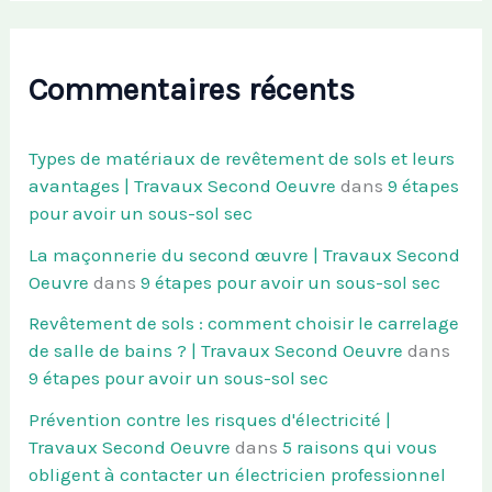
Commentaires récents
Types de matériaux de revêtement de sols et leurs
avantages | Travaux Second Oeuvre
dans
9 étapes
pour avoir un sous-sol sec
La maçonnerie du second œuvre | Travaux Second
Oeuvre
dans
9 étapes pour avoir un sous-sol sec
Revêtement de sols : comment choisir le carrelage
de salle de bains ? | Travaux Second Oeuvre
dans
9 étapes pour avoir un sous-sol sec
Prévention contre les risques d'électricité |
Travaux Second Oeuvre
dans
5 raisons qui vous
obligent à contacter un électricien professionnel