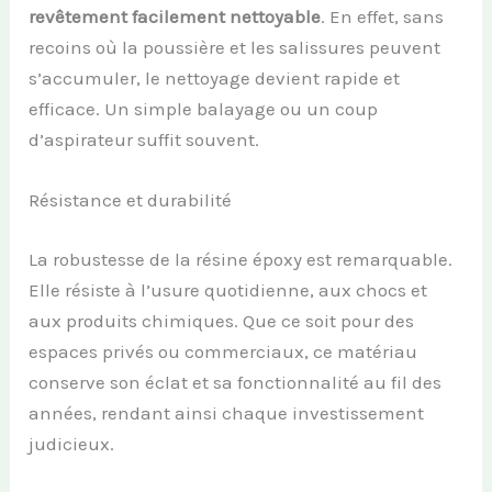
revêtement facilement nettoyable
. En effet, sans
recoins où la poussière et les salissures peuvent
s’accumuler, le nettoyage devient rapide et
efficace. Un simple balayage ou un coup
d’aspirateur suffit souvent.
Résistance et durabilité
La robustesse de la résine époxy est remarquable.
Elle résiste à l’usure quotidienne, aux chocs et
aux produits chimiques. Que ce soit pour des
espaces privés ou commerciaux, ce matériau
conserve son éclat et sa fonctionnalité au fil des
années, rendant ainsi chaque investissement
judicieux.