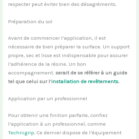
respecter peut éviter bien des désagréments.
Préparation du sol
Avant de commencer l’application, il est
nécessaire de bien préparer la surface. Un support
propre, sec et lisse est indispensable pour assurer
l’adhérence de la résine. Un bon
accompagnement.
serait de se référer à un guide
tel que celui sur l’
installation de revêtements
.
Application par un professionnel
Pour obtenir une finition parfaite, confiez
l’application à un professionnel, comme
Technigrip
. Ce dernier dispose de l’équipement