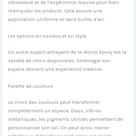
nécessaire et de l’expérience requise pour bien
manipuler les produits. Cela assure une
application uniforme et sans bulles d’air.
Les options en couleur et en style
Un autre aspect attrayant de la résine époxy est la
variété de choix disponibles. Aménager son
espace devient une expérience créative.
Palette de couleurs
Le choix des couleurs peut transformer
complètement un espace. Doux, vifs ou
métalliques, les pigments utilisés permettent de
personnaliser son sol. On peut ainsi marier