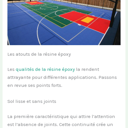
Les atouts de la résine époxy
Les
qualités de la résine époxy
la rendent
attrayante pour différentes applications. Passons
en revue ses points forts.
Sol lisse et sans joints
La première caractéristique qui attire l’attention
est l’absence de joints. Cette continuité crée un