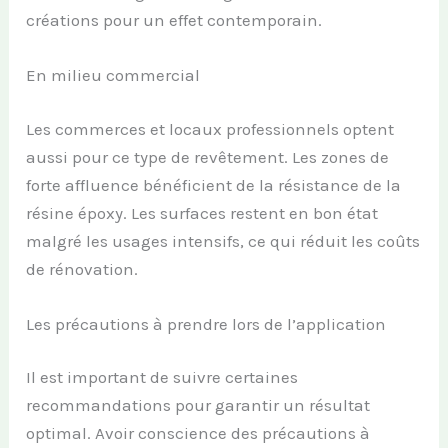
créations pour un effet contemporain.
En milieu commercial
Les commerces et locaux professionnels optent
aussi pour ce type de revêtement. Les zones de
forte affluence bénéficient de la résistance de la
résine époxy. Les surfaces restent en bon état
malgré les usages intensifs, ce qui réduit les coûts
de rénovation.
Les précautions à prendre lors de l’application
Il est important de suivre certaines
recommandations pour garantir un résultat
optimal. Avoir conscience des précautions à