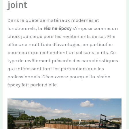
joint
Dans la quête de matériaux modernes et
fonctionnels, la
résine époxy
s’impose comme un
choix judicieux pour les revêtements de sol. Elle
offre une multitude d’avantages, en particulier
pour ceux qui recherchent un sol sans joints. Ce
type de revêtement présente des caractéristiques
qui intéressent tant les particuliers que les
professionnels. Découvreez pourquoi la résine
époxy fait parler d’elle.