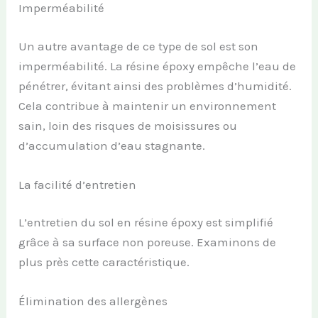
Imperméabilité
Un autre avantage de ce type de sol est son
imperméabilité. La résine époxy empêche l’eau de
pénétrer, évitant ainsi des problèmes d’humidité.
Cela contribue à maintenir un environnement
sain, loin des risques de moisissures ou
d’accumulation d’eau stagnante.
La facilité d’entretien
L’entretien du sol en résine époxy est simplifié
grâce à sa surface non poreuse. Examinons de
plus près cette caractéristique.
Élimination des allergènes