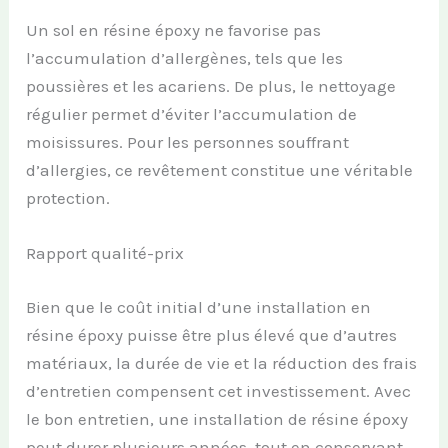
Un sol en résine époxy ne favorise pas
l’accumulation d’allergènes, tels que les
poussières et les acariens. De plus, le nettoyage
régulier permet d’éviter l’accumulation de
moisissures. Pour les personnes souffrant
d’allergies, ce revêtement constitue une véritable
protection.
Rapport qualité-prix
Bien que le coût initial d’une installation en
résine époxy puisse être plus élevé que d’autres
matériaux, la durée de vie et la réduction des frais
d’entretien compensent cet investissement. Avec
le bon entretien, une installation de résine époxy
peut durer plusieurs années, tout en conservant