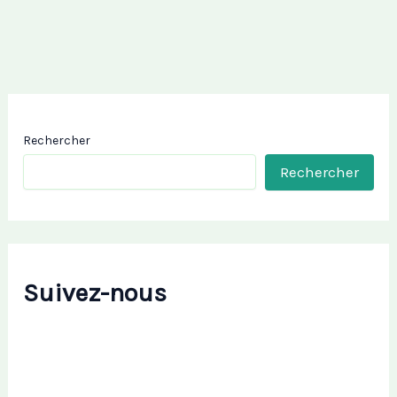
Rechercher
Rechercher
Suivez-nous