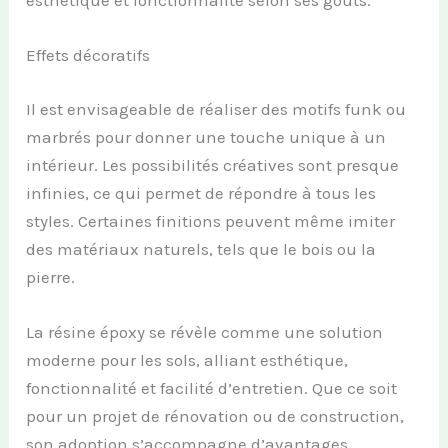
esthétique et fonctionnalité selon ses goûts.
Effets décoratifs
Il est envisageable de réaliser des motifs funk ou
marbrés pour donner une touche unique à un
intérieur. Les possibilités créatives sont presque
infinies, ce qui permet de répondre à tous les
styles. Certaines finitions peuvent même imiter
des matériaux naturels, tels que le bois ou la
pierre.
La résine époxy se révèle comme une solution
moderne pour les sols, alliant esthétique,
fonctionnalité et facilité d’entretien. Que ce soit
pour un projet de rénovation ou de construction,
son adoption s’accompagne d’avantages