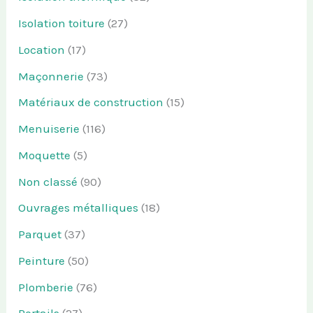
Isolation toiture
(27)
Location
(17)
Maçonnerie
(73)
Matériaux de construction
(15)
Menuiserie
(116)
Moquette
(5)
Non classé
(90)
Ouvrages métalliques
(18)
Parquet
(37)
Peinture
(50)
Plomberie
(76)