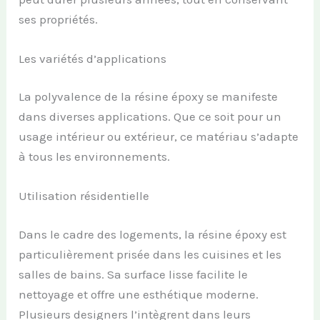
ses propriétés.
Les variétés d’applications
La polyvalence de la résine époxy se manifeste
dans diverses applications. Que ce soit pour un
usage intérieur ou extérieur, ce matériau s’adapte
à tous les environnements.
Utilisation résidentielle
Dans le cadre des logements, la résine époxy est
particulièrement prisée dans les cuisines et les
salles de bains. Sa surface lisse facilite le
nettoyage et offre une esthétique moderne.
Plusieurs designers l’intègrent dans leurs