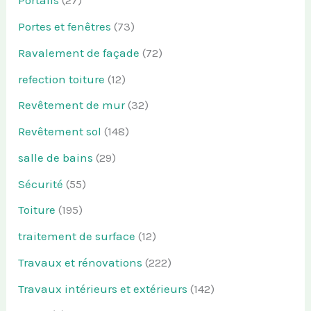
Portails
(27)
Portes et fenêtres
(73)
Ravalement de façade
(72)
refection toiture
(12)
Revêtement de mur
(32)
Revêtement sol
(148)
salle de bains
(29)
Sécurité
(55)
Toiture
(195)
traitement de surface
(12)
Travaux et rénovations
(222)
Travaux intérieurs et extérieurs
(142)