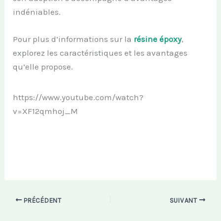
indéniables.
Pour plus d’informations sur la
résine époxy
,
explorez les caractéristiques et les avantages
qu’elle propose.
https://www.youtube.com/watch?
v=XF12qmhoj_M
PRÉCÉDENT
SUIVANT