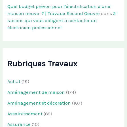
Quel budget prévoir pour l'électrification d'une
maison neuve ? | Travaux Second Oeuvre
dans
5
raisons qui vous obligent à contacter un
électricien professionnel
Rubriques Travaux
Achat
(18)
Aménagement de maison
(174)
Aménagement et décoration
(167)
Assainissement
(89)
Assurance
(10)