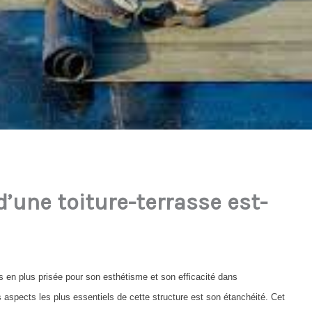
d’une toiture-terrasse est-
us en plus prisée pour son esthétisme et son efficacité dans
spects les plus essentiels de cette structure est son étanchéité. Cet