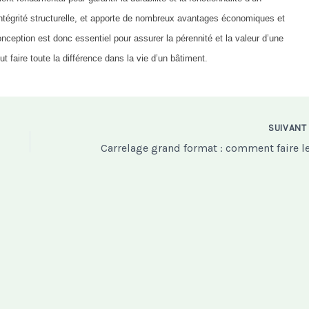
’intégrité structurelle, et apporte de nombreux avantages économiques et
nception est donc essentiel pour assurer la pérennité et la valeur d’une
ut faire toute la différence dans la vie d’un bâtiment.
SUIVAN