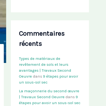
Commentaires
récents
Types de matériaux de
revêtement de sols et leurs
avantages | Travaux Second
Oeuvre
dans
9 étapes pour avoir
un sous-sol sec
La maçonnerie du second œuvre
| Travaux Second Oeuvre
dans
9
étapes pour avoir un sous-sol sec