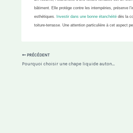
bâtiment. Elle protège contre les intempéries, préserve l
esthétiques.
Investir dans une bonne étanchéité
dès la co
toiture-terrasse. Une attention particulière à cet aspect pe
PRÉCÉDENT
Pourquoi choisir une chape liquide autonivelante ?