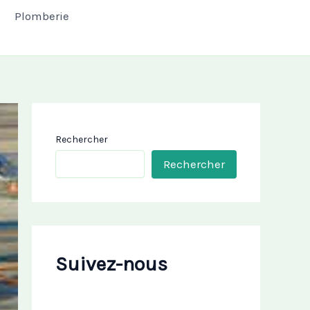
Plomberie
Rechercher
Rechercher
Suivez-nous