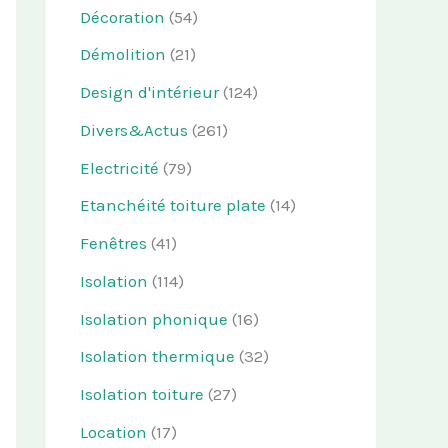
Décoration
(54)
Démolition
(21)
Design d'intérieur
(124)
Divers&Actus
(261)
Electricité
(79)
Etanchéité toiture plate
(14)
Fenêtres
(41)
Isolation
(114)
Isolation phonique
(16)
Isolation thermique
(32)
Isolation toiture
(27)
Location
(17)