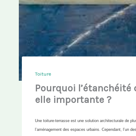
Toiture
Pourquoi l’étanchéité 
elle importante ?
Une toiture-terrasse est une solution architecturale de pl
l’aménagement des espaces urbains. Cependant, l’un des a