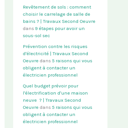
Revêtement de sols : comment
choisir le carrelage de salle de
bains ? | Travaux Second Oeuvre
dans
9 étapes pour avoir un
sous-sol sec
Prévention contre les risques
d'électricité | Travaux Second
Oeuvre
dans
5 raisons qui vous
obligent à contacter un
électricien professionnel
Quel budget prévoir pour
l'électrification d'une maison
neuve ? | Travaux Second
Oeuvre
dans
5 raisons qui vous
obligent à contacter un
électricien professionnel