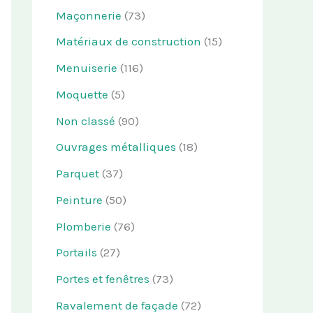
Maçonnerie
(73)
Matériaux de construction
(15)
Menuiserie
(116)
Moquette
(5)
Non classé
(90)
Ouvrages métalliques
(18)
Parquet
(37)
Peinture
(50)
Plomberie
(76)
Portails
(27)
Portes et fenêtres
(73)
Ravalement de façade
(72)