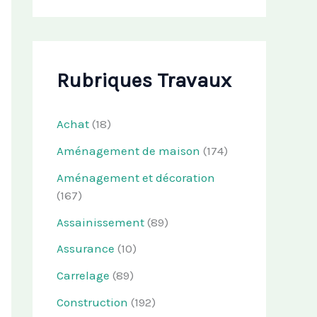
Rubriques Travaux
Achat
(18)
Aménagement de maison
(174)
Aménagement et décoration
(167)
Assainissement
(89)
Assurance
(10)
Carrelage
(89)
Construction
(192)