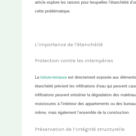
article explore les raisons pour lesquelles l’étanchéité d’
cette problématique.
L’importance de l’étanchéité
Protection contre les intempéries
La
toiture-terrasse
est directement exposée aux éléments nat
étanchéité prévient les infiltrations d’eau qui peuvent c
infiltrations peuvent entraîner la dégradation des matéria
moisissures à l’intérieur des appartements ou des bureaux.
même, mais également l’ensemble de la construction.
Préservation de l’intégrité structurelle