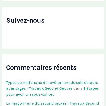
Suivez-nous
Commentaires récents
Types de matériaux de revêtement de sols et leurs
avantages | Travaux Second Oeuvre
dans
9 étapes
pour avoir un sous-sol sec
La maçonnerie du second œuvre | Travaux Second