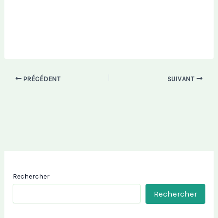
PRÉCÉDENT
SUIVANT
Rechercher
Rechercher