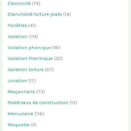
Electricité
(79)
Etanchéité toiture plate
(14)
Fenêtres
(41)
Isolation
(114)
Isolation phonique
(16)
Isolation thermique
(32)
Isolation toiture
(27)
Location
(17)
Maçonnerie
(73)
Matériaux de construction
(15)
Menuiserie
(116)
Moquette
(5)