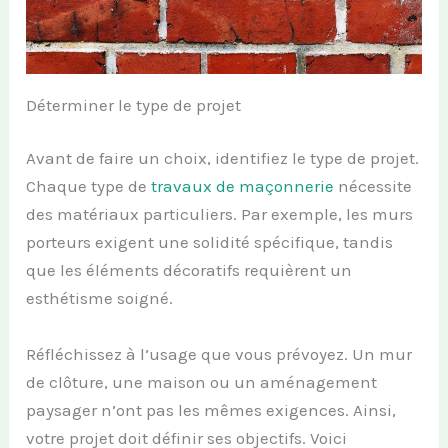
Déterminer le type de projet
Avant de faire un choix, identifiez le type de projet.
Chaque type de
travaux de maçonnerie
nécessite
des matériaux particuliers. Par exemple, les murs
porteurs exigent une solidité spécifique, tandis
que les éléments décoratifs requièrent un
esthétisme soigné.
Réfléchissez à l’usage que vous prévoyez. Un mur
de clôture, une maison ou un aménagement
paysager n’ont pas les mêmes exigences. Ainsi,
votre projet doit définir ses objectifs. Voici