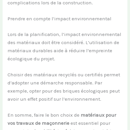
complications lors de la construction.
Prendre en compte l’impact environnemental
Lors de la planification, l’impact environnemental
des matériaux doit être considéré. L’utilisation de
matériaux durables aide à réduire l’empreinte
écologique du projet.
Choisir des matériaux recyclés ou certifiés permet
d’adopter une démarche responsable. Par
exemple, opter pour des briques écologiques peut
avoir un effet positif sur l’environnement.
En somme, faire le bon choix de
matériaux pour
vos travaux de maçonnerie
est essentiel pour