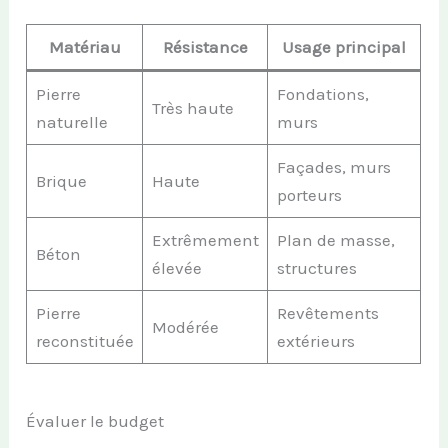
Matériau
Résistance
Usage principal
Pierre
Fondations,
Très haute
naturelle
murs
Façades, murs
Brique
Haute
porteurs
Extrêmement
Plan de masse,
Béton
élevée
structures
Pierre
Revêtements
Modérée
reconstituée
extérieurs
Évaluer le budget