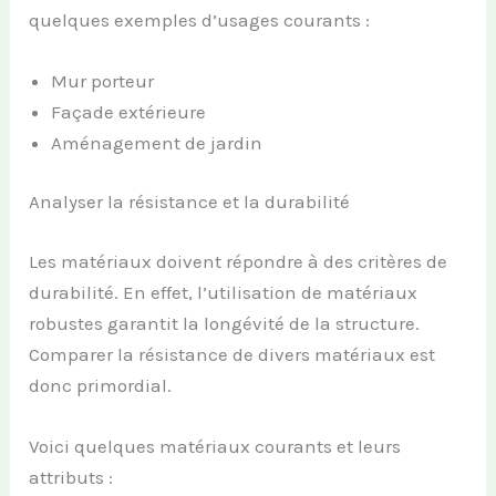
quelques exemples d’usages courants :
Mur porteur
Façade extérieure
Aménagement de jardin
Analyser la résistance et la durabilité
Les matériaux doivent répondre à des critères de
durabilité. En effet, l’utilisation de matériaux
robustes garantit la longévité de la structure.
Comparer la résistance de divers matériaux est
donc primordial.
Voici quelques matériaux courants et leurs
attributs :