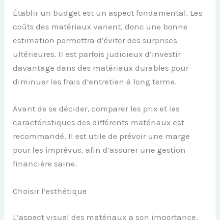
Établir un budget est un aspect fondamental. Les
coûts des matériaux varient, donc une bonne
estimation permettra d’éviter des surprises
ultérieures. Il est parfois judicieux d’investir
davantage dans des matériaux durables pour
diminuer les frais d’entretien à long terme.
Avant de se décider, comparer les prix et les
caractéristiques des différents matériaux est
recommandé. Il est utile de prévoir une marge
pour les imprévus, afin d’assurer une gestion
financière saine.
Choisir l’esthétique
L’aspect visuel des matériaux a son importance.