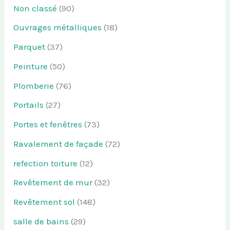
Non classé
(90)
Ouvrages métalliques
(18)
Parquet
(37)
Peinture
(50)
Plomberie
(76)
Portails
(27)
Portes et fenêtres
(73)
Ravalement de façade
(72)
refection toiture
(12)
Revêtement de mur
(32)
Revêtement sol
(148)
salle de bains
(29)