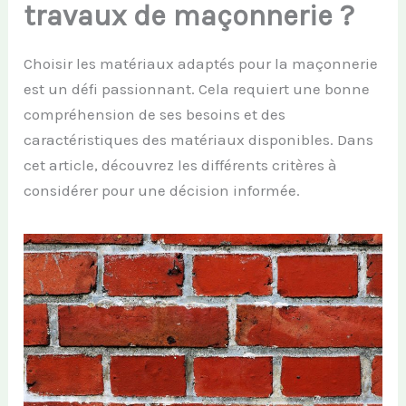
travaux de maçonnerie ?
Choisir les matériaux adaptés pour la maçonnerie
est un défi passionnant. Cela requiert une bonne
compréhension de ses besoins et des
caractéristiques des matériaux disponibles. Dans
cet article, découvrez les différents critères à
considérer pour une décision informée.