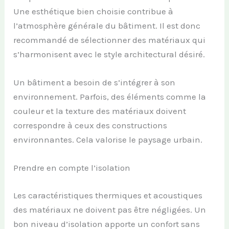
Une esthétique bien choisie contribue à
l’atmosphère générale du bâtiment. Il est donc
recommandé de sélectionner des matériaux qui
s’harmonisent avec le style architectural désiré.
Un bâtiment a besoin de s’intégrer à son
environnement. Parfois, des éléments comme la
couleur et la texture des matériaux doivent
correspondre à ceux des constructions
environnantes. Cela valorise le paysage urbain.
Prendre en compte l’isolation
Les caractéristiques thermiques et acoustiques
des matériaux ne doivent pas être négligées. Un
bon niveau d’isolation apporte un confort sans