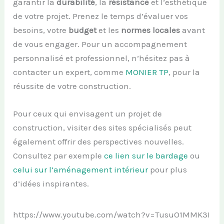
garantir la
durabilité
, la
résistance
et l’esthétique
de votre projet. Prenez le temps d’évaluer vos
besoins, votre
budget
et les
normes locales
avant
de vous engager. Pour un accompagnement
personnalisé et professionnel, n’hésitez pas à
contacter un expert, comme
MONIER TP
, pour la
réussite de votre construction.
Pour ceux qui envisagent un projet de
construction, visiter des sites spécialisés peut
également offrir des perspectives nouvelles.
Consultez par exemple
ce lien sur le bardage
ou
celui sur l’aménagement intérieur
pour plus
d’idées inspirantes.
https://www.youtube.com/watch?v=TusuO1MMK3I