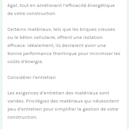
égal, tout en améliorant l’efficacité énergétique
de votre construction.
Certains matériaux, tels que les briques creuses
ou le béton cellulaire, offrent une isolation
efficace. Idéalement, ils devraient avoir une
bonne performance thermique pour minimiser les
coûts d’énergie.
Considérer l’entretien
Les exigences d’entretien des matériaux sont
variées. Privilégiez des matériaux qui nécessitent
peu d’entretien pour simplifier la gestion de votre
construction.