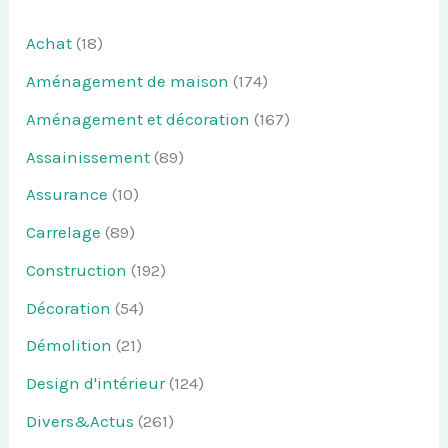
Achat
(18)
Aménagement de maison
(174)
Aménagement et décoration
(167)
Assainissement
(89)
Assurance
(10)
Carrelage
(89)
Construction
(192)
Décoration
(54)
Démolition
(21)
Design d'intérieur
(124)
Divers&Actus
(261)