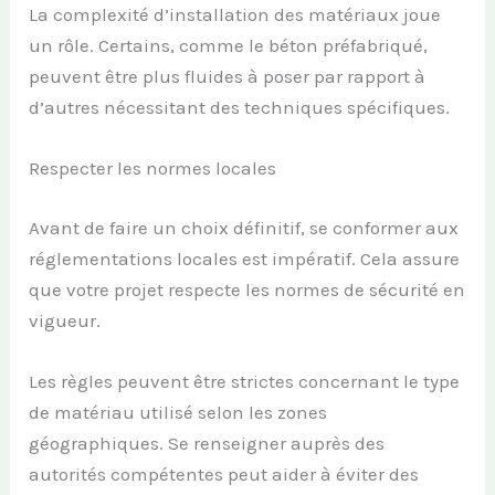
La complexité d’installation des matériaux joue
un rôle. Certains, comme le béton préfabriqué,
peuvent être plus fluides à poser par rapport à
d’autres nécessitant des techniques spécifiques.
Respecter les normes locales
Avant de faire un choix définitif, se conformer aux
réglementations locales est impératif. Cela assure
que votre projet respecte les normes de sécurité en
vigueur.
Les règles peuvent être strictes concernant le type
de matériau utilisé selon les zones
géographiques. Se renseigner auprès des
autorités compétentes peut aider à éviter des