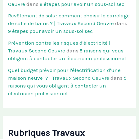
Oeuvre
dans
9 étapes pour avoir un sous-sol sec
Revêtement de sols : comment choisir le carrelage
de salle de bains ? | Travaux Second Oeuvre
dans
9 étapes pour avoir un sous-sol sec
Prévention contre les risques d'électricité |
Travaux Second Oeuvre
dans
5 raisons qui vous
obligent à contacter un électricien professionnel
Quel budget prévoir pour l'électrification d'une
maison neuve ? | Travaux Second Oeuvre
dans
5
raisons qui vous obligent à contacter un
électricien professionnel
Rubriques Travaux