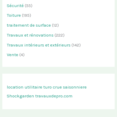
Sécurité
(55)
Toiture
(195)
traitement de surface
(12)
Travaux et rénovations
(222)
Travaux intérieurs et extérieurs
(142)
Vente
(4)
location utilitaire turo
crue saisonniere
Shockgarden
travauxdepro.com