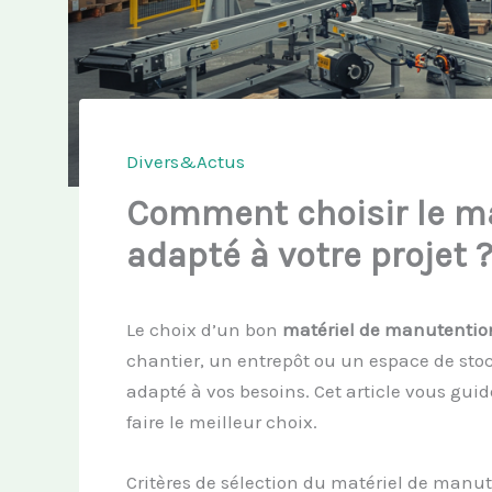
Divers&Actus
Comment choisir le m
adapté à votre projet 
Le choix d’un bon
matériel de manutentio
chantier, un entrepôt ou un espace de sto
adapté à vos besoins. Cet article vous guide
faire le meilleur choix.
Critères de sélection du matériel de manu