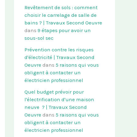
Revêtement de sols : comment
choisir le carrelage de salle de
bains ? | Travaux Second Oeuvre
dans
9 étapes pour avoir un
sous-sol sec
Prévention contre les risques
d'électricité | Travaux Second
Oeuvre
dans
5 raisons qui vous
obligent à contacter un
électricien professionnel
Quel budget prévoir pour
l'électrification d'une maison
neuve ? | Travaux Second
Oeuvre
dans
5 raisons qui vous
obligent à contacter un
électricien professionnel