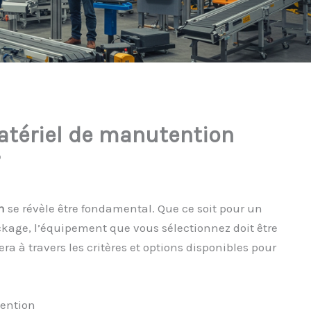
atériel de manutention
?
n
se révèle être fondamental. Que ce soit pour un
ckage, l’équipement que vous sélectionnez doit être
ra à travers les critères et options disponibles pour
tention