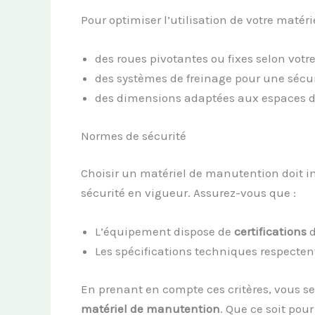
Pour optimiser l’utilisation de votre matér
des roues pivotantes ou fixes selon votre
des systèmes de freinage pour une sécur
des dimensions adaptées aux espaces de
Normes de sécurité
Choisir un matériel de manutention doit i
sécurité en vigueur. Assurez-vous que :
L’équipement dispose de
certifications
d
Les spécifications techniques respecten
En prenant en compte ces critères, vous se
matériel de manutention
. Que ce soit pou