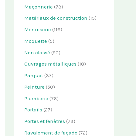
Maçonnerie
(73)
Matériaux de construction
(15)
Menuiserie
(116)
Moquette
(5)
Non classé
(90)
Ouvrages métalliques
(18)
Parquet
(37)
Peinture
(50)
Plomberie
(76)
Portails
(27)
Portes et fenêtres
(73)
Ravalement de façade
(72)