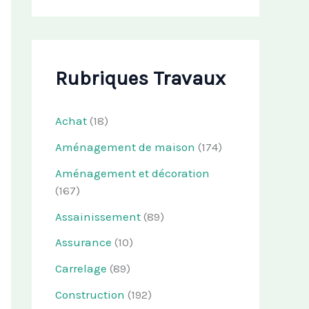
Rubriques Travaux
Achat
(18)
Aménagement de maison
(174)
Aménagement et décoration
(167)
Assainissement
(89)
Assurance
(10)
Carrelage
(89)
Construction
(192)