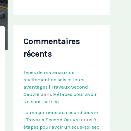
Commentaires
récents
Types de matériaux de
revêtement de sols et leurs
avantages | Travaux Second
Oeuvre
dans
9 étapes pour avoir
un sous-sol sec
La maçonnerie du second œuvre
| Travaux Second Oeuvre
dans
9
étapes pour avoir un sous-sol sec