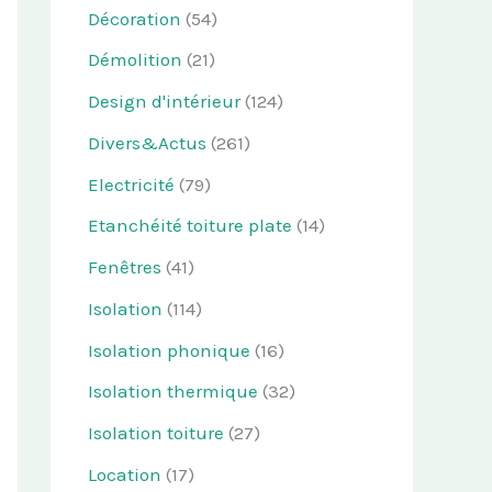
Décoration
(54)
Démolition
(21)
Design d'intérieur
(124)
Divers&Actus
(261)
Electricité
(79)
Etanchéité toiture plate
(14)
Fenêtres
(41)
Isolation
(114)
Isolation phonique
(16)
Isolation thermique
(32)
Isolation toiture
(27)
Location
(17)