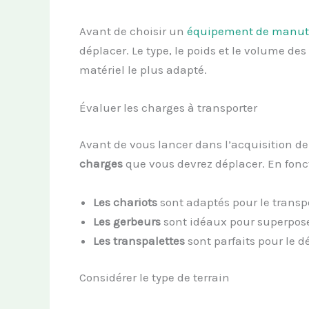
Avant de choisir un
équipement de manut
déplacer. Le type, le poids et le volume des
matériel le plus adapté.
Évaluer les charges à transporter
Avant de vous lancer dans l’acquisition d
charges
que vous devrez déplacer. En foncti
Les chariots
sont adaptés pour le transp
Les gerbeurs
sont idéaux pour superpos
Les transpalettes
sont parfaits pour le 
Considérer le type de terrain