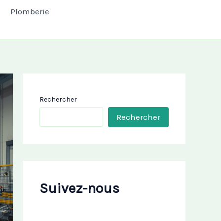
Plomberie
Rechercher
Rechercher
Suivez-nous