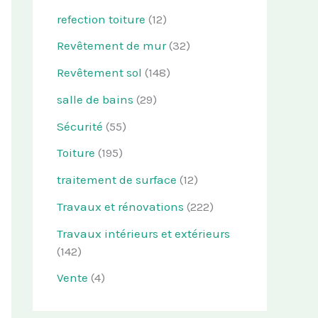
refection toiture
(12)
Revêtement de mur
(32)
Revêtement sol
(148)
salle de bains
(29)
Sécurité
(55)
Toiture
(195)
traitement de surface
(12)
Travaux et rénovations
(222)
Travaux intérieurs et extérieurs
(142)
Vente
(4)