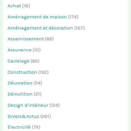
Achat
(18)
Aménagement de maison
(174)
Aménagement et décoration
(167)
Assainissement
(89)
Assurance
(10)
Carrelage
(89)
Construction
(192)
Décoration
(54)
Démolition
(21)
Design d'intérieur
(124)
Divers&Actus
(261)
Electricité
(79)