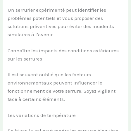
Un serrurier expérimenté peut identifier les
problèmes potentiels et vous proposer des
solutions préventives pour éviter des incidents
similaires à l’avenir.
Connaître les impacts des conditions extérieures
sur les serrures
Il est souvent oublié que les facteurs
environnementaux peuvent influencer le
fonctionnement de votre serrure. Soyez vigilant
face à certains éléments.
Les variations de température
En hiver, le gel peut rendre les serrures bloquées,