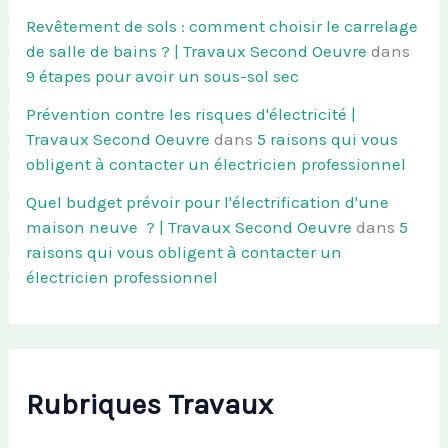
Revêtement de sols : comment choisir le carrelage
de salle de bains ? | Travaux Second Oeuvre
dans
9 étapes pour avoir un sous-sol sec
Prévention contre les risques d'électricité |
Travaux Second Oeuvre
dans
5 raisons qui vous
obligent à contacter un électricien professionnel
Quel budget prévoir pour l'électrification d'une
maison neuve ? | Travaux Second Oeuvre
dans
5
raisons qui vous obligent à contacter un
électricien professionnel
Rubriques Travaux