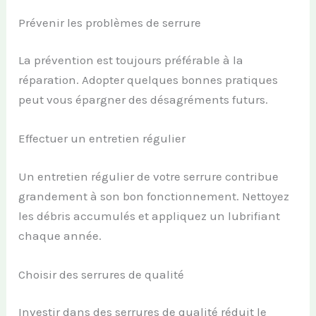
Prévenir les problèmes de serrure
La prévention est toujours préférable à la
réparation. Adopter quelques bonnes pratiques
peut vous épargner des désagréments futurs.
Effectuer un entretien régulier
Un entretien régulier de votre serrure contribue
grandement à son bon fonctionnement. Nettoyez
les débris accumulés et appliquez un lubrifiant
chaque année.
Choisir des serrures de qualité
Investir dans des serrures de qualité réduit le