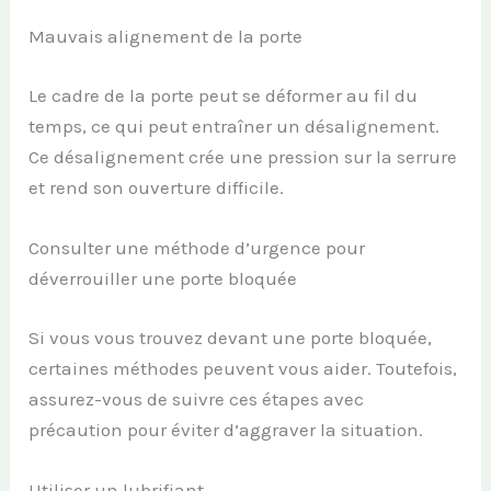
Mauvais alignement de la porte
Le cadre de la porte peut se déformer au fil du
temps, ce qui peut entraîner un désalignement.
Ce désalignement crée une pression sur la serrure
et rend son ouverture difficile.
Consulter une méthode d’urgence pour
déverrouiller une porte bloquée
Si vous vous trouvez devant une porte bloquée,
certaines méthodes peuvent vous aider. Toutefois,
assurez-vous de suivre ces étapes avec
précaution pour éviter d’aggraver la situation.
Utiliser un lubrifiant