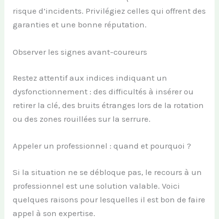
risque d’incidents. Privilégiez celles qui offrent des
garanties et une bonne réputation.
Observer les signes avant-coureurs
Restez attentif aux indices indiquant un
dysfonctionnement : des difficultés à insérer ou
retirer la clé, des bruits étranges lors de la rotation
ou des zones rouillées sur la serrure.
Appeler un professionnel : quand et pourquoi ?
Si la situation ne se débloque pas, le recours à un
professionnel est une solution valable. Voici
quelques raisons pour lesquelles il est bon de faire
appel à son expertise.