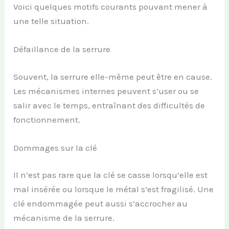
Voici quelques motifs courants pouvant mener à
une telle situation.
Défaillance de la serrure
Souvent, la serrure elle-même peut être en cause.
Les mécanismes internes peuvent s’user ou se
salir avec le temps, entraînant des difficultés de
fonctionnement.
Dommages sur la clé
Il n’est pas rare que la clé se casse lorsqu’elle est
mal insérée ou lorsque le métal s’est fragilisé. Une
clé endommagée peut aussi s’accrocher au
mécanisme de la serrure.