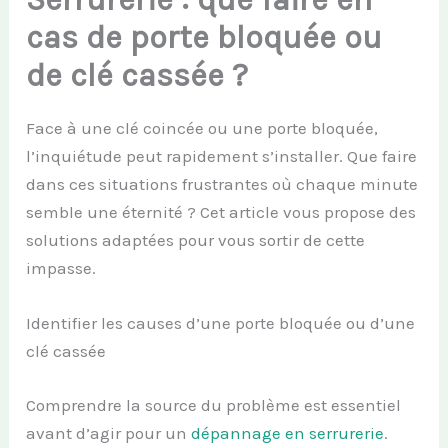
cas de porte bloquée ou
de clé cassée ?
Face à une clé coincée ou une porte bloquée,
l’inquiétude peut rapidement s’installer. Que faire
dans ces situations frustrantes où chaque minute
semble une éternité ? Cet article vous propose des
solutions adaptées pour vous sortir de cette
impasse.
Identifier les causes d’une porte bloquée ou d’une
clé cassée
Comprendre la source du problème est essentiel
avant d’agir pour un
dépannage en serrurerie
.