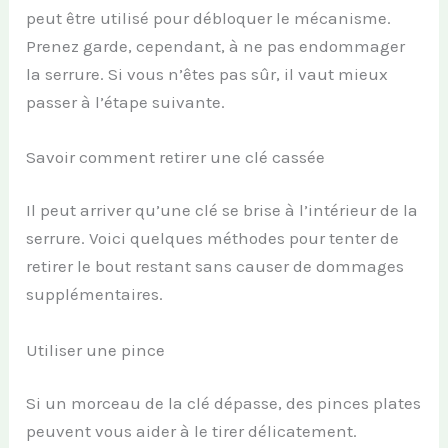
peut être utilisé pour débloquer le mécanisme.
Prenez garde, cependant, à ne pas endommager
la serrure. Si vous n’êtes pas sûr, il vaut mieux
passer à l’étape suivante.
Savoir comment retirer une clé cassée
Il peut arriver qu’une clé se brise à l’intérieur de la
serrure. Voici quelques méthodes pour tenter de
retirer le bout restant sans causer de dommages
supplémentaires.
Utiliser une pince
Si un morceau de la clé dépasse, des pinces plates
peuvent vous aider à le tirer délicatement.