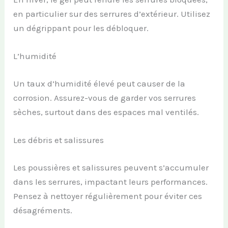
en particulier sur des serrures d’extérieur. Utilisez
un dégrippant pour les débloquer.
L’humidité
Un taux d’humidité élevé peut causer de la
corrosion. Assurez-vous de garder vos serrures
sèches, surtout dans des espaces mal ventilés.
Les débris et salissures
Les poussières et salissures peuvent s’accumuler
dans les serrures, impactant leurs performances.
Pensez à nettoyer régulièrement pour éviter ces
désagréments.