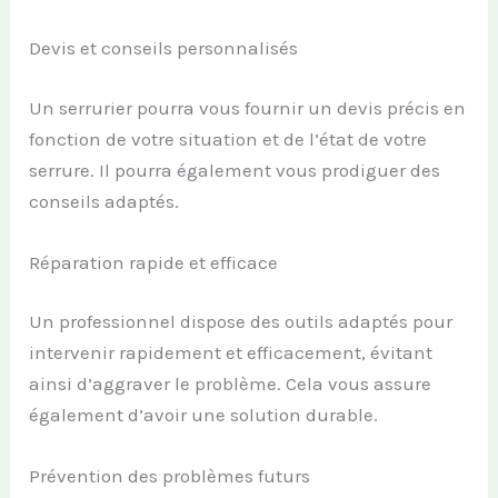
Devis et conseils personnalisés
Un serrurier pourra vous fournir un devis précis en
fonction de votre situation et de l’état de votre
serrure. Il pourra également vous prodiguer des
conseils adaptés.
Réparation rapide et efficace
Un professionnel dispose des outils adaptés pour
intervenir rapidement et efficacement, évitant
ainsi d’aggraver le problème. Cela vous assure
également d’avoir une solution durable.
Prévention des problèmes futurs