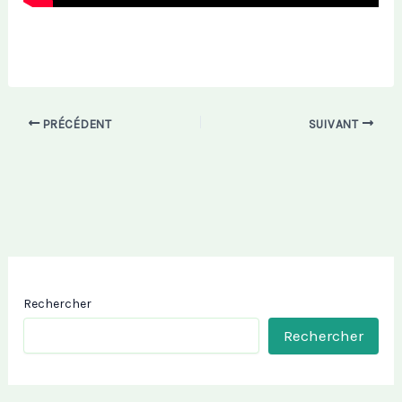
PRÉCÉDENT
SUIVANT
Rechercher
Rechercher