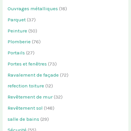
Ouvrages métalliques
(18)
Parquet
(37)
Peinture
(50)
Plomberie
(76)
Portails
(27)
Portes et fenêtres
(73)
Ravalement de façade
(72)
refection toiture
(12)
Revêtement de mur
(32)
Revêtement sol
(148)
salle de bains
(29)
Sécurité
(55)