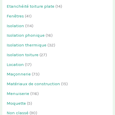
Etanchéité toiture plate
(14)
Fenêtres
(41)
Isolation
(114)
Isolation phonique
(16)
Isolation thermique
(32)
Isolation toiture
(27)
Location
(17)
Maçonnerie
(73)
Matériaux de construction
(15)
Menuiserie
(116)
Moquette
(5)
Non classé
(90)