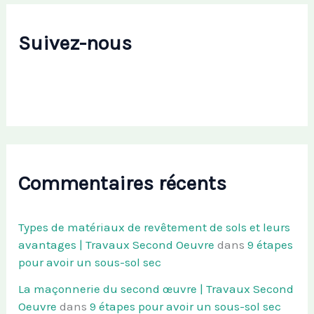
Suivez-nous
Commentaires récents
Types de matériaux de revêtement de sols et leurs
avantages | Travaux Second Oeuvre
dans
9 étapes
pour avoir un sous-sol sec
La maçonnerie du second œuvre | Travaux Second
Oeuvre
dans
9 étapes pour avoir un sous-sol sec