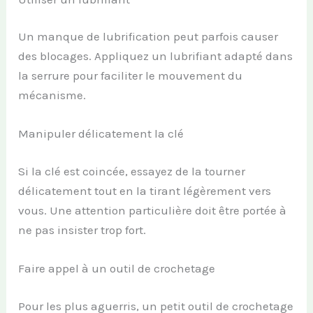
Un manque de lubrification peut parfois causer
des blocages. Appliquez un lubrifiant adapté dans
la serrure pour faciliter le mouvement du
mécanisme.
Manipuler délicatement la clé
Si la clé est coincée, essayez de la tourner
délicatement tout en la tirant légèrement vers
vous. Une attention particulière doit être portée à
ne pas insister trop fort.
Faire appel à un outil de crochetage
Pour les plus aguerris, un petit outil de crochetage