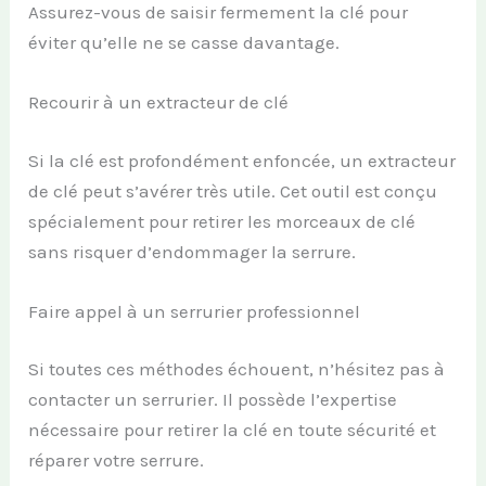
Assurez-vous de saisir fermement la clé pour
éviter qu’elle ne se casse davantage.
Recourir à un extracteur de clé
Si la clé est profondément enfoncée, un extracteur
de clé peut s’avérer très utile. Cet outil est conçu
spécialement pour retirer les morceaux de clé
sans risquer d’endommager la serrure.
Faire appel à un serrurier professionnel
Si toutes ces méthodes échouent, n’hésitez pas à
contacter un serrurier. Il possède l’expertise
nécessaire pour retirer la clé en toute sécurité et
réparer votre serrure.