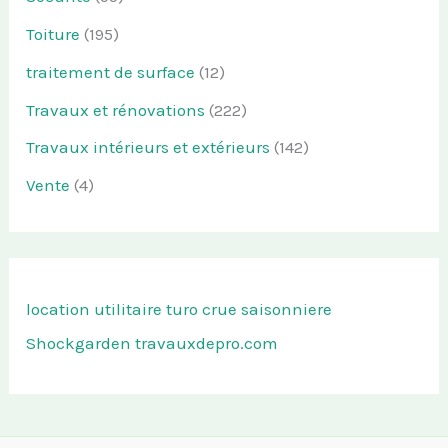
Toiture
(195)
traitement de surface
(12)
Travaux et rénovations
(222)
Travaux intérieurs et extérieurs
(142)
Vente
(4)
location utilitaire turo
crue saisonniere
Shockgarden
travauxdepro.com