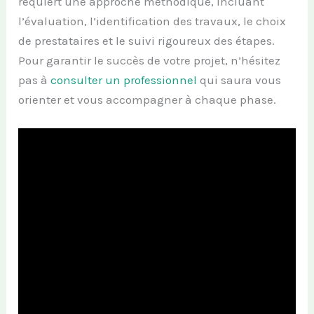
requiert une approche méthodique, incluant
l’évaluation, l’identification des travaux, le choix
de prestataires et le suivi rigoureux des étapes.
Pour garantir le succès de votre projet, n’hésitez
pas à
consulter un professionnel
qui saura vous
orienter et vous accompagner à chaque phase.