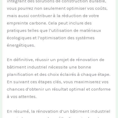
intégrant des solutions de construction durable,
vous pourrez non seulement optimiser vos coûts,
mais aussi contribuer à la réduction de votre
empreinte carbone. Cela peut inclure des
pratiques telles que l’utilisation de matériaux
écologiques et l’optimisation des systèmes
énergétiques.
En définitive, réussir un projet de rénovation de
bâtiment industriel nécessite une bonne
planification et des choix éclairés à chaque étape.
En suivant ces étapes clés, vous maximiserez vos
chances d’obtenir un résultat optimal et conforme
à vos attentes.
En résumé, la rénovation d’un bâtiment industriel