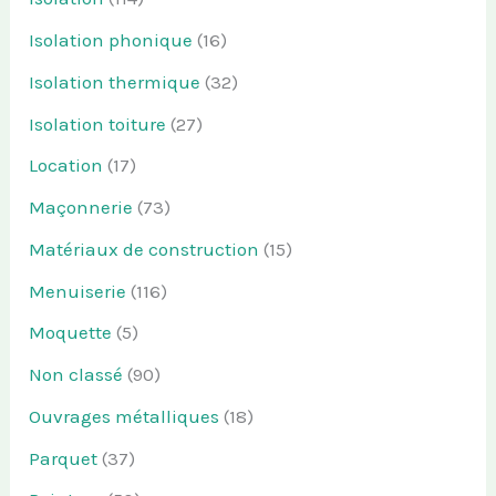
Isolation phonique
(16)
Isolation thermique
(32)
Isolation toiture
(27)
Location
(17)
Maçonnerie
(73)
Matériaux de construction
(15)
Menuiserie
(116)
Moquette
(5)
Non classé
(90)
Ouvrages métalliques
(18)
Parquet
(37)