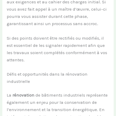
aux exigences et au cahier des charges initial. Si
vous avez fait appel à un maître d’œuvre, celui-ci
pourra vous assister durant cette phase,
garantissant ainsi un processus sans accroc.
Si des points doivent être rectifiés ou modifiés, il
est essentiel de les signaler rapidement afin que
les travaux soient complétés conformément à vos
attentes.
Défis et opportunités dans la rénovation
industrielle
La
rénovation
de bâtiments industriels représente
également un enjeu pour la conservation de
l’environnement et la transition énergétique. En