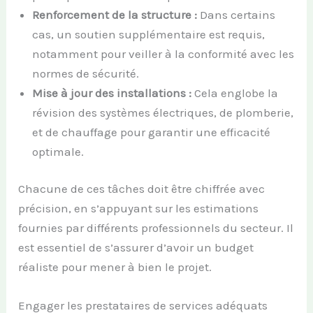
Renforcement de la structure :
Dans certains
cas, un soutien supplémentaire est requis,
notamment pour veiller à la conformité avec les
normes de sécurité.
Mise à jour des installations :
Cela englobe la
révision des systèmes électriques, de plomberie,
et de chauffage pour garantir une efficacité
optimale.
Chacune de ces tâches doit être chiffrée avec
précision, en s’appuyant sur les estimations
fournies par différents professionnels du secteur. Il
est essentiel de s’assurer d’avoir un budget
réaliste pour mener à bien le projet.
Engager les prestataires de services adéquats