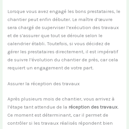
Lorsque vous avez engagé les bons prestataires, le
chantier peut enfin débuter. Le maître d’œuvre
sera chargé de superviser l’exécution des travaux
et de s’assurer que tout se déroule selon le
calendrier établi. Toutefois, si vous décidez de
gérer les prestataires directement, il est impératif
de suivre l’évolution du chantier de près, car cela
requiert un engagement de votre part.
Assurer la réception des travaux
Après plusieurs mois de chantier, vous arrivez à
l’étape tant attendue de la
réception des travaux
.
Ce moment est déterminant, car il permet de
contrôler si les travaux réalisés répondent bien