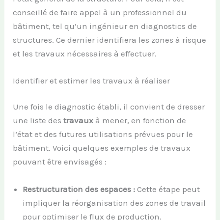
conseillé de faire appel à un professionnel du
bâtiment, tel qu’un ingénieur en diagnostics de
structures. Ce dernier identifiera les zones à risque
et les travaux nécessaires à effectuer.
Identifier et estimer les travaux à réaliser
Une fois le diagnostic établi, il convient de dresser
une liste des
travaux
à mener, en fonction de
l’état et des futures utilisations prévues pour le
bâtiment. Voici quelques exemples de travaux
pouvant être envisagés :
Restructuration des espaces :
Cette étape peut
impliquer la réorganisation des zones de travail
pour optimiser le flux de production.