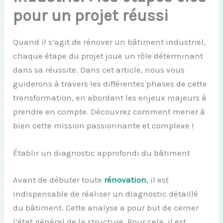
pour un projet réussi
Quand il s’agit de rénover un bâtiment industriel,
chaque étape du projet joue un rôle déterminant
dans sa réussite. Dans cet article, nous vous
guiderons à travers les différentes phases de cette
transformation, en abordant les enjeux majeurs à
prendre en compte. Découvrez comment mener à
bien cette mission passionnante et complexe !
Établir un diagnostic approfondi du bâtiment
Avant de débuter toute
rénovation
, il est
indispensable de réaliser un diagnostic détaillé
du bâtiment. Cette analyse a pour but de cerner
l’état général de la structure. Pour cela, il est