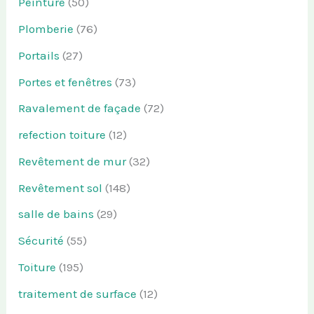
Peinture
(50)
Plomberie
(76)
Portails
(27)
Portes et fenêtres
(73)
Ravalement de façade
(72)
refection toiture
(12)
Revêtement de mur
(32)
Revêtement sol
(148)
salle de bains
(29)
Sécurité
(55)
Toiture
(195)
traitement de surface
(12)