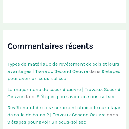
Commentaires récents
Types de matériaux de revêtement de sols et leurs
avantages | Travaux Second Oeuvre
dans
9 étapes
pour avoir un sous-sol sec
La maçonnerie du second œuvre | Travaux Second
Oeuvre
dans
9 étapes pour avoir un sous-sol sec
Revêtement de sols : comment choisir le carrelage
de salle de bains ? | Travaux Second Oeuvre
dans
9 étapes pour avoir un sous-sol sec