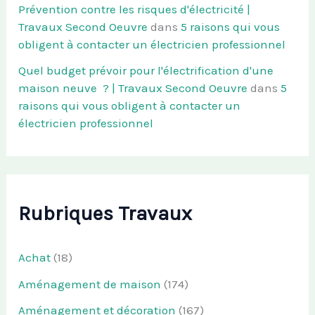
Prévention contre les risques d'électricité |
Travaux Second Oeuvre
dans
5 raisons qui vous
obligent à contacter un électricien professionnel
Quel budget prévoir pour l'électrification d'une
maison neuve ? | Travaux Second Oeuvre
dans
5
raisons qui vous obligent à contacter un
électricien professionnel
Rubriques Travaux
Achat
(18)
Aménagement de maison
(174)
Aménagement et décoration
(167)