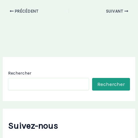
PRÉCÉDENT
SUIVANT
Rechercher
Rechercher
Suivez-nous