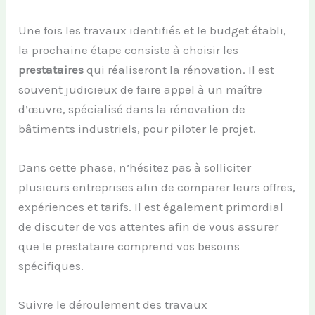
Une fois les travaux identifiés et le budget établi,
la prochaine étape consiste à choisir les
prestataires
qui réaliseront la rénovation. Il est
souvent judicieux de faire appel à un maître
d’œuvre, spécialisé dans la rénovation de
bâtiments industriels, pour piloter le projet.
Dans cette phase, n’hésitez pas à solliciter
plusieurs entreprises afin de comparer leurs offres,
expériences et tarifs. Il est également primordial
de discuter de vos attentes afin de vous assurer
que le prestataire comprend vos besoins
spécifiques.
Suivre le déroulement des travaux