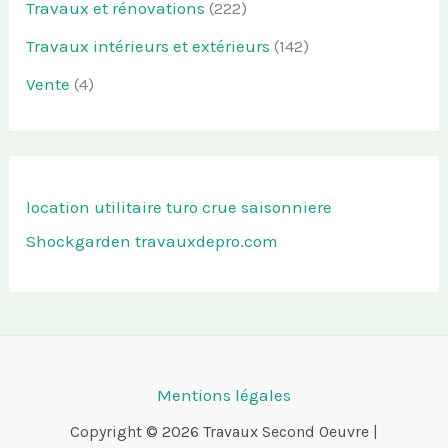
Travaux et rénovations
(222)
Travaux intérieurs et extérieurs
(142)
Vente
(4)
location utilitaire turo
crue saisonniere
Shockgarden
travauxdepro.com
Mentions légales
Copyright © 2026 Travaux Second Oeuvre |