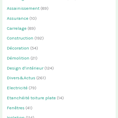
Assainissement
(89)
Assurance
(10)
Carrelage
(89)
Construction
(192)
Décoration
(54)
Démolition
(21)
Design d'intérieur
(124)
Divers&Actus
(261)
Electricité
(79)
Etanchéité toiture plate
(14)
Fenêtres
(41)
Isolation
(114)