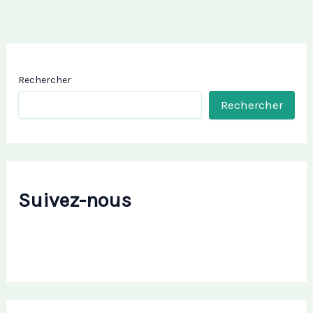
Rechercher
Rechercher
Suivez-nous