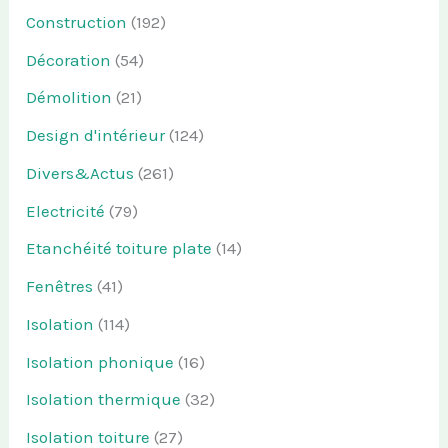
Construction
(192)
Décoration
(54)
Démolition
(21)
Design d'intérieur
(124)
Divers&Actus
(261)
Electricité
(79)
Etanchéité toiture plate
(14)
Fenêtres
(41)
Isolation
(114)
Isolation phonique
(16)
Isolation thermique
(32)
Isolation toiture
(27)