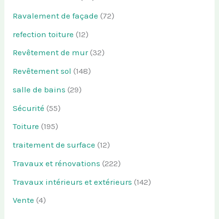
Ravalement de façade
(72)
refection toiture
(12)
Revêtement de mur
(32)
Revêtement sol
(148)
salle de bains
(29)
Sécurité
(55)
Toiture
(195)
traitement de surface
(12)
Travaux et rénovations
(222)
Travaux intérieurs et extérieurs
(142)
Vente
(4)