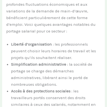
profondes fluctuations économiques et aux
variations de la demande de main-d’œuvre,
bénéficient particulièrement de cette forme
d’emploi. Voici quelques avantages notables du
portage salarial pour ce secteur :
Liberté d’organisation
: les professionnels
peuvent choisir leurs horaires de travail et les
projets qu’ils souhaitent réaliser.
Simplification administrative
: la société de
portage se charge des démarches
administratives, libérant ainsi le porté de
nombreuses obligations.
Accès à des protections sociales
: les
travailleurs portés conservent des droits
similaires à ceux des salariés, notamment en