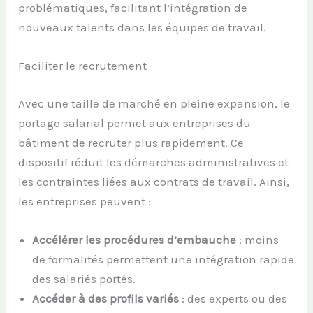
problématiques, facilitant l’intégration de
nouveaux talents dans les équipes de travail.
Faciliter le recrutement
Avec une taille de marché en pleine expansion, le
portage salarial permet aux entreprises du
bâtiment de recruter plus rapidement. Ce
dispositif réduit les démarches administratives et
les contraintes liées aux contrats de travail. Ainsi,
les entreprises peuvent :
Accélérer les procédures d’embauche
: moins
de formalités permettent une intégration rapide
des salariés portés.
Accéder à des profils variés
: des experts ou des