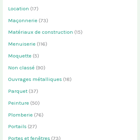
Location
(17)
Maçonnerie
(73)
Matériaux de construction
(15)
Menuiserie
(116)
Moquette
(5)
Non classé
(90)
Ouvrages métalliques
(18)
Parquet
(37)
Peinture
(50)
Plomberie
(76)
Portails
(27)
Portes et fenêtres
(73)