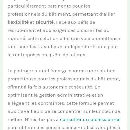
particulièrement pertinente pour les
professionnels du bâtiment, permettant d’allier
flexibilité
et
sécurité
. Face aux défis de
recrutement et aux exigences croissantes du
marché, cette solution offre une voie prometteuse
tant pour les travailleurs indépendants que pour
les entreprises en quête de talents.
Le portage salarial émerge comme une solution
prometteuse pour les professionnels du bâtiment,
offrant à la fois autonomie et sécurité. En
optimisant la gestion administrative et en
allégeant les contraintes, cette formule permet
aux travailleurs de se concentrer sur leur cœur de
métier. N’hésitez pas à
consulter un professionnel
pour obtenir des conseils personnalisés adaptés à