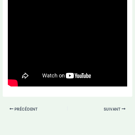
PRÉCÉDENT
SUIVANT