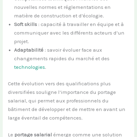
nouvelles normes et réglementations en
matière de construction et d’écologie.
Soft skills
: capacité à travailler en équipe et à
communiquer avec les différents acteurs d’un
projet.
Adaptabilité
: savoir évoluer face aux
changements rapides du marché et des
technologies
.
Cette évolution vers des qualifications plus
diversifiées souligne l’importance du portage
salarial, qui permet aux professionnels du
bâtiment de développer et de mettre en avant un
large éventail de compétences.
Le
portage salarial
émerge comme une solution