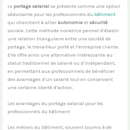
Le
portage salarial
se présente comme une option
séduisante pour les professionnels du
bâtiment
qui cherchent à allier
autonomie
et
sécurité
sociale. Cette méthode novatrice permet d’établir
une relation triangulaire entre une société de
portage, le travailleur porté et l’entreprise cliente.
Elle offre ainsi une alternative intéressante au
statut traditionnel de salarié ou d’indépendant,
en permettant aux professionnels de bénéficier
des avantages d’un salarié tout en conservant
une certaine liberté d’action.
Les avantages du portage salarial pour les
professionnels du bâtiment
Les métiers du bâtiment, souvent soumis à de