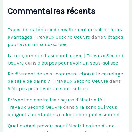
Commentaires récents
Types de matériaux de revêtement de sols et leurs
avantages | Travaux Second Oeuvre
dans
9 étapes
pour avoir un sous-sol sec
La maçonnerie du second œuvre | Travaux Second
Oeuvre
dans
9 étapes pour avoir un sous-sol sec
Revêtement de sols : comment choisir le carrelage
de salle de bains ? | Travaux Second Oeuvre
dans
9 étapes pour avoir un sous-sol sec
Prévention contre les risques d'électricité |
Travaux Second Oeuvre
dans
5 raisons qui vous
obligent à contacter un électricien professionnel
Quel budget prévoir pour l'électrification d'une