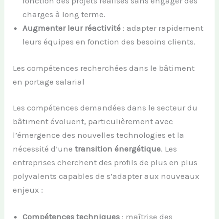
fonction des projets réalisés sans engager des
charges à long terme.
Augmenter leur réactivité
: adapter rapidement
leurs équipes en fonction des besoins clients.
Les compétences recherchées dans le bâtiment
en portage salarial
Les compétences demandées dans le secteur du
bâtiment évoluent, particulièrement avec
l’émergence des nouvelles technologies et la
nécessité d’une
transition énergétique
. Les
entreprises cherchent des profils de plus en plus
polyvalents capables de s’adapter aux nouveaux
enjeux :
Compétences techniques
: maîtrise des