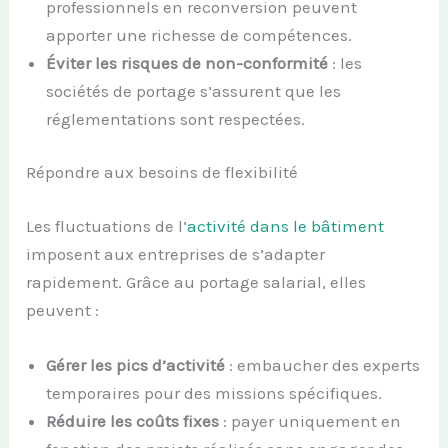
professionnels en reconversion peuvent
apporter une richesse de compétences.
Éviter les risques de non-conformité
: les
sociétés de portage s’assurent que les
réglementations sont respectées.
Répondre aux besoins de flexibilité
Les fluctuations de l’
activité dans le bâtiment
imposent aux entreprises de s’adapter
rapidement. Grâce au portage salarial, elles
peuvent :
Gérer les pics d’activité
: embaucher des experts
temporaires pour des missions spécifiques.
Réduire les coûts fixes
: payer uniquement en