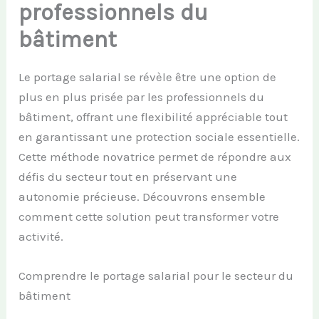
professionnels du
bâtiment
Le portage salarial se révèle être une option de
plus en plus prisée par les professionnels du
bâtiment, offrant une flexibilité appréciable tout
en garantissant une protection sociale essentielle.
Cette méthode novatrice permet de répondre aux
défis du secteur tout en préservant une
autonomie précieuse. Découvrons ensemble
comment cette solution peut transformer votre
activité.
Comprendre le portage salarial pour le secteur du
bâtiment