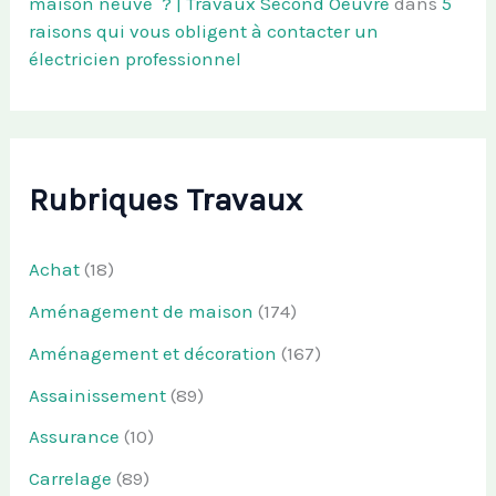
maison neuve ? | Travaux Second Oeuvre
dans
5
raisons qui vous obligent à contacter un
électricien professionnel
Rubriques Travaux
Achat
(18)
Aménagement de maison
(174)
Aménagement et décoration
(167)
Assainissement
(89)
Assurance
(10)
Carrelage
(89)