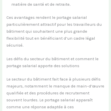
matière de santé et de retraite.
Ces avantages rendent le portage salarial
particulièrement attractif pour les travailleurs du
bâtiment qui souhaitent une plus grande
flexibilité tout en bénéficiant d’un cadre légal
sécurisé.
Les défis du secteur du bâtiment et comment le
portage salarial apporte des solutions
Le secteur du bâtiment fait face à plusieurs défis
majeurs, notamment le manque de main-d’œuvre
qualifiée et des procédures de recrutement
souvent lourdes. Le portage salarial apparaît
comme une réponse adaptée à ces