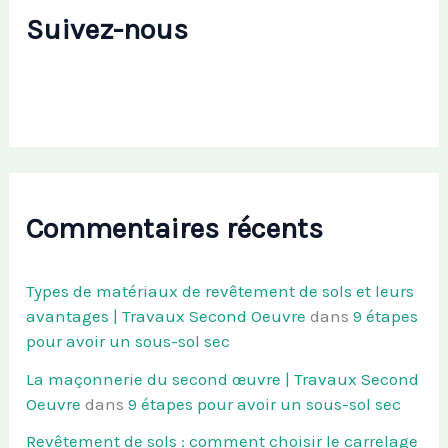
Suivez-nous
Commentaires récents
Types de matériaux de revêtement de sols et leurs
avantages | Travaux Second Oeuvre
dans
9 étapes
pour avoir un sous-sol sec
La maçonnerie du second œuvre | Travaux Second
Oeuvre
dans
9 étapes pour avoir un sous-sol sec
Revêtement de sols : comment choisir le carrelage