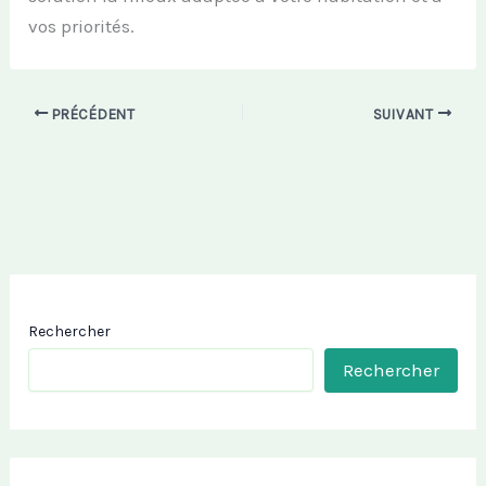
vos priorités.
PRÉCÉDENT
SUIVANT
Rechercher
Rechercher