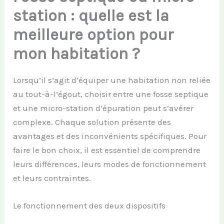
station : quelle est la
meilleure option pour
mon habitation ?
Lorsqu’il s’agit d’équiper une habitation non reliée
au tout-à-l’égout, choisir entre une fosse septique
et une micro-station d’épuration peut s’avérer
complexe. Chaque solution présente des
avantages et des inconvénients spécifiques. Pour
faire le bon choix, il est essentiel de comprendre
leurs différences, leurs modes de fonctionnement
et leurs contraintes.
Le fonctionnement des deux dispositifs