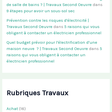
de salle de bains ? | Travaux Second Oeuvre
dans
9 étapes pour avoir un sous-sol sec
Prévention contre les risques d'électricité |
Travaux Second Oeuvre
dans
5 raisons qui vous
obligent à contacter un électricien professionnel
Quel budget prévoir pour l'électrification d'une
maison neuve ? | Travaux Second Oeuvre
dans
5
raisons qui vous obligent à contacter un
électricien professionnel
Rubriques Travaux
Achat
(18)