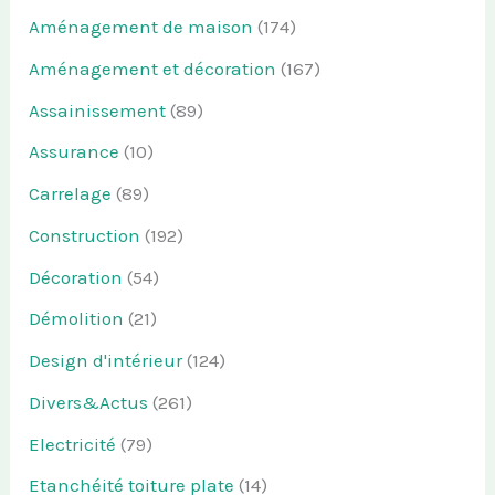
Aménagement de maison
(174)
Aménagement et décoration
(167)
Assainissement
(89)
Assurance
(10)
Carrelage
(89)
Construction
(192)
Décoration
(54)
Démolition
(21)
Design d'intérieur
(124)
Divers&Actus
(261)
Electricité
(79)
Etanchéité toiture plate
(14)