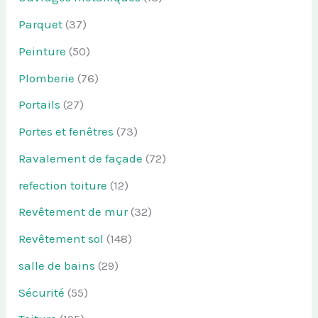
Parquet
(37)
Peinture
(50)
Plomberie
(76)
Portails
(27)
Portes et fenêtres
(73)
Ravalement de façade
(72)
refection toiture
(12)
Revêtement de mur
(32)
Revêtement sol
(148)
salle de bains
(29)
Sécurité
(55)