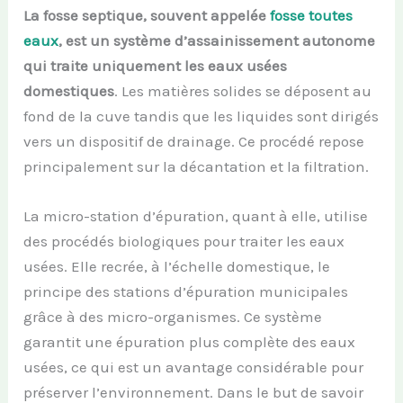
La fosse septique, souvent appelée
fosse toutes
eaux
, est un système d’assainissement autonome
qui traite uniquement les eaux usées
domestiques
. Les matières solides se déposent au
fond de la cuve tandis que les liquides sont dirigés
vers un dispositif de drainage. Ce procédé repose
principalement sur la décantation et la filtration.
La micro-station d’épuration, quant à elle, utilise
des procédés biologiques pour traiter les eaux
usées. Elle recrée, à l’échelle domestique, le
principe des stations d’épuration municipales
grâce à des micro-organismes. Ce système
garantit une épuration plus complète des eaux
usées, ce qui est un avantage considérable pour
préserver l’environnement. Dans le but de savoir