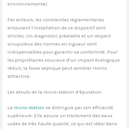
environnemental.
Par ailleurs, les contraintes réglementaires
entourant l’installation de ce dispositif sont
strictes. Un diagnostic préalable et un respect
scrupuleux des normes en vigueur sont
indispensables pour garantir sa conformité. Pour
les propriétaires soucieux d’un impact écologique
réduit, la fosse septique peut sembler moins
attractive.
Les atouts de la micro-station d’épuration
La
micro-station
se distingue par son efficacité
supérieure. Elle assure un traitement des eaux
usées de très haute qualité, ce qui est idéal dans