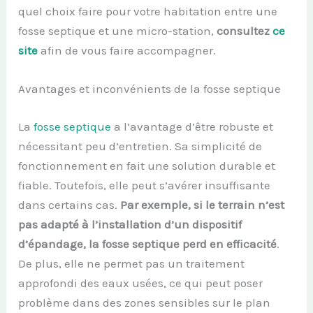
quel choix faire pour votre habitation entre une
fosse septique et une micro-station,
consultez
ce
site
afin de vous faire accompagner.
Avantages et inconvénients de la fosse septique
La
fosse septique
a l’avantage d’être robuste et
nécessitant peu d’entretien. Sa simplicité de
fonctionnement en fait une solution durable et
fiable. Toutefois, elle peut s’avérer insuffisante
dans certains cas.
Par exemple, si le terrain n’est
pas adapté à l’installation d’un dispositif
d’épandage, la fosse septique perd en efficacité
.
De plus, elle ne permet pas un traitement
approfondi des eaux usées, ce qui peut poser
problème dans des zones sensibles sur le plan