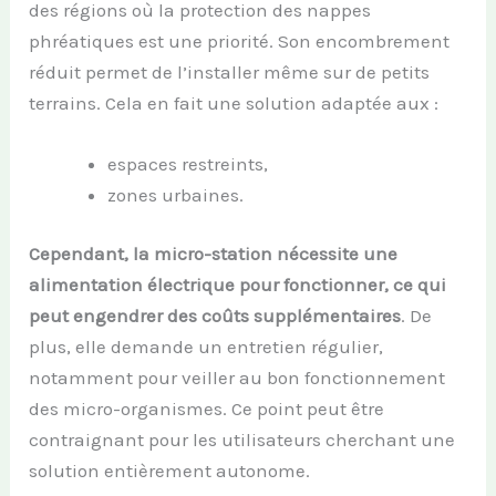
des régions où la protection des nappes
phréatiques est une priorité. Son encombrement
réduit permet de l’installer même sur de petits
terrains. Cela en fait une solution adaptée aux :
espaces restreints,
zones urbaines.
Cependant, la micro-station nécessite une
alimentation électrique pour fonctionner, ce qui
peut engendrer des coûts supplémentaires
. De
plus, elle demande un entretien régulier,
notamment pour veiller au bon fonctionnement
des micro-organismes. Ce point peut être
contraignant pour les utilisateurs cherchant une
solution entièrement autonome.