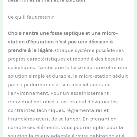
Ce qu’il faut retenir
Choisir entre une fosse septique et une micro-
station d’épuration n’est pas une décision à
prendre à la légère
. Chaque système possède ses
propres caractéristiques et répond à des besoins
spécifiques. Tandis que la fosse septique offre une
solution simple et durable, la micro-station séduit
par sa performance et son respect accru de
l’environnement. Pour un assainissement
individuel optimisé, il est crucial d’évaluer les
contraintes techniques, réglementaires et
financières avant de se lancer. En prenant en
compte ces éléments, vous pourrez opter pour la
solution la mieux adaptée à votre habitation et à