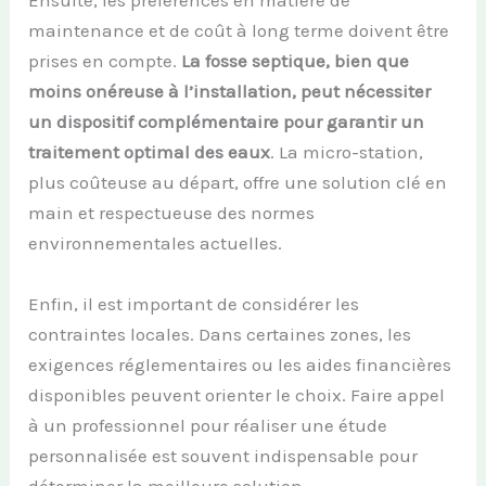
Ensuite, les préférences en matière de
maintenance et de coût à long terme doivent être
prises en compte.
La fosse septique, bien que
moins onéreuse à l’installation, peut nécessiter
un dispositif complémentaire pour garantir un
traitement optimal des eaux
. La micro-station,
plus coûteuse au départ, offre une solution clé en
main et respectueuse des normes
environnementales actuelles.
Enfin, il est important de considérer les
contraintes locales. Dans certaines zones, les
exigences réglementaires ou les aides financières
disponibles peuvent orienter le choix. Faire appel
à un professionnel pour réaliser une étude
personnalisée est souvent indispensable pour
déterminer la meilleure solution.