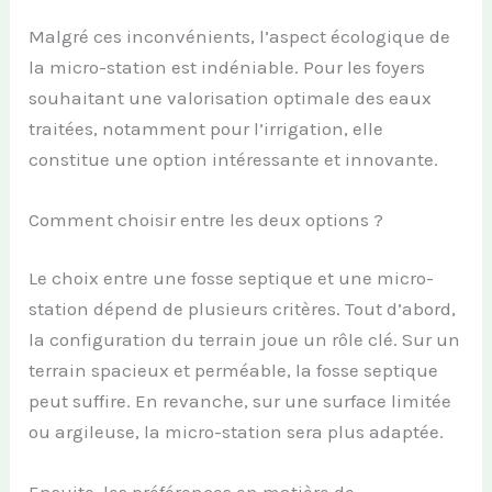
Malgré ces inconvénients, l’aspect écologique de
la micro-station est indéniable. Pour les foyers
souhaitant une valorisation optimale des eaux
traitées, notamment pour l’irrigation, elle
constitue une option intéressante et innovante.
Comment choisir entre les deux options ?
Le choix entre une fosse septique et une micro-
station dépend de plusieurs critères. Tout d’abord,
la configuration du terrain joue un rôle clé. Sur un
terrain spacieux et perméable, la fosse septique
peut suffire. En revanche, sur une surface limitée
ou argileuse, la micro-station sera plus adaptée.