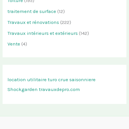
Toiture
(195)
traitement de surface
(12)
Travaux et rénovations
(222)
Travaux intérieurs et extérieurs
(142)
Vente
(4)
location utilitaire turo
crue saisonniere
Shockgarden
travauxdepro.com