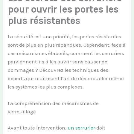
pour ouvrir les portes les
plus résistantes
La sécurité est une priorité, les portes résistantes
sont de plus en plus répandues. Cependant, face à
ces mécanismes élaborés, comment les serruriers
parviennent-ils à les ouvrir sans causer de
dommages ? Découvrez les techniques des
experts qui maîtrisent l’art de déverrouiller même
les systèmes les plus complexes.
La compréhension des mécanismes de
verrouillage
Avant toute intervention,
un serrurier
doit