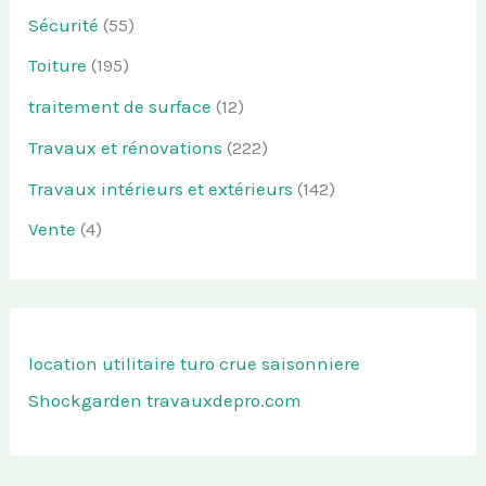
Sécurité
(55)
Toiture
(195)
traitement de surface
(12)
Travaux et rénovations
(222)
Travaux intérieurs et extérieurs
(142)
Vente
(4)
location utilitaire turo
crue saisonniere
Shockgarden
travauxdepro.com