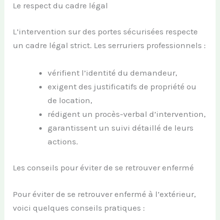
Le respect du cadre légal
L’intervention sur des portes sécurisées respecte
un cadre légal strict. Les serruriers professionnels :
vérifient l’identité du demandeur,
exigent des justificatifs de propriété ou
de location,
rédigent un procès-verbal d’intervention,
garantissent un suivi détaillé de leurs
actions.
Les conseils pour éviter de se retrouver enfermé
Pour éviter de se retrouver enfermé à l’extérieur,
voici quelques conseils pratiques :