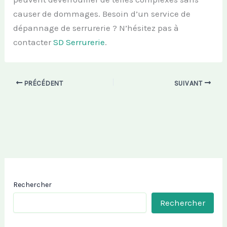
causer de dommages. Besoin d’un service de
dépannage de serrurerie ? N’hésitez pas à
contacter
SD Serrurerie
.
PRÉCÉDENT
SUIVANT
Rechercher
Rechercher