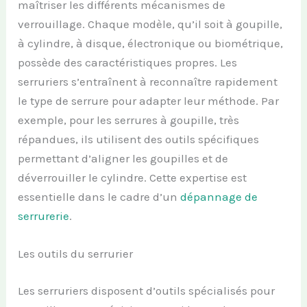
maîtriser les différents mécanismes de
verrouillage. Chaque modèle, qu’il soit à goupille,
à cylindre, à disque, électronique ou biométrique,
possède des caractéristiques propres. Les
serruriers s’entraînent à reconnaître rapidement
le type de serrure pour adapter leur méthode. Par
exemple, pour les serrures à goupille, très
répandues, ils utilisent des outils spécifiques
permettant d’aligner les goupilles et de
déverrouiller le cylindre. Cette expertise est
essentielle dans le cadre d’un
dépannage de
serrurerie
.
Les outils du serrurier
Les serruriers disposent d’outils spécialisés pour