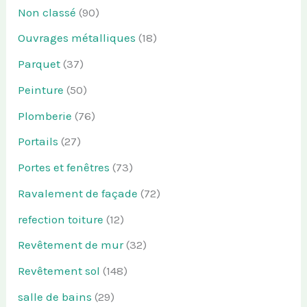
Non classé
(90)
Ouvrages métalliques
(18)
Parquet
(37)
Peinture
(50)
Plomberie
(76)
Portails
(27)
Portes et fenêtres
(73)
Ravalement de façade
(72)
refection toiture
(12)
Revêtement de mur
(32)
Revêtement sol
(148)
salle de bains
(29)