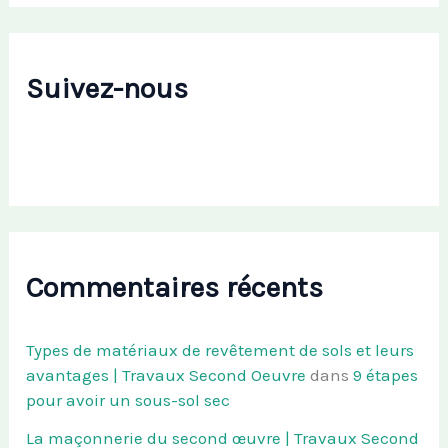
Suivez-nous
Commentaires récents
Types de matériaux de revêtement de sols et leurs
avantages | Travaux Second Oeuvre
dans
9 étapes
pour avoir un sous-sol sec
La maçonnerie du second œuvre | Travaux Second