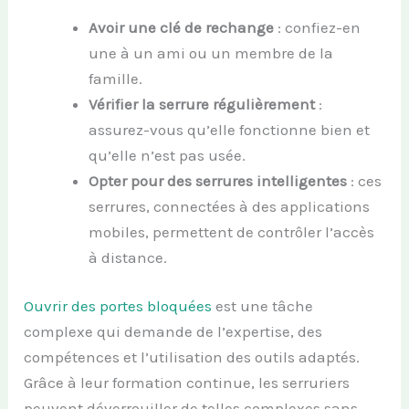
Avoir une clé de rechange
: confiez-en
une à un ami ou un membre de la
famille.
Vérifier la serrure régulièrement
:
assurez-vous qu’elle fonctionne bien et
qu’elle n’est pas usée.
Opter pour des serrures intelligentes
: ces
serrures, connectées à des applications
mobiles, permettent de contrôler l’accès
à distance.
Ouvrir des portes bloquées
est une tâche
complexe qui demande de l’expertise, des
compétences et l’utilisation des outils adaptés.
Grâce à leur formation continue, les serruriers
peuvent déverrouiller de telles complexes sans