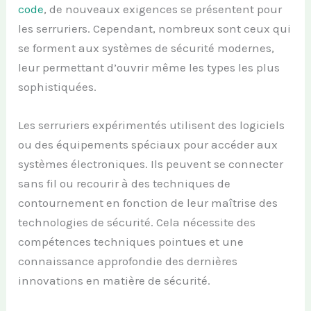
code
, de nouveaux exigences se présentent pour
les serruriers. Cependant, nombreux sont ceux qui
se forment aux systèmes de sécurité modernes,
leur permettant d’ouvrir même les types les plus
sophistiquées.
Les serruriers expérimentés utilisent des logiciels
ou des équipements spéciaux pour accéder aux
systèmes électroniques. Ils peuvent se connecter
sans fil ou recourir à des techniques de
contournement en fonction de leur maîtrise des
technologies de sécurité. Cela nécessite des
compétences techniques pointues et une
connaissance approfondie des dernières
innovations en matière de sécurité.