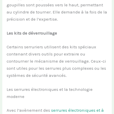
goupilles sont poussées vers le haut, permettant
au cylindre de tourner. Elle demande à la fois de la
précision et de l’expertise.
Les kits de déverrouillage
Certains serruriers utilisent des kits spéciaux
contenant divers outils pour extraire ou
contourner le mécanisme de verrouillage. Ceux-ci
sont utiles pour les serrures plus complexes ou les
systèmes de sécurité avancés.
Les serrures électroniques et la technologie
moderne
Avec l’avènement des
serrures électroniques et à