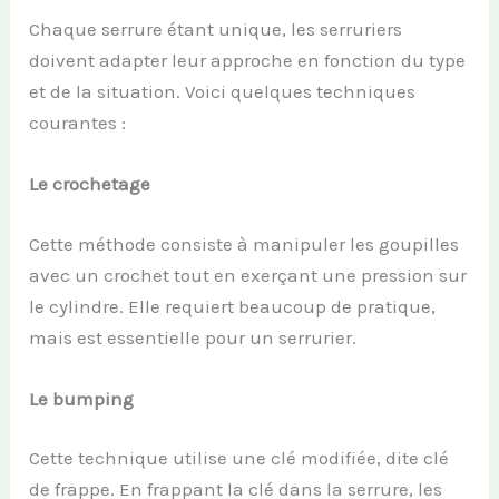
Chaque serrure étant unique, les serruriers
doivent adapter leur approche en fonction du type
et de la situation. Voici quelques techniques
courantes :
Le crochetage
Cette méthode consiste à manipuler les goupilles
avec un crochet tout en exerçant une pression sur
le cylindre. Elle requiert beaucoup de pratique,
mais est essentielle pour un serrurier.
Le bumping
Cette technique utilise une clé modifiée, dite clé
de frappe. En frappant la clé dans la serrure, les