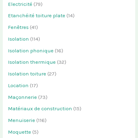
Electricité
(79)
Etanchéité toiture plate
(14)
Fenêtres
(41)
Isolation
(114)
Isolation phonique
(16)
Isolation thermique
(32)
Isolation toiture
(27)
Location
(17)
Maçonnerie
(73)
Matériaux de construction
(15)
Menuiserie
(116)
Moquette
(5)