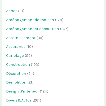
Achat
(18)
Aménagement de maison
(174)
Aménagement et décoration
(167)
Assainissement
(89)
Assurance
(10)
Carrelage
(89)
Construction
(192)
Décoration
(54)
Démolition
(21)
Design d'intérieur
(124)
Divers&Actus
(261)