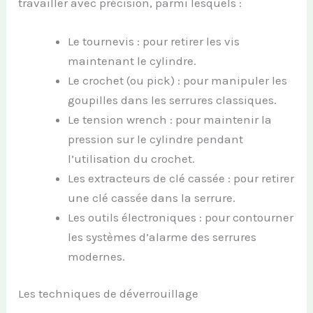
travailler avec précision, parmi lesquels :
Le tournevis : pour retirer les vis
maintenant le cylindre.
Le crochet (ou pick) : pour manipuler les
goupilles dans les serrures classiques.
Le tension wrench : pour maintenir la
pression sur le cylindre pendant
l’utilisation du crochet.
Les extracteurs de clé cassée : pour retirer
une clé cassée dans la serrure.
Les outils électroniques : pour contourner
les systèmes d’alarme des serrures
modernes.
Les techniques de déverrouillage