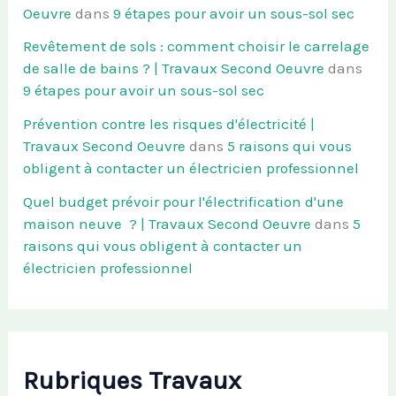
Oeuvre
dans
9 étapes pour avoir un sous-sol sec
Revêtement de sols : comment choisir le carrelage
de salle de bains ? | Travaux Second Oeuvre
dans
9 étapes pour avoir un sous-sol sec
Prévention contre les risques d'électricité |
Travaux Second Oeuvre
dans
5 raisons qui vous
obligent à contacter un électricien professionnel
Quel budget prévoir pour l'électrification d'une
maison neuve ? | Travaux Second Oeuvre
dans
5
raisons qui vous obligent à contacter un
électricien professionnel
Rubriques Travaux