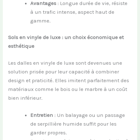
Avantages
: Longue durée de vie, résiste
à un trafic intense, aspect haut de
gamme.
Sols en vinyle de luxe : un choix économique et
esthétique
Les dalles en vinyle de luxe sont devenues une
solution prisée pour leur capacité à combiner
design et praticité. Elles imitent parfaitement des
matériaux comme le bois ou le marbre à un coût
bien inférieur.
Entretien
: Un balayage ou un passage
de serpillière humide suffit pour les
garder propres.