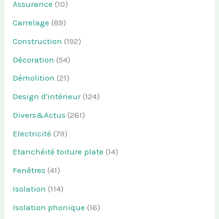
Assurance
(10)
Carrelage
(89)
Construction
(192)
Décoration
(54)
Démolition
(21)
Design d'intérieur
(124)
Divers&Actus
(261)
Electricité
(79)
Etanchéité toiture plate
(14)
Fenêtres
(41)
Isolation
(114)
Isolation phonique
(16)