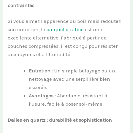
contraintes
Si vous aimez l’apparence du bois mais redoutez
son entretien, le
parquet stratifié
est une
excellente alternative. Fabriqué à partir de
couches compressées, il est conçu pour résister
aux rayures et à l’humidité.
Entretien
: Un simple balayage ou un
nettoyage avec une serpillière bien
essorée.
Avantages
: Abordable, résistant à
l’usure, facile à poser soi-même.
Dalles en quartz : durabilité et sophistication