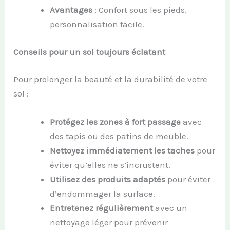
Avantages
: Confort sous les pieds,
personnalisation facile.
Conseils pour un sol toujours éclatant
Pour prolonger la beauté et la durabilité de votre
sol :
Protégez les zones à fort passage
avec
des tapis ou des patins de meuble.
Nettoyez immédiatement les taches
pour
éviter qu’elles ne s’incrustent.
Utilisez des produits adaptés
pour éviter
d’endommager la surface.
Entretenez régulièrement
avec un
nettoyage léger pour prévenir