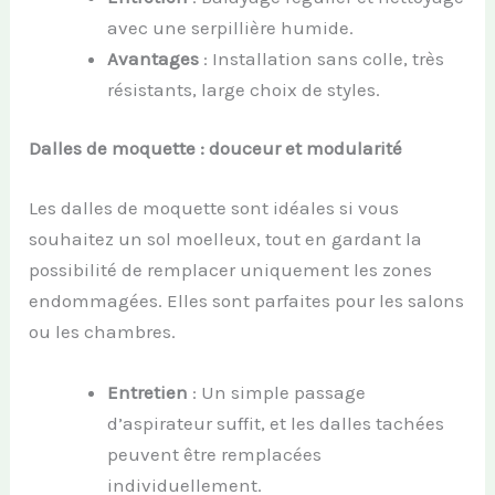
avec une serpillière humide.
Avantages
: Installation sans colle, très
résistants, large choix de styles.
Dalles de moquette : douceur et modularité
Les dalles de moquette sont idéales si vous
souhaitez un sol moelleux, tout en gardant la
possibilité de remplacer uniquement les zones
endommagées. Elles sont parfaites pour les salons
ou les chambres.
Entretien
: Un simple passage
d’aspirateur suffit, et les dalles tachées
peuvent être remplacées
individuellement.