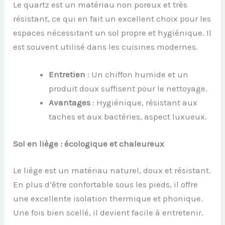
Le quartz est un matériau non poreux et très
résistant, ce qui en fait un excellent choix pour les
espaces nécessitant un sol propre et hygiénique. Il
est souvent utilisé dans les cuisines modernes.
Entretien
: Un chiffon humide et un
produit doux suffisent pour le nettoyage.
Avantages
: Hygiénique, résistant aux
taches et aux bactéries, aspect luxueux.
Sol en liège : écologique et chaleureux
Le liège est un matériau naturel, doux et résistant.
En plus d’être confortable sous les pieds, il offre
une excellente isolation thermique et phonique.
Une fois bien scellé, il devient facile à entretenir.