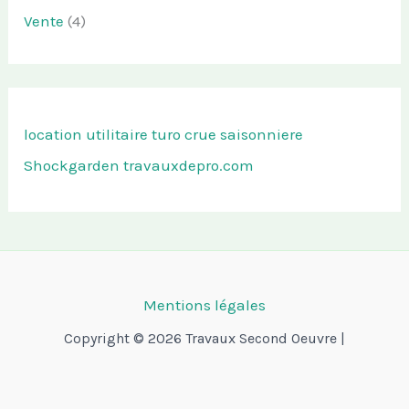
Vente
(4)
location utilitaire turo
crue saisonniere
Shockgarden
travauxdepro.com
Mentions légales
Copyright © 2026 Travaux Second Oeuvre |