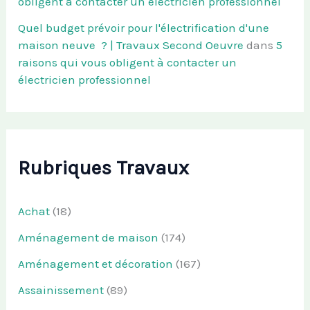
obligent à contacter un électricien professionnel
Quel budget prévoir pour l'électrification d'une
maison neuve ? | Travaux Second Oeuvre
dans
5
raisons qui vous obligent à contacter un
électricien professionnel
Rubriques Travaux
Achat
(18)
Aménagement de maison
(174)
Aménagement et décoration
(167)
Assainissement
(89)