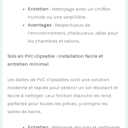
Entretien
: Nettoyage avec un chiffon
humide ou une serpillière.
Avantages
: Respectueux de
l’environnement, chaleureux, idéal pour
les chambres et salons.
Sols en PVC clipsable : installation facile et
entretien minimal
Les dalles de PVC clipsables sont une solution
moderne et rapide pour obtenir un sol résistant et
facile à nettoyer. Leur finition étanche les rend
parfaites pour toutes les pièces, y compris les
salles de bains.
Entretien
: Balayage régulier et nettoyage