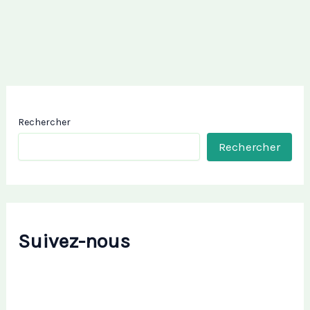
Rechercher
Rechercher
Suivez-nous