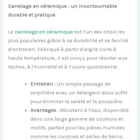
Carrelage en céramique : un incontournable
durable et pratique
Le
carrelage en céramique
est l’un des choix les
plus populaires grâce à sa durabilité et sa facilité
d’entretien. Fabriqué à partir d’argile cuite à
haute température, il est conçu pour résister aux
taches, à l’humidité et à l’usure quotidienne.
Entretien
: Un simple passage de
serpillière avec un détergent doux suffit
pour éliminer la saleté et la poussière.
Avantages
: Résistant à l’eau, disponible
dans une large gamme de couleurs et
motifs, parfait pour les pièces humides
comme les cuisines et salles de bains.