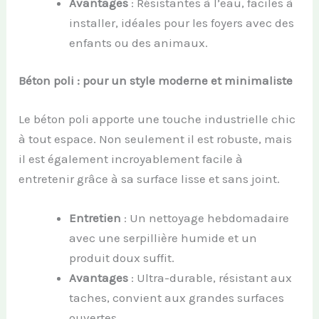
Avantages
: Résistantes à l’eau, faciles à
installer, idéales pour les foyers avec des
enfants ou des animaux.
Béton poli : pour un style moderne et minimaliste
Le béton poli apporte une touche industrielle chic
à tout espace. Non seulement il est robuste, mais
il est également incroyablement facile à
entretenir grâce à sa surface lisse et sans joint.
Entretien
: Un nettoyage hebdomadaire
avec une serpillière humide et un
produit doux suffit.
Avantages
: Ultra-durable, résistant aux
taches, convient aux grandes surfaces
ouvertes.