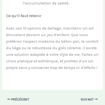
l’accumulation de saleté.
Ce qu’il faut retenir
Avec ces 10 options de dallage, maintenir un sol
étincelant devient un jeu d’enfant. Que vous
préfériez l’aspect moderne du béton poli, le confort
du liège ou la robustesse du grès cérame, il existe
une solution adaptée à votre style de vie. Faites un
choix pratique et esthétique, et profitez d’un sol
propre sans y consacrer trop de temps ni d’efforts !
PRÉCÉDENT
SUIVANT