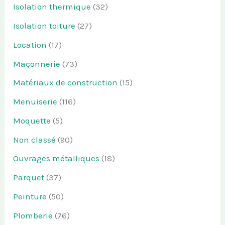
Isolation thermique
(32)
Isolation toiture
(27)
Location
(17)
Maçonnerie
(73)
Matériaux de construction
(15)
Menuiserie
(116)
Moquette
(5)
Non classé
(90)
Ouvrages métalliques
(18)
Parquet
(37)
Peinture
(50)
Plomberie
(76)