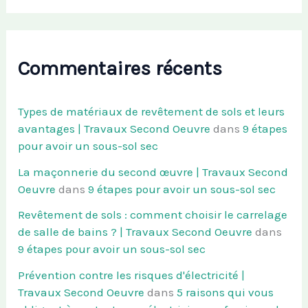
Commentaires récents
Types de matériaux de revêtement de sols et leurs
avantages | Travaux Second Oeuvre
dans
9 étapes
pour avoir un sous-sol sec
La maçonnerie du second œuvre | Travaux Second
Oeuvre
dans
9 étapes pour avoir un sous-sol sec
Revêtement de sols : comment choisir le carrelage
de salle de bains ? | Travaux Second Oeuvre
dans
9 étapes pour avoir un sous-sol sec
Prévention contre les risques d'électricité |
Travaux Second Oeuvre
dans
5 raisons qui vous