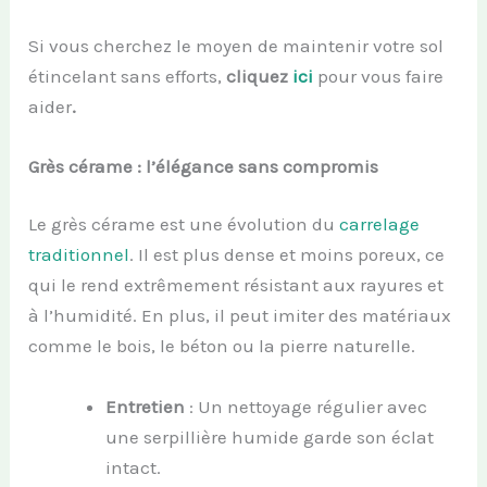
Si vous cherchez le moyen de maintenir votre sol
étincelant sans efforts,
cliquez
ici
pour vous faire
aider
.
Grès cérame : l’élégance sans compromis
Le grès cérame est une évolution du
carrelage
traditionnel
. Il est plus dense et moins poreux, ce
qui le rend extrêmement résistant aux rayures et
à l’humidité. En plus, il peut imiter des matériaux
comme le bois, le béton ou la pierre naturelle.
Entretien
: Un nettoyage régulier avec
une serpillière humide garde son éclat
intact.