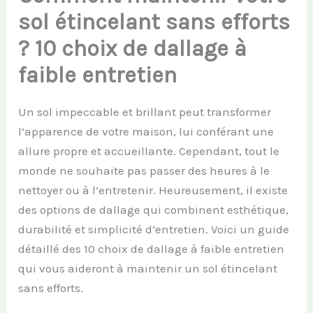
sol étincelant sans efforts
? 10 choix de dallage à
faible entretien
Un sol impeccable et brillant peut transformer
l’apparence de votre maison, lui conférant une
allure propre et accueillante. Cependant, tout le
monde ne souhaite pas passer des heures à le
nettoyer ou à l’entretenir. Heureusement, il existe
des options de dallage qui combinent esthétique,
durabilité et simplicité d’entretien. Voici un guide
détaillé des 10 choix de dallage à faible entretien
qui vous aideront à maintenir un sol étincelant
sans efforts.