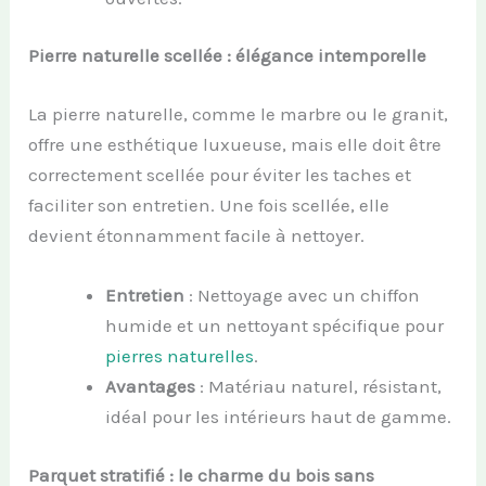
Pierre naturelle scellée : élégance intemporelle
La pierre naturelle, comme le marbre ou le granit,
offre une esthétique luxueuse, mais elle doit être
correctement scellée pour éviter les taches et
faciliter son entretien. Une fois scellée, elle
devient étonnamment facile à nettoyer.
Entretien
: Nettoyage avec un chiffon
humide et un nettoyant spécifique pour
pierres naturelles
.
Avantages
: Matériau naturel, résistant,
idéal pour les intérieurs haut de gamme.
Parquet stratifié : le charme du bois sans