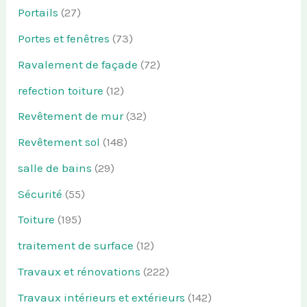
Portails
(27)
Portes et fenêtres
(73)
Ravalement de façade
(72)
refection toiture
(12)
Revêtement de mur
(32)
Revêtement sol
(148)
salle de bains
(29)
Sécurité
(55)
Toiture
(195)
traitement de surface
(12)
Travaux et rénovations
(222)
Travaux intérieurs et extérieurs
(142)