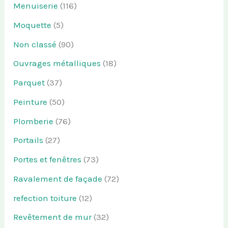
Menuiserie
(116)
Moquette
(5)
Non classé
(90)
Ouvrages métalliques
(18)
Parquet
(37)
Peinture
(50)
Plomberie
(76)
Portails
(27)
Portes et fenêtres
(73)
Ravalement de façade
(72)
refection toiture
(12)
Revêtement de mur
(32)