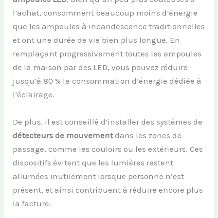
l’achat, consomment beaucoup moins d’énergie
que les ampoules à incandescence traditionnelles
et ont une durée de vie bien plus longue. En
remplaçant progressivement toutes les ampoules
de la maison par des LED, vous pouvez réduire
jusqu’à 80 % la consommation d’énergie dédiée à
l’éclairage.
De plus, il est conseillé d’installer des systèmes de
détecteurs de mouvement
dans les zones de
passage, comme les couloirs ou les extérieurs. Ces
dispositifs évitent que les lumières restent
allumées inutilement lorsque personne n’est
présent, et ainsi contribuent à réduire encore plus
la facture.