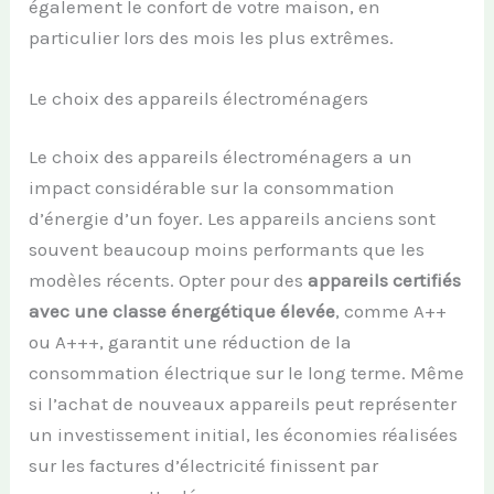
également le confort de votre maison, en
particulier lors des mois les plus extrêmes.
Le choix des appareils électroménagers
Le choix des appareils électroménagers a un
impact considérable sur la consommation
d’énergie d’un foyer. Les appareils anciens sont
souvent beaucoup moins performants que les
modèles récents. Opter pour des
appareils certifiés
avec une classe énergétique élevée
, comme A++
ou A+++, garantit une réduction de la
consommation électrique sur le long terme. Même
si l’achat de nouveaux appareils peut représenter
un investissement initial, les économies réalisées
sur les factures d’électricité finissent par