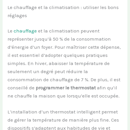
Le chauffage et la climatisation : utiliser les bons
réglages
Le
chauffage
et la climatisation peuvent
représenter jusqu’à 50 % de la consommation
d’énergie d’un foyer. Pour maîtriser cette dépense,
il est essentiel d’adopter quelques pratiques
simples. En hiver, abaisser la température de
seulement un degré peut réduire la
consommation de chauffage de 7 %. De plus, il est
conseillé de
programmer le thermostat
afin qu’il
ne chauffe la maison que lorsqu’elle est occupée.
L’installation d’un thermostat intelligent permet
de gérer la température de manière plus fine. Ces
dispositifs s’adaptent aux habitudes de vie et