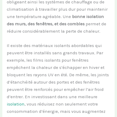
obligeant ainsi les systèmes de chauffage ou de
climatisation à travailler plus dur pour maintenir
une température agréable. Une
bonne isolation
des murs, des fenêtres, et des combles
permet de
réduire considérablement la perte de chaleur.
Il existe des matériaux isolants abordables qui
peuvent être installés sans grands travaux. Par
exemple, les films isolants pour fenêtres
empêchent la chaleur de s’échapper en hiver et
bloquent les rayons UV en été. De même, les joints
d’étanchéité autour des portes et des fenêtres
peuvent être renforcés pour empêcher l’air froid
d’entrer. En investissant dans une meilleure
isolation
, vous réduisez non seulement votre
consommation d’énergie, mais vous augmentez