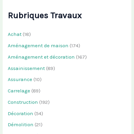
Rubriques Travaux
Achat
(18)
Aménagement de maison
(174)
Aménagement et décoration
(167)
Assainissement
(89)
Assurance
(10)
Carrelage
(89)
Construction
(192)
Décoration
(54)
Démolition
(21)