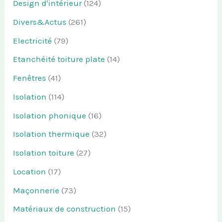
Design d'intérieur
(124)
Divers&Actus
(261)
Electricité
(79)
Etanchéité toiture plate
(14)
Fenêtres
(41)
Isolation
(114)
Isolation phonique
(16)
Isolation thermique
(32)
Isolation toiture
(27)
Location
(17)
Maçonnerie
(73)
Matériaux de construction
(15)