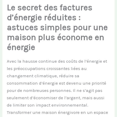
Le secret des factures
d’énergie réduites :
astuces simples pour une
maison plus économe en
énergie
Avec la hausse continue des coûts de l’énergie et
les préoccupations croissantes liées au
changement climatique, réduire sa
consommation d’énergie est devenu une priorité
pour de nombreuses personnes. Il ne s’agit pas
seulement d’économiser de l’argent, mais aussi
de limiter son impact environnemental.
Transformer une maison énergivore en un espace