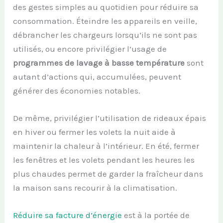
des gestes simples au quotidien pour réduire sa
consommation. Éteindre les appareils en veille,
débrancher les chargeurs lorsqu’ils ne sont pas
utilisés, ou encore privilégier l’usage de
programmes de lavage à basse température
sont
autant d’actions qui, accumulées, peuvent
générer des économies notables.
De même, privilégier l’utilisation de rideaux épais
en hiver ou fermer les volets la nuit aide à
maintenir la chaleur à l’intérieur. En été, fermer
les fenêtres et les volets pendant les heures les
plus chaudes permet de garder la fraîcheur dans
la maison sans recourir à la climatisation.
Réduire sa facture d’énergie
est à la portée de