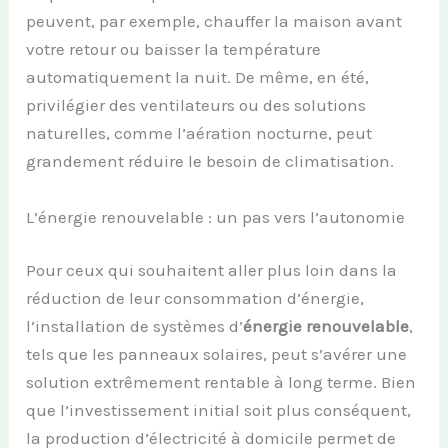
peuvent, par exemple, chauffer la maison avant
votre retour ou baisser la température
automatiquement la nuit. De même, en été,
privilégier des ventilateurs ou des solutions
naturelles, comme l’aération nocturne, peut
grandement réduire le besoin de climatisation.
L’énergie renouvelable : un pas vers l’autonomie
Pour ceux qui souhaitent aller plus loin dans la
réduction de leur consommation d’énergie,
l’installation de systèmes d’
énergie renouvelable
,
tels que les panneaux solaires, peut s’avérer une
solution extrêmement rentable à long terme. Bien
que l’investissement initial soit plus conséquent,
la production d’électricité à domicile permet de