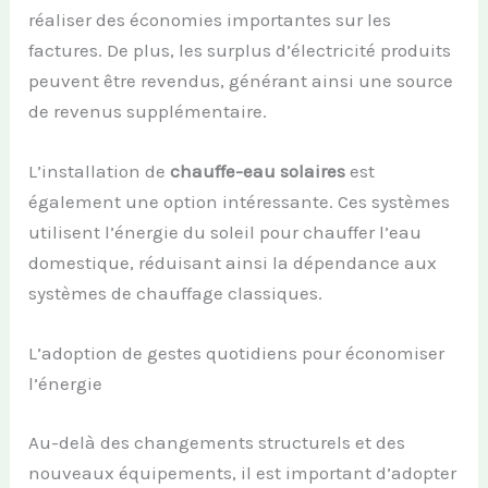
réaliser des économies importantes sur les
factures. De plus, les surplus d’électricité produits
peuvent être revendus, générant ainsi une source
de revenus supplémentaire.
L’installation de
chauffe-eau solaires
est
également une option intéressante. Ces systèmes
utilisent l’énergie du soleil pour chauffer l’eau
domestique, réduisant ainsi la dépendance aux
systèmes de chauffage classiques.
L’adoption de gestes quotidiens pour économiser
l’énergie
Au-delà des changements structurels et des
nouveaux équipements, il est important d’adopter