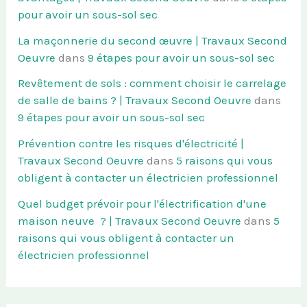
pour avoir un sous-sol sec
La maçonnerie du second œuvre | Travaux Second
Oeuvre
dans
9 étapes pour avoir un sous-sol sec
Revêtement de sols : comment choisir le carrelage
de salle de bains ? | Travaux Second Oeuvre
dans
9 étapes pour avoir un sous-sol sec
Prévention contre les risques d'électricité |
Travaux Second Oeuvre
dans
5 raisons qui vous
obligent à contacter un électricien professionnel
Quel budget prévoir pour l'électrification d'une
maison neuve ? | Travaux Second Oeuvre
dans
5
raisons qui vous obligent à contacter un
électricien professionnel