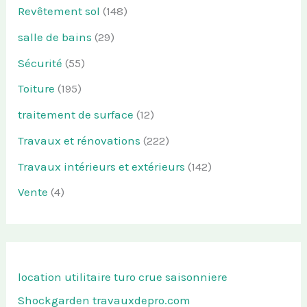
Revêtement sol
(148)
salle de bains
(29)
Sécurité
(55)
Toiture
(195)
traitement de surface
(12)
Travaux et rénovations
(222)
Travaux intérieurs et extérieurs
(142)
Vente
(4)
location utilitaire turo
crue saisonniere
Shockgarden
travauxdepro.com