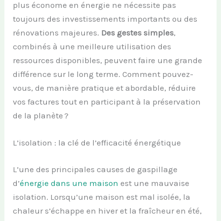
plus économe en énergie ne nécessite pas
toujours des investissements importants ou des
rénovations majeures.
Des gestes simples
,
combinés à une meilleure utilisation des
ressources disponibles, peuvent faire une grande
différence sur le long terme. Comment pouvez-
vous, de manière pratique et abordable, réduire
vos factures tout en participant à la préservation
de la planète ?
L’isolation : la clé de l’efficacité énergétique
L’une des principales causes de gaspillage
d’
énergie dans une maison
est une mauvaise
isolation. Lorsqu’une maison est mal isolée, la
chaleur s’échappe en hiver et la fraîcheur en été,