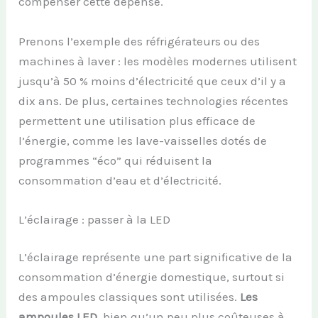
compenser cette dépense.
Prenons l’exemple des réfrigérateurs ou des
machines à laver : les modèles modernes utilisent
jusqu’à 50 % moins d’électricité que ceux d’il y a
dix ans. De plus, certaines technologies récentes
permettent une utilisation plus efficace de
l’énergie, comme les lave-vaisselles dotés de
programmes “éco” qui réduisent la
consommation d’eau et d’électricité.
L’éclairage : passer à la LED
L’éclairage représente une part significative de la
consommation d’énergie domestique, surtout si
des ampoules classiques sont utilisées.
Les
ampoules LED
, bien qu’un peu plus coûteuses à