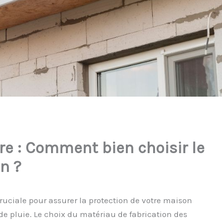
ère : Comment bien choisir le
n ?
cruciale pour assurer la protection de votre maison
e pluie. Le choix du matériau de fabrication des