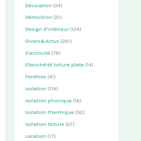
Décoration
(54)
Démolition
(21)
Design d'intérieur
(124)
Divers&Actus
(261)
Electricité
(79)
Etanchéité toiture plate
(14)
Fenêtres
(41)
Isolation
(114)
Isolation phonique
(16)
Isolation thermique
(32)
Isolation toiture
(27)
Location
(17)