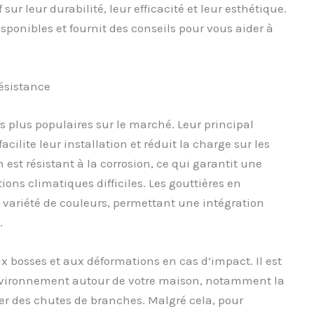
sur leur durabilité, leur efficacité et leur esthétique.
disponibles et fournit des conseils pour vous aider à
résistance
s plus populaires sur le marché. Leur principal
cilite leur installation et réduit la charge sur les
 est résistant à la corrosion, ce qui garantit une
ns climatiques difficiles. Les gouttières en
variété de couleurs, permettant une intégration
.
 bosses et aux déformations en cas d’impact. Il est
nvironnement autour de votre maison, notamment la
er des chutes de branches. Malgré cela, pour