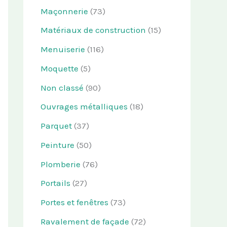
Maçonnerie
(73)
Matériaux de construction
(15)
Menuiserie
(116)
Moquette
(5)
Non classé
(90)
Ouvrages métalliques
(18)
Parquet
(37)
Peinture
(50)
Plomberie
(76)
Portails
(27)
Portes et fenêtres
(73)
Ravalement de façade
(72)