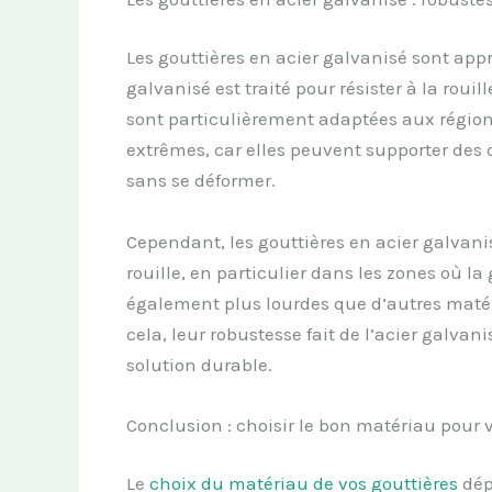
Les gouttières en acier galvanisé sont appré
galvanisé est traité pour résister à la rouil
sont particulièrement adaptées aux région
extrêmes, car elles peuvent supporter des 
sans se déformer.
Cependant, les gouttières en acier galvani
rouille, en particulier dans les zones où 
également plus lourdes que d’autres matéri
cela, leur robustesse fait de l’acier galva
solution durable.
Conclusion : choisir le bon matériau pour 
Le
choix du matériau de vos gouttières
dép