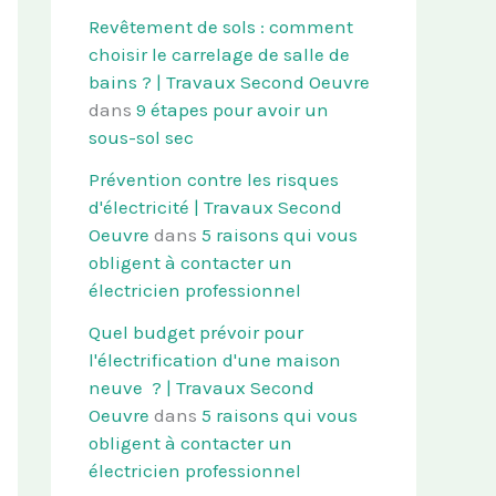
Revêtement de sols : comment
choisir le carrelage de salle de
bains ? | Travaux Second Oeuvre
dans
9 étapes pour avoir un
sous-sol sec
Prévention contre les risques
d'électricité | Travaux Second
Oeuvre
dans
5 raisons qui vous
obligent à contacter un
électricien professionnel
Quel budget prévoir pour
l'électrification d'une maison
neuve ? | Travaux Second
Oeuvre
dans
5 raisons qui vous
obligent à contacter un
électricien professionnel