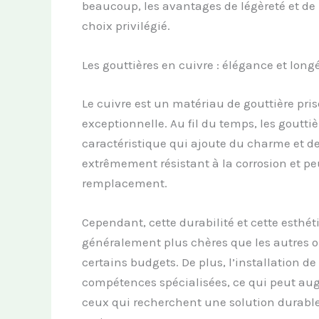
beaucoup, les avantages de légèreté et de 
choix privilégié.
Les gouttières en cuivre : élégance et long
Le cuivre est un matériau de gouttière pri
exceptionnelle. Au fil du temps, les goutti
caractéristique qui ajoute du charme et de 
extrêmement résistant à la corrosion et pe
remplacement.
Cependant, cette durabilité et cette esthét
généralement plus chères que les autres op
certains budgets. De plus, l’installation d
compétences spécialisées, ce qui peut aug
ceux qui recherchent une solution durable