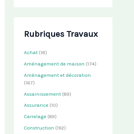
Rubriques Travaux
Achat
(18)
Aménagement de maison
(174)
Aménagement et décoration
(167)
Assainissement
(89)
Assurance
(10)
Carrelage
(89)
Construction
(192)