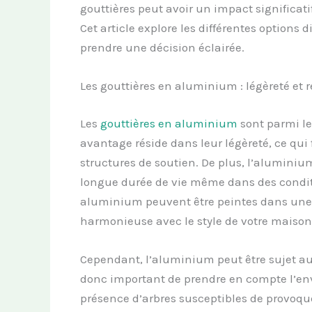
gouttières peut avoir un impact significatif 
Cet article explore les différentes options 
prendre une décision éclairée.
Les gouttières en aluminium : légèreté et 
Les
gouttières en aluminium
sont parmi le
avantage réside dans leur légèreté, ce qui fa
structures de soutien. De plus, l’aluminium
longue durée de vie même dans des conditio
aluminium peuvent être peintes dans une 
harmonieuse avec le style de votre maison
Cependant, l’aluminium peut être sujet aux
donc important de prendre en compte l’e
présence d’arbres susceptibles de provoqu