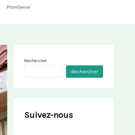
Plomberie
Rechercher
Rechercher
Suivez-nous