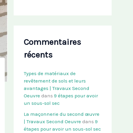
Commentaires
récents
Types de matériaux de
revêtement de sols et leurs
avantages | Travaux Second
Oeuvre
dans
9 étapes pour avoir
un sous-sol sec
La maçonnerie du second œuvre
| Travaux Second Oeuvre
dans
9
étapes pour avoir un sous-sol sec