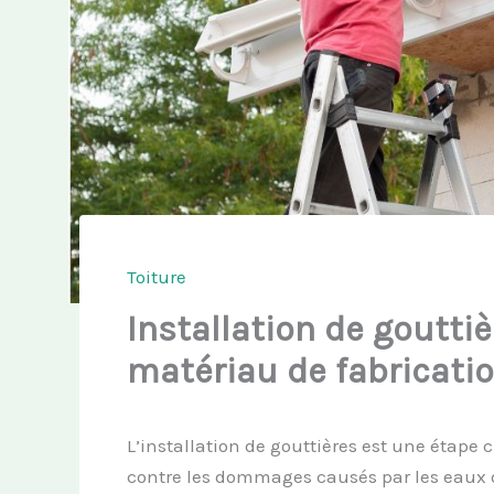
Toiture
Installation de goutti
matériau de fabricatio
L’installation de gouttières est une étape 
contre les dommages causés par les eaux d