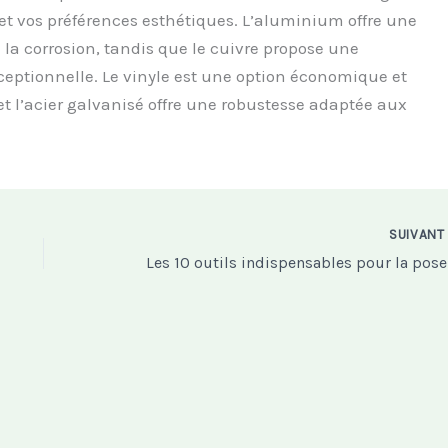
 et vos préférences esthétiques. L’aluminium offre une
 la corrosion, tandis que le cuivre propose une
ceptionnelle. Le vinyle est une option économique et
 et l’acier galvanisé offre une robustesse adaptée aux
SUIVAN