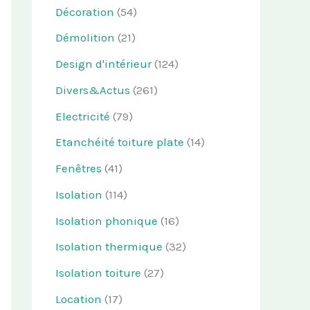
Décoration
(54)
Démolition
(21)
Design d'intérieur
(124)
Divers&Actus
(261)
Electricité
(79)
Etanchéité toiture plate
(14)
Fenêtres
(41)
Isolation
(114)
Isolation phonique
(16)
Isolation thermique
(32)
Isolation toiture
(27)
Location
(17)