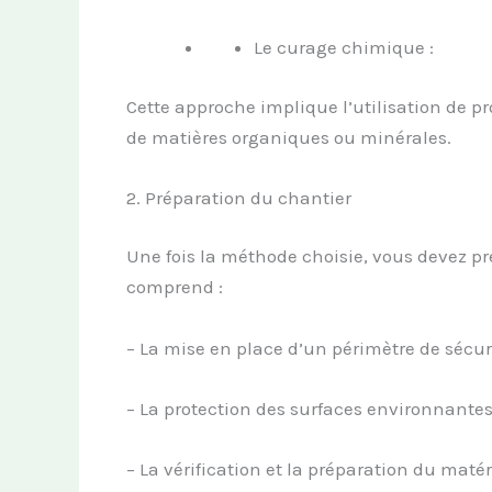
Le curage chimique :
Cette approche implique l’utilisation de 
de matières organiques ou minérales.
2. Préparation du chantier
Une fois la méthode choisie, vous devez p
comprend :
– La mise en place d’un périmètre de sécur
– La protection des surfaces environnantes 
– La vérification et la préparation du matér