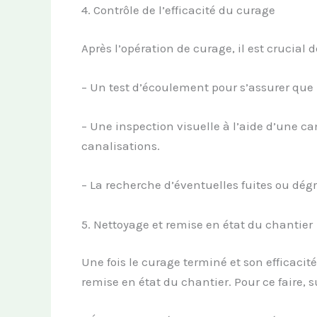
4. Contrôle de l’efficacité du curage
Après l’opération de curage, il est crucial de
– Un test d’écoulement pour s’assurer que
– Une inspection visuelle à l’aide d’une ca
canalisations.
– La recherche d’éventuelles fuites ou dég
5. Nettoyage et remise en état du chantier
Une fois le curage terminé et son efficacité
remise en état du chantier. Pour ce faire, s