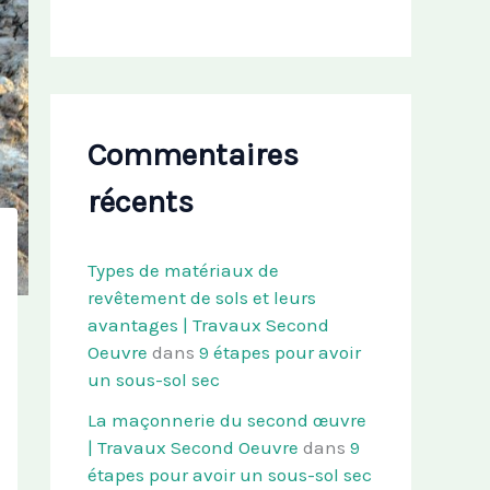
Commentaires
récents
Types de matériaux de
revêtement de sols et leurs
avantages | Travaux Second
Oeuvre
dans
9 étapes pour avoir
un sous-sol sec
La maçonnerie du second œuvre
| Travaux Second Oeuvre
dans
9
étapes pour avoir un sous-sol sec