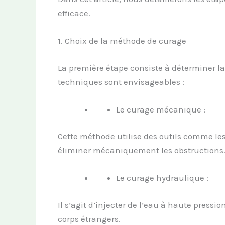
efficace.
1. Choix de la méthode de curage
La première étape consiste à déterminer 
techniques sont envisageables :
Le curage mécanique :
Cette méthode utilise des outils comme les
éliminer mécaniquement les obstructions
Le curage hydraulique :
Il s’agit d’injecter de l’eau à haute pressi
corps étrangers.