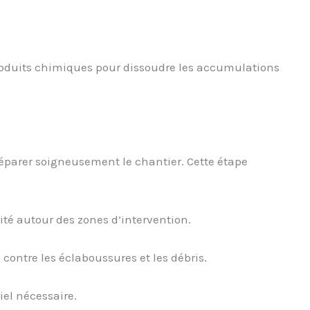
produits chimiques pour dissoudre les accumulations
réparer soigneusement le chantier. Cette étape
ité autour des zones d’intervention.
contre les éclaboussures et les débris.
iel nécessaire.