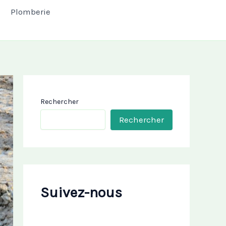
Plomberie
Rechercher
Rechercher
Suivez-nous