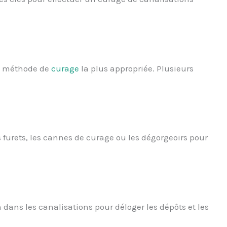
la méthode de
curage
la plus appropriée. Plusieurs
 furets, les cannes de curage ou les dégorgeoirs pour
.
on dans les canalisations pour déloger les dépôts et les