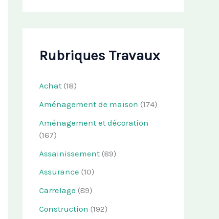
Rubriques Travaux
Achat
(18)
Aménagement de maison
(174)
Aménagement et décoration
(167)
Assainissement
(89)
Assurance
(10)
Carrelage
(89)
Construction
(192)