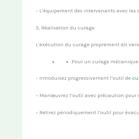
– L’équipement des intervenants avec les di
3. Réalisation du curage
L’exécution du curage proprement dit vari
Pour un curage mécanique 
– Introduisez progressivement l’outil de
cu
– Manœuvrez l’outil avec précaution pour
– Retirez périodiquement l’outil pour évac