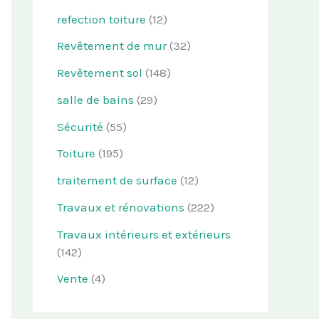
refection toiture
(12)
Revêtement de mur
(32)
Revêtement sol
(148)
salle de bains
(29)
Sécurité
(55)
Toiture
(195)
traitement de surface
(12)
Travaux et rénovations
(222)
Travaux intérieurs et extérieurs
(142)
Vente
(4)