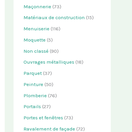
Maçonnerie
(73)
Matériaux de construction
(15)
Menuiserie
(116)
Moquette
(5)
Non classé
(90)
Ouvrages métalliques
(18)
Parquet
(37)
Peinture
(50)
Plomberie
(76)
Portails
(27)
Portes et fenêtres
(73)
Ravalement de façade
(72)