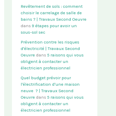
Revêtement de sols : comment
choisir le carrelage de salle de
bains ? | Travaux Second Oeuvre
dans
9 étapes pour avoir un
sous-sol sec
Prévention contre les risques
d'électricité | Travaux Second
Oeuvre
dans
5 raisons qui vous
obligent à contacter un
électricien professionnel
Quel budget prévoir pour
l'électrification d'une maison
neuve ? | Travaux Second
Oeuvre
dans
5 raisons qui vous
obligent à contacter un
électricien professionnel