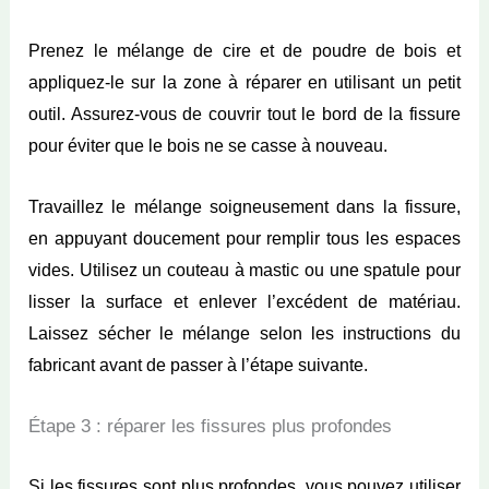
Prenez le mélange de cire et de poudre de bois et
appliquez-le sur la zone à réparer en utilisant un petit
outil. Assurez-vous de couvrir tout le bord de la fissure
pour éviter que le bois ne se casse à nouveau.
Travaillez le mélange soigneusement dans la fissure,
en appuyant doucement pour remplir tous les espaces
vides. Utilisez un couteau à mastic ou une spatule pour
lisser la surface et enlever l’excédent de matériau.
Laissez sécher le mélange selon les instructions du
fabricant avant de passer à l’étape suivante.
Étape 3 : réparer les fissures plus profondes
Si les fissures sont plus profondes, vous pouvez utiliser