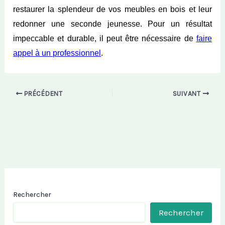
restaurer la splendeur de vos meubles en bois et leur
redonner une seconde jeunesse. Pour un résultat
impeccable et durable, il peut être nécessaire de
faire
appel
à
un professionnel
.
PRÉCÉDENT
SUIVANT
Rechercher
Rechercher