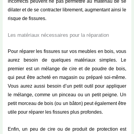
incorrects peuvent ne pas permettre au matériau de se
dilater et de se contracter librement, augmentant ainsi le
risque de fissures.
Les matériaux nécessaires pour la réparation
Pour réparer les fissures sur vos meubles en bois, vous
aurez besoin de quelques matériaux simples. Le
premier est un mélange de cire et de poudre de bois,
qui peut être acheté en magasin ou préparé soi-même.
Vous aurez aussi besoin d’un petit outil pour appliquer
le mélange, comme un pinceau ou un petit peigne. Un
petit morceau de bois (ou un bâton) peut également être
utile pour réparer les fissures plus profondes.
Enfin, un peu de cire ou de produit de protection est