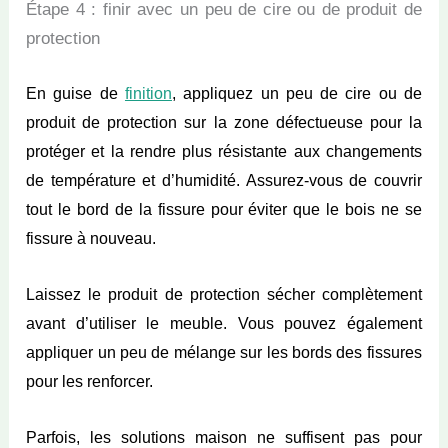
Étape 4 : finir avec un peu de cire ou de produit de
protection
En guise de
finition
,
appliquez un peu de cire ou de
produit de protection sur la zone défectueuse pour la
protéger et la rendre plus résistante aux changements
de température et d’humidité. Assurez-vous de couvrir
tout le bord de la fissure pour éviter que le bois ne se
fissure à nouveau.
Laissez le produit de protection sécher complètement
avant d’utiliser le meuble. Vous pouvez également
appliquer un peu de mélange sur les bords des fissures
pour les renforcer.
Parfois, les solutions maison ne suffisent pas pour