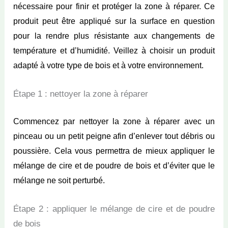
nécessaire pour finir et protéger la zone à réparer. Ce
produit peut être appliqué sur la surface en question
pour la rendre plus résistante aux changements de
température et d’humidité. Veillez à choisir un produit
adapté à votre type de bois et à votre environnement.
Étape 1 : nettoyer la zone à réparer
Commencez par nettoyer la zone à réparer avec un
pinceau ou un petit peigne afin d’enlever tout débris ou
poussière. Cela vous permettra de mieux appliquer le
mélange de cire et de poudre de bois et d’éviter que le
mélange ne soit perturbé.
Étape 2 : appliquer le mélange de cire et de poudre
de bois