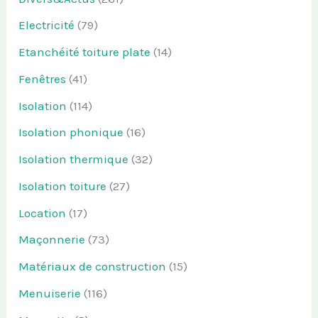
Electricité
(79)
Etanchéité toiture plate
(14)
Fenêtres
(41)
Isolation
(114)
Isolation phonique
(16)
Isolation thermique
(32)
Isolation toiture
(27)
Location
(17)
Maçonnerie
(73)
Matériaux de construction
(15)
Menuiserie
(116)