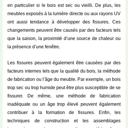
en particulier si le bois est sec ou vieilli. De plus, les
meubles exposés à la lumière directe ou aux rayons UV
ont aussi tendance à développer des fissures. Ces
changements peuvent être causés par des facteurs tels
que la saison, la proximité d’une source de chaleur ou
la présence d’une fenêtre.
Les fissures peuvent également être causées par des
facteurs internes tels que la qualité du bois, la méthode
de fabrication ou l’âge du meuble. Par exemple, un bois
trop sec ou trop humide peut être plus susceptible de se
fissurer. De même, une méthode de fabrication
inadéquate ou un âge trop élevé peuvent également
contribuer à la formation de fissures. Enfin, les
techniques de construction et les assemblages