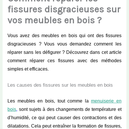
fissures disgracieuses sur
vos meubles en bois ?
Vous avez des meubles en bois qui ont des fissures
disgracieuses ? Vous vous demandez comment les
réparer sans les défigurer ? Découvrez dans cet article
comment réparer ces fissures avec des méthodes
simples et efficaces.
Les causes des fissures sur les meubles en bois
Les meubles en bois, tout comme la
menuiserie en
bois
,
sont sujets à des changements de température et
d’humidité, ce qui peut causer des contractions et des
dilatations. Cela peut entraîner la formation de fissures,