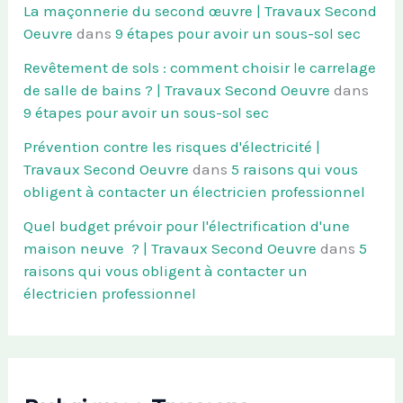
La maçonnerie du second œuvre | Travaux Second
Oeuvre
dans
9 étapes pour avoir un sous-sol sec
Revêtement de sols : comment choisir le carrelage
de salle de bains ? | Travaux Second Oeuvre
dans
9 étapes pour avoir un sous-sol sec
Prévention contre les risques d'électricité |
Travaux Second Oeuvre
dans
5 raisons qui vous
obligent à contacter un électricien professionnel
Quel budget prévoir pour l'électrification d'une
maison neuve ? | Travaux Second Oeuvre
dans
5
raisons qui vous obligent à contacter un
électricien professionnel