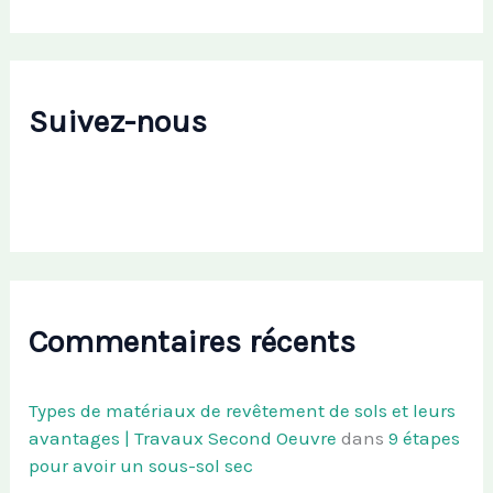
Suivez-nous
Commentaires récents
Types de matériaux de revêtement de sols et leurs
avantages | Travaux Second Oeuvre
dans
9 étapes
pour avoir un sous-sol sec