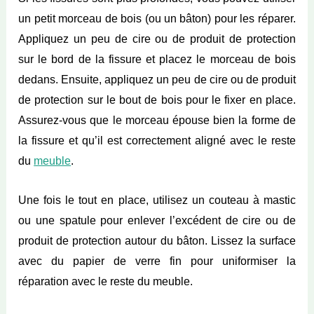
un petit morceau de bois (ou un bâton) pour les réparer.
Appliquez un peu de cire ou de produit de protection
sur le bord de la fissure et placez le morceau de bois
dedans. Ensuite, appliquez un peu de cire ou de produit
de protection sur le bout de bois pour le fixer en place.
Assurez-vous que le morceau épouse bien la forme de
la fissure et qu’il est correctement aligné avec le reste
du
meuble
.
Une fois le tout en place, utilisez un couteau à mastic
ou une spatule pour enlever l’excédent de cire ou de
produit de protection autour du bâton. Lissez la surface
avec du papier de verre fin pour uniformiser la
réparation avec le reste du meuble.