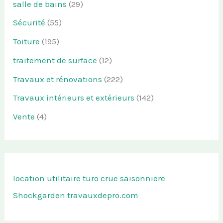
salle de bains
(29)
Sécurité
(55)
Toiture
(195)
traitement de surface
(12)
Travaux et rénovations
(222)
Travaux intérieurs et extérieurs
(142)
Vente
(4)
location utilitaire turo
crue saisonniere
Shockgarden
travauxdepro.com