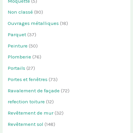
Moquette
(5)
Non classé
(90)
Ouvrages métalliques
(18)
Parquet
(37)
Peinture
(50)
Plomberie
(76)
Portails
(27)
Portes et fenêtres
(73)
Ravalement de façade
(72)
refection toiture
(12)
Revêtement de mur
(32)
Revêtement sol
(148)