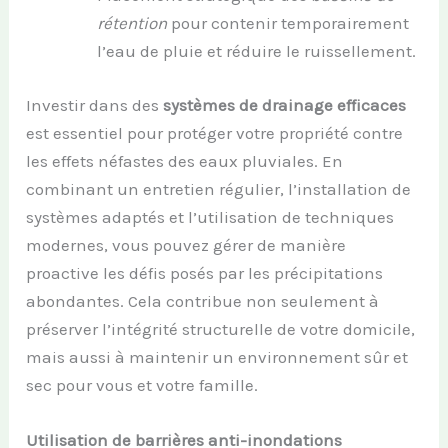
rétention
pour contenir temporairement
l’eau de pluie et réduire le ruissellement.
Investir dans des
systèmes de drainage efficaces
est essentiel pour protéger votre propriété contre
les effets néfastes des eaux pluviales. En
combinant un entretien régulier, l’installation de
systèmes adaptés et l’utilisation de techniques
modernes, vous pouvez gérer de manière
proactive les défis posés par les précipitations
abondantes. Cela contribue non seulement à
préserver l’intégrité structurelle de votre domicile,
mais aussi à maintenir un environnement sûr et
sec pour vous et votre famille.
Utilisation de barrières anti-inondations