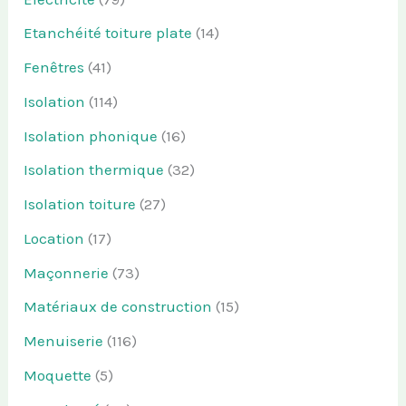
Etanchéité toiture plate
(14)
Fenêtres
(41)
Isolation
(114)
Isolation phonique
(16)
Isolation thermique
(32)
Isolation toiture
(27)
Location
(17)
Maçonnerie
(73)
Matériaux de construction
(15)
Menuiserie
(116)
Moquette
(5)