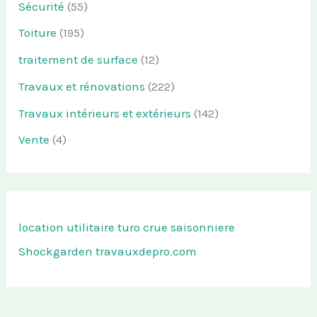
Sécurité
(55)
Toiture
(195)
traitement de surface
(12)
Travaux et rénovations
(222)
Travaux intérieurs et extérieurs
(142)
Vente
(4)
location utilitaire turo
crue saisonniere
Shockgarden
travauxdepro.com