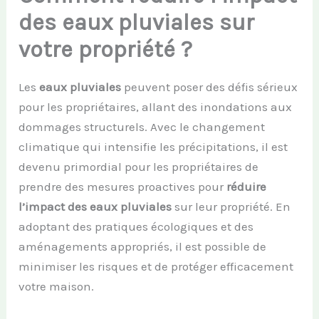
des eaux pluviales sur
votre propriété ?
Les
eaux pluviales
peuvent poser des défis sérieux
pour les propriétaires, allant des inondations aux
dommages structurels. Avec le changement
climatique qui intensifie les précipitations, il est
devenu primordial pour les propriétaires de
prendre des mesures proactives pour
réduire
l’impact des eaux pluviales
sur leur propriété. En
adoptant des pratiques écologiques et des
aménagements appropriés, il est possible de
minimiser les risques et de protéger efficacement
votre maison.