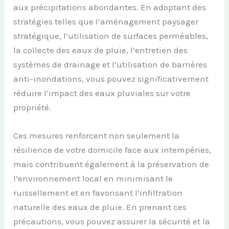
aux précipitations abondantes. En adoptant des
stratégies telles que l’aménagement paysager
stratégique, l’utilisation de surfaces perméables,
la collecte des eaux de pluie, l’entretien des
systèmes de drainage et l’utilisation de barrières
anti-inondations, vous pouvez significativement
réduire l’impact des eaux pluviales sur votre
propriété.
Ces mesures renforcent non seulement la
résilience de votre domicile face aux intempéries,
mais contribuent également à la préservation de
l’environnement local en minimisant le
ruissellement et en favorisant l’infiltration
naturelle des eaux de pluie. En prenant ces
précautions, vous pouvez assurer la sécurité et la