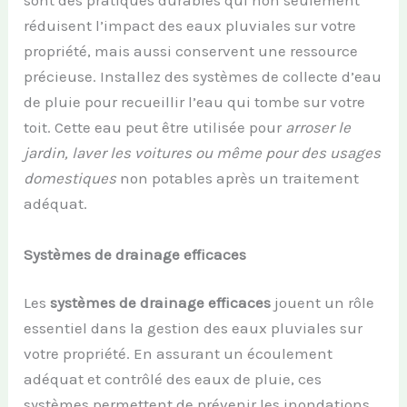
sont des pratiques durables qui non seulement
réduisent l’impact des eaux pluviales sur votre
propriété, mais aussi conservent une ressource
précieuse. Installez des systèmes de collecte d’eau
de pluie pour recueillir l’eau qui tombe sur votre
toit. Cette eau peut être utilisée pour
arroser le
jardin, laver les voitures ou même pour des usages
domestiques
non potables après un traitement
adéquat.
Systèmes de drainage efficaces
Les
systèmes de drainage efficaces
jouent un rôle
essentiel dans la gestion des eaux pluviales sur
votre propriété. En assurant un écoulement
adéquat et contrôlé des eaux de pluie, ces
systèmes permettent de prévenir les inondations