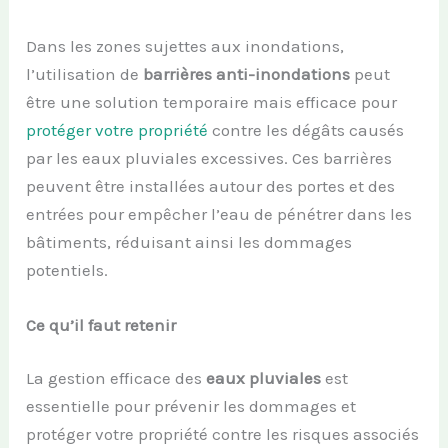
Dans les zones sujettes aux inondations,
l’utilisation de
barrières anti-inondations
peut
être une solution temporaire mais efficace pour
protéger votre propriété
contre les dégâts causés
par les eaux pluviales excessives. Ces barrières
peuvent être installées autour des portes et des
entrées pour empêcher l’eau de pénétrer dans les
bâtiments, réduisant ainsi les dommages
potentiels.
Ce qu’il faut retenir
La gestion efficace des
eaux pluviales
est
essentielle pour prévenir les dommages et
protéger votre propriété contre les risques associés