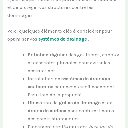
et de protéger vos structures contre les
dommages.
Voici quelques éléments clés à considérer pour
optimiser vos
systèmes de drainage
:
Entretien régulier
des gouttières, canaux
et descentes pluviales pour éviter les
obstructions.
Installation de
systèmes de drainage
souterrains
pour évacuer efficacement
l’eau loin de la propriété.
Utilisation de
grilles de drainage
et de
drains de surface
pour capturer l’eau à
des points stratégiques.
Placement stratégique des
bassins de