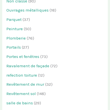
Non classé
(90)
Ouvrages métalliques
(18)
Parquet
(37)
Peinture
(50)
Plomberie
(76)
Portails
(27)
Portes et fenêtres
(73)
Ravalement de façade
(72)
refection toiture
(12)
Revêtement de mur
(32)
Revêtement sol
(148)
salle de bains
(29)