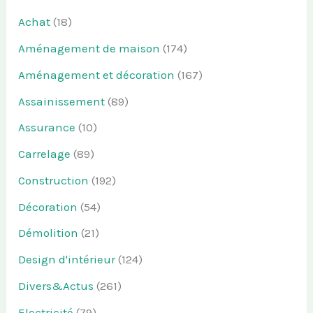
Achat
(18)
Aménagement de maison
(174)
Aménagement et décoration
(167)
Assainissement
(89)
Assurance
(10)
Carrelage
(89)
Construction
(192)
Décoration
(54)
Démolition
(21)
Design d'intérieur
(124)
Divers&Actus
(261)
Electricité
(79)