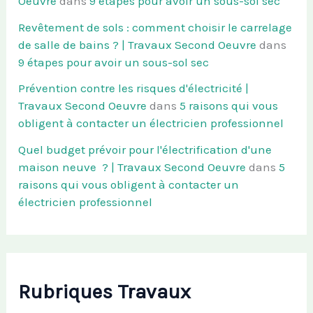
Oeuvre
dans
9 étapes pour avoir un sous-sol sec
Revêtement de sols : comment choisir le carrelage
de salle de bains ? | Travaux Second Oeuvre
dans
9 étapes pour avoir un sous-sol sec
Prévention contre les risques d'électricité |
Travaux Second Oeuvre
dans
5 raisons qui vous
obligent à contacter un électricien professionnel
Quel budget prévoir pour l'électrification d'une
maison neuve ? | Travaux Second Oeuvre
dans
5
raisons qui vous obligent à contacter un
électricien professionnel
Rubriques Travaux