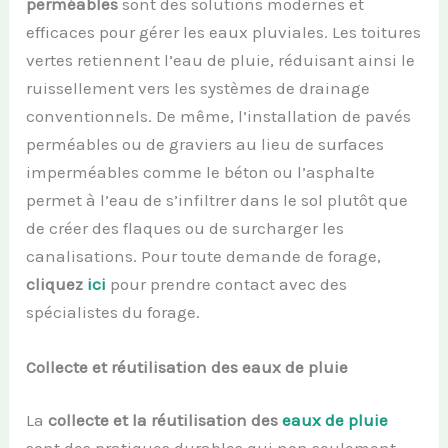
perméables
sont des solutions modernes et
efficaces pour gérer les eaux pluviales. Les toitures
vertes retiennent l’eau de pluie, réduisant ainsi le
ruissellement vers les systèmes de drainage
conventionnels. De même, l’installation de pavés
perméables ou de graviers au lieu de surfaces
imperméables comme le béton ou l’asphalte
permet à l’eau de s’infiltrer dans le sol plutôt que
de créer des flaques ou de surcharger les
canalisations. Pour toute demande de forage,
cliquez
ici
pour prendre contact avec des
spécialistes du forage.
Collecte et réutilisation des eaux de pluie
La
collecte et la réutilisation des
eaux de pluie