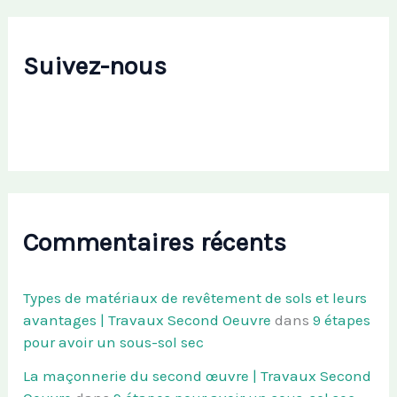
Suivez-nous
Commentaires récents
Types de matériaux de revêtement de sols et leurs
avantages | Travaux Second Oeuvre
dans
9 étapes
pour avoir un sous-sol sec
La maçonnerie du second œuvre | Travaux Second