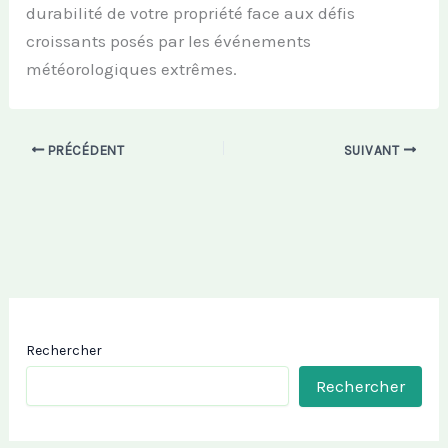
durabilité de votre propriété face aux défis
croissants posés par les événements
météorologiques extrêmes.
PRÉCÉDENT
SUIVANT
Rechercher
Rechercher