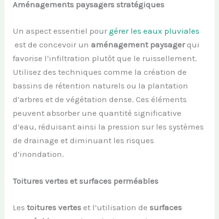
Aménagements paysagers stratégiques
Un aspect essentiel pour
gérer les eaux pluviales
est de concevoir un
aménagement paysager
qui
favorise l’infiltration plutôt que le ruissellement.
Utilisez des techniques comme la création de
bassins de rétention naturels ou la plantation
d’arbres et de végétation dense. Ces éléments
peuvent absorber une quantité significative
d’eau, réduisant ainsi la pression sur les systèmes
de drainage et diminuant les risques
d’inondation.
Toitures vertes et surfaces perméables
Les
toitures vertes
et l’utilisation de
surfaces