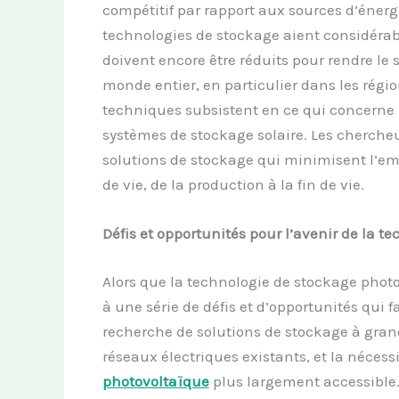
compétitif par rapport aux sources d’énerg
technologies de stockage aient considérab
doivent encore être réduits pour rendre le 
monde entier, en particulier dans les région
techniques subsistent en ce qui concerne la 
systèmes de stockage solaire. Les cherche
solutions de stockage qui minimisent l’em
de vie, de la production à la fin de vie.
Défis et opportunités pour l’avenir de la 
Alors que la technologie de stockage photo
à une série de défis et d’opportunités qui
recherche de solutions de stockage à gran
réseaux électriques existants, et la nécess
photovoltaïque
plus largement accessible