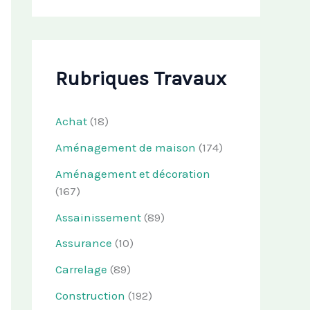
Rubriques Travaux
Achat
(18)
Aménagement de maison
(174)
Aménagement et décoration
(167)
Assainissement
(89)
Assurance
(10)
Carrelage
(89)
Construction
(192)