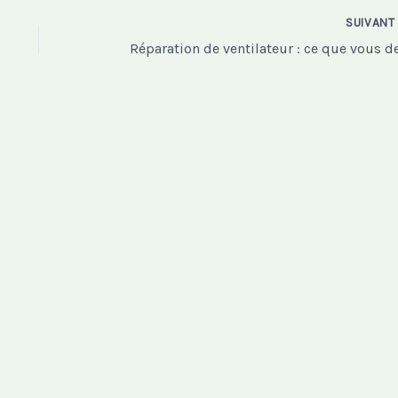
SUIVAN