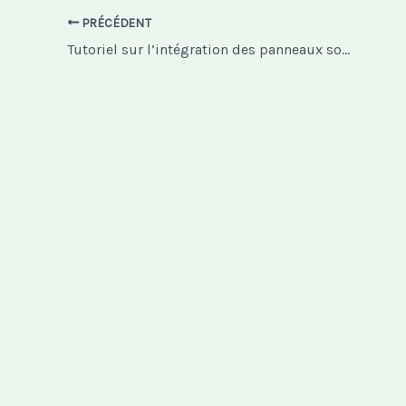
PRÉCÉDENT
Tutoriel sur l’intégration des panneaux solaires et de la domotique dans votre maison