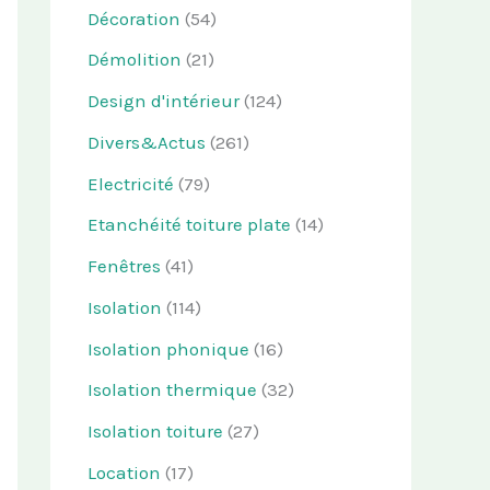
Décoration
(54)
Démolition
(21)
Design d'intérieur
(124)
Divers&Actus
(261)
Electricité
(79)
Etanchéité toiture plate
(14)
Fenêtres
(41)
Isolation
(114)
Isolation phonique
(16)
Isolation thermique
(32)
Isolation toiture
(27)
Location
(17)