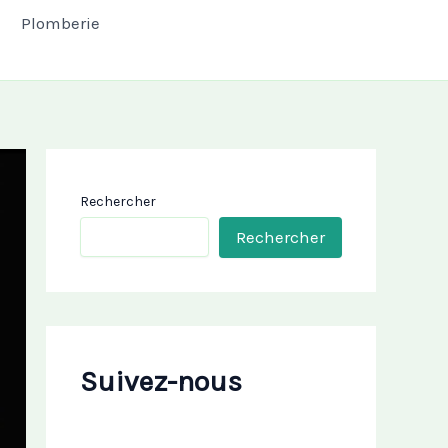
Plomberie
Rechercher
Rechercher
Suivez-nous