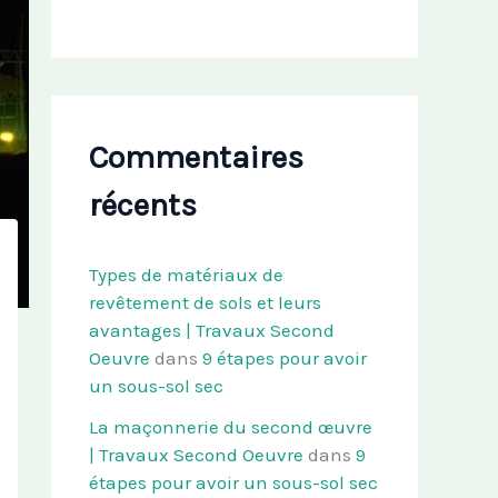
Commentaires
récents
Types de matériaux de
revêtement de sols et leurs
avantages | Travaux Second
Oeuvre
dans
9 étapes pour avoir
un sous-sol sec
La maçonnerie du second œuvre
| Travaux Second Oeuvre
dans
9
étapes pour avoir un sous-sol sec