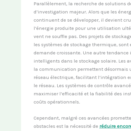
Parallèlement, la recherche de solutions 
d’investigation majeur. Alors que les énerg
continuent de se développer, il devient cru
l’énergie produite pour une utilisation ulté
vent ne souffle pas. Des projets de stockage
les systèmes de stockage thermique, sont
demande croissante. Une autre tendance im
intelligents dans le stockage solaire. Les 
la communication permettent désormais u
réseau électrique, facilitant l’intégration 
le réseau. Les systèmes de contrôle avancé
maximiser l’efficacité et la fiabilité des i
coûts opérationnels.
Cependant, malgré ces avancées prometteus
obstacles est la nécessité de
réduire encor