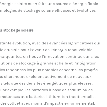
énergie solaire et en faire une source d’énergie fiable
ologies de stockage solaire efficaces et évolutives
 stockage solaire
tante évolution, avec des avancées significatives qui
ie cruciale pour l’avenir de l’énergie renouvelable.
arquantes, on trouve l’innovation continue dans les
utions de stockage à grande échelle et l’intégration
 des tendances les plus notables concerne les progrès
 Les chercheurs explorent activement de nouveaux
 tels que des densités énergétiques plus élevées,
. Par exemple, les batteries à base de sodium ou de
etteuses aux batteries lithium-ion traditionnelles,
ndre coût et avec moins d’impact environnemental.