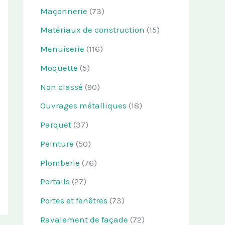
Maçonnerie
(73)
Matériaux de construction
(15)
Menuiserie
(116)
Moquette
(5)
Non classé
(90)
Ouvrages métalliques
(18)
Parquet
(37)
Peinture
(50)
Plomberie
(76)
Portails
(27)
Portes et fenêtres
(73)
Ravalement de façade
(72)