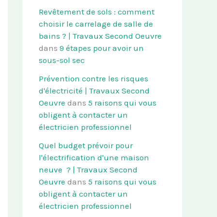
Revêtement de sols : comment
choisir le carrelage de salle de
bains ? | Travaux Second Oeuvre
dans
9 étapes pour avoir un
sous-sol sec
Prévention contre les risques
d'électricité | Travaux Second
Oeuvre
dans
5 raisons qui vous
obligent à contacter un
électricien professionnel
Quel budget prévoir pour
l'électrification d'une maison
neuve ? | Travaux Second
Oeuvre
dans
5 raisons qui vous
obligent à contacter un
électricien professionnel