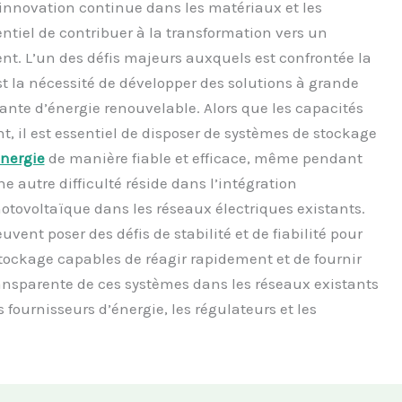
’innovation continue dans les matériaux et les
ntiel de contribuer à la transformation vers un
ent. L’un des défis majeurs auxquels est confrontée la
t la nécessité de développer des solutions à grande
nte d’énergie renouvelable. Alors que les capacités
, il est essentiel de disposer de systèmes de stockage
énergie
de manière fiable et efficace, même pendant
ne autre difficulté réside dans l’intégration
ovoltaïque dans les réseaux électriques existants.
uvent poser des défis de stabilité et de fiabilité pour
tockage capables de réagir rapidement et de fournir
ransparente de ces systèmes dans les réseaux existants
 fournisseurs d’énergie, les régulateurs et les