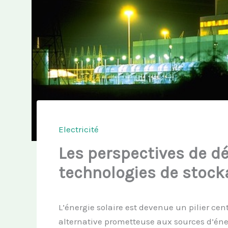
Electricité
Les perspectives de 
technologies de stock
L’énergie solaire est devenue un pilier cen
alternative prometteuse aux sources d’éne