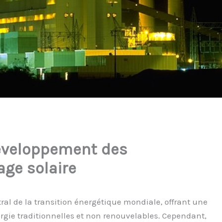
développement des
age solaire
tral de la transition énergétique mondiale, offrant une
rgie traditionnelles et non renouvelables. Cependant,