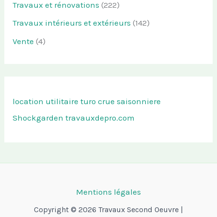
Travaux et rénovations
(222)
Travaux intérieurs et extérieurs
(142)
Vente
(4)
location utilitaire turo
crue saisonniere
Shockgarden
travauxdepro.com
Mentions légales
Copyright © 2026 Travaux Second Oeuvre |