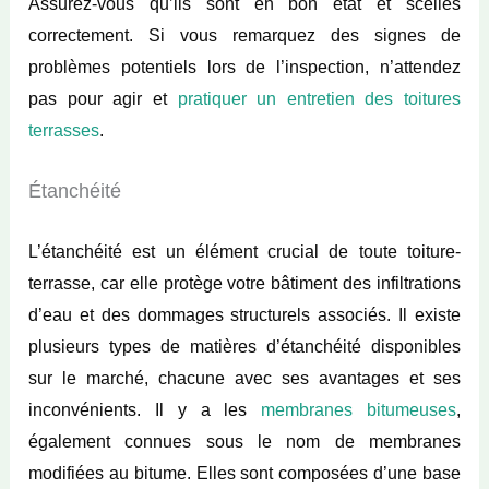
Assurez-vous qu’ils sont en bon état et scellés
correctement. Si vous remarquez des signes de
problèmes potentiels lors de l’inspection, n’attendez
pas pour agir et
pratiquer un entretien des toitures
terrasses
.
Étanchéité
L’étanchéité est un élément crucial de toute toiture-
terrasse, car elle protège votre bâtiment des infiltrations
d’eau et des dommages structurels associés. Il existe
plusieurs types de matières d’étanchéité disponibles
sur le marché, chacune avec ses avantages et ses
inconvénients. Il y a les
membranes bitumeuses
,
également connues sous le nom de membranes
modifiées au bitume. Elles sont composées d’une base