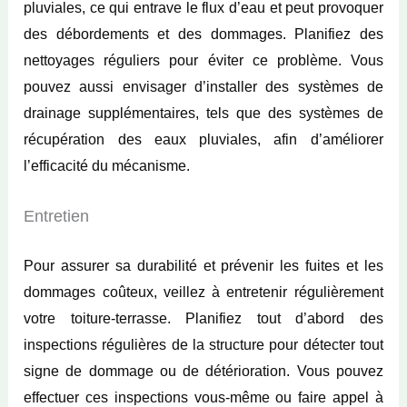
pluviales, ce qui entrave le flux d’eau et peut provoquer
des débordements et des dommages. Planifiez des
nettoyages réguliers pour éviter ce problème. Vous
pouvez aussi envisager d’installer des systèmes de
drainage supplémentaires, tels que des systèmes de
récupération des eaux pluviales, afin d’améliorer
l’efficacité du mécanisme.
Entretien
Pour assurer sa durabilité et prévenir les fuites et les
dommages coûteux, veillez à entretenir régulièrement
votre toiture-terrasse. Planifiez tout d’abord des
inspections régulières de la structure pour détecter tout
signe de dommage ou de détérioration. Vous pouvez
effectuer ces inspections vous-même ou faire appel à