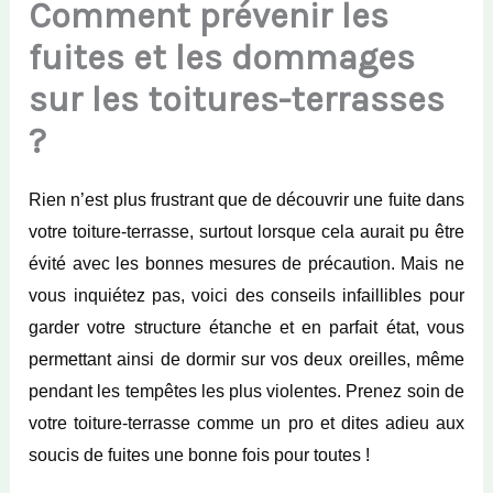
Comment prévenir les
fuites et les dommages
sur les toitures-terrasses
?
Rien n’est plus frustrant que de découvrir une fuite dans
votre toiture-terrasse, surtout lorsque cela aurait pu être
évité avec les bonnes mesures de précaution. Mais ne
vous inquiétez pas, voici des conseils infaillibles pour
garder votre structure étanche et en parfait état, vous
permettant ainsi de dormir sur vos deux oreilles, même
pendant les tempêtes les plus violentes. Prenez soin de
votre toiture-terrasse comme un pro et dites adieu aux
soucis de fuites une bonne fois pour toutes !