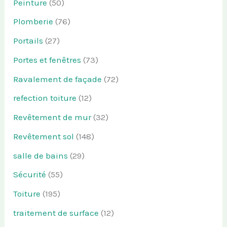
Peinture
(50)
Plomberie
(76)
Portails
(27)
Portes et fenêtres
(73)
Ravalement de façade
(72)
refection toiture
(12)
Revêtement de mur
(32)
Revêtement sol
(148)
salle de bains
(29)
Sécurité
(55)
Toiture
(195)
traitement de surface
(12)