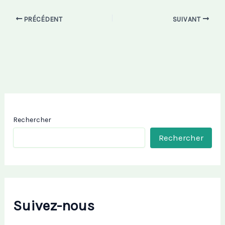
PRÉCÉDENT
SUIVANT
Rechercher
Rechercher
Suivez-nous