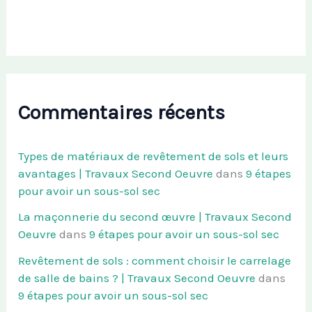
Commentaires récents
Types de matériaux de revêtement de sols et leurs
avantages | Travaux Second Oeuvre
dans
9 étapes
pour avoir un sous-sol sec
La maçonnerie du second œuvre | Travaux Second
Oeuvre
dans
9 étapes pour avoir un sous-sol sec
Revêtement de sols : comment choisir le carrelage
de salle de bains ? | Travaux Second Oeuvre
dans
9 étapes pour avoir un sous-sol sec