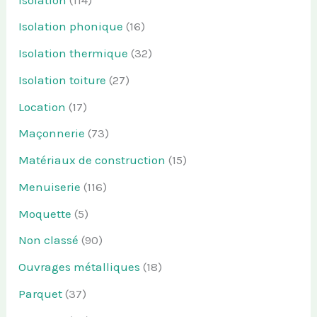
Isolation phonique
(16)
Isolation thermique
(32)
Isolation toiture
(27)
Location
(17)
Maçonnerie
(73)
Matériaux de construction
(15)
Menuiserie
(116)
Moquette
(5)
Non classé
(90)
Ouvrages métalliques
(18)
Parquet
(37)