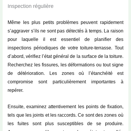
Inspection régulière
Même les plus petits problèmes peuvent rapidement
s’aggraver s’ils ne sont pas détectés à temps. La raison
pour laquelle il est essentiel de planifier des
inspections périodiques de votre toiture-terrasse. Tout
d’abord, vérifiez l’état général de la surface de la toiture.
Recherchez les fissures, les déformations ou tout signe
de détérioration. Les zones où l’étanchéité est
compromise sont particulièrement importantes à
repérer.
Ensuite, examinez attentivement les points de fixation,
tels que les joints et les raccords. Ce sont des zones où
les fuites sont plus susceptibles de se produire.