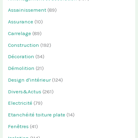
Assainissement
(89)
Assurance
(10)
Carrelage
(89)
Construction
(192)
Décoration
(54)
Démolition
(21)
Design d'intérieur
(124)
Divers&Actus
(261)
Electricité
(79)
Etanchéité toiture plate
(14)
Fenêtres
(41)
Isolation
(114)