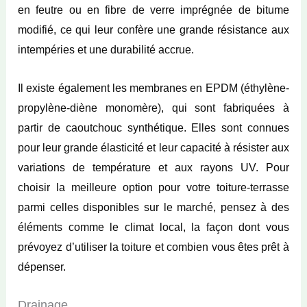
en feutre ou en fibre de verre imprégnée de bitume
modifié, ce qui leur confère une grande résistance aux
intempéries et une durabilité accrue.
Il existe également les membranes en EPDM (éthylène-
propylène-diène monomère), qui sont fabriquées à
partir de caoutchouc synthétique. Elles sont connues
pour leur grande élasticité et leur capacité à résister aux
variations de température et aux rayons UV. Pour
choisir la meilleure option pour votre toiture-terrasse
parmi celles disponibles sur le marché, pensez à des
éléments comme le climat local, la façon dont vous
prévoyez d’utiliser la toiture et combien vous êtes prêt à
dépenser.
Drainage