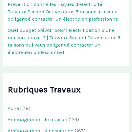
Prévention contre les risques d'électricité |
Travaux Second Oeuvre
dans
5 raisons qui vous
obligent à contacter un électricien professionnel
Quel budget prévoir pour l'électrification d'une
maison neuve ? | Travaux Second Oeuvre
dans
5
raisons qui vous obligent à contacter un
électricien professionnel
Rubriques Travaux
Achat
(18)
Aménagement de maison
(174)
Aménagement et décoration
(167)