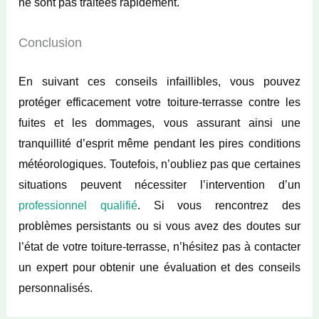
ne sont pas traitées rapidement.
Conclusion
En suivant ces conseils infaillibles, vous pouvez
protéger efficacement votre toiture-terrasse contre les
fuites et les dommages, vous assurant ainsi une
tranquillité d’esprit même pendant les pires conditions
météorologiques. Toutefois, n’oubliez pas que certaines
situations peuvent nécessiter l’intervention d’un
professionnel qualifié
. Si vous rencontrez des
problèmes persistants ou si vous avez des doutes sur
l’état de votre toiture-terrasse, n’hésitez pas à contacter
un expert pour obtenir une évaluation et des conseils
personnalisés.