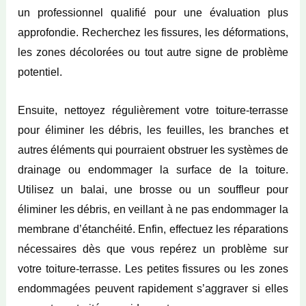
un professionnel qualifié pour une évaluation plus
approfondie. Recherchez les fissures, les déformations,
les zones décolorées ou tout autre signe de problème
potentiel.
Ensuite, nettoyez régulièrement votre toiture-terrasse
pour éliminer les débris, les feuilles, les branches et
autres éléments qui pourraient obstruer les systèmes de
drainage ou endommager la surface de la toiture.
Utilisez un balai, une brosse ou un souffleur pour
éliminer les débris, en veillant à ne pas endommager la
membrane d’étanchéité. Enfin, effectuez les réparations
nécessaires dès que vous repérez un problème sur
votre toiture-terrasse. Les petites fissures ou les zones
endommagées peuvent rapidement s’aggraver si elles