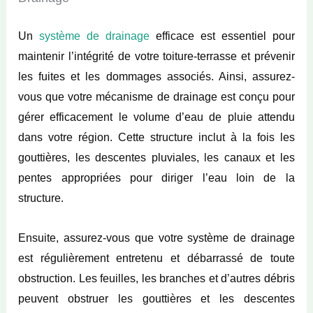
Un
système de drainage
efficace est essentiel pour
maintenir l’intégrité de votre toiture-terrasse et prévenir
les fuites et les dommages associés. Ainsi, assurez-
vous que votre mécanisme de drainage est conçu pour
gérer efficacement le volume d’eau de pluie attendu
dans votre région. Cette structure inclut à la fois les
gouttières, les descentes pluviales, les canaux et les
pentes appropriées pour diriger l’eau loin de la
structure.
Ensuite, assurez-vous que votre système de drainage
est régulièrement entretenu et débarrassé de toute
obstruction. Les feuilles, les branches et d’autres débris
peuvent obstruer les gouttières et les descentes