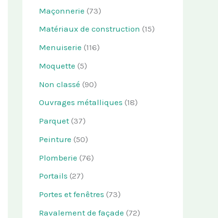
Maçonnerie
(73)
Matériaux de construction
(15)
Menuiserie
(116)
Moquette
(5)
Non classé
(90)
Ouvrages métalliques
(18)
Parquet
(37)
Peinture
(50)
Plomberie
(76)
Portails
(27)
Portes et fenêtres
(73)
Ravalement de façade
(72)