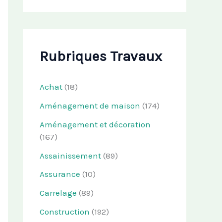
Rubriques Travaux
Achat
(18)
Aménagement de maison
(174)
Aménagement et décoration
(167)
Assainissement
(89)
Assurance
(10)
Carrelage
(89)
Construction
(192)