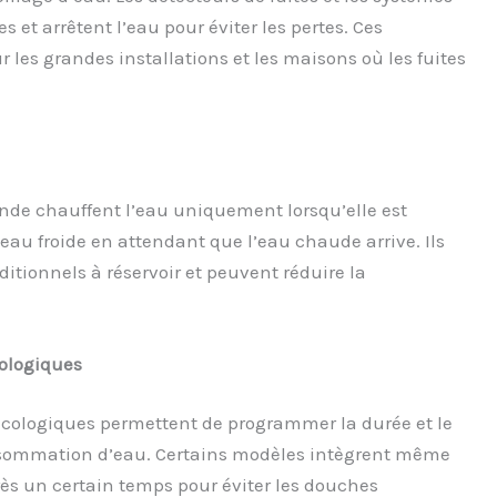
 et arrêtent l’eau pour éviter les pertes. Ces
r les grandes installations et les maisons où les fuites
nde chauffent l’eau uniquement lorsqu’elle est
’eau froide en attendant que l’eau chaude arrive. Ils
ditionnels à réservoir et peuvent réduire la
ologiques
logiques permettent de programmer la durée et le
onsommation d’eau. Certains modèles intègrent même
s un certain temps pour éviter les douches