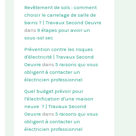
Revêtement de sols : comment
choisir le carrelage de salle de
bains ? | Travaux Second Oeuvre
dans
9 étapes pour avoir un
sous-sol sec
Prévention contre les risques
d'électricité | Travaux Second
Oeuvre
dans
5 raisons qui vous
obligent à contacter un
électricien professionnel
Quel budget prévoir pour
l'électrification d'une maison
neuve ? | Travaux Second
Oeuvre
dans
5 raisons qui vous
obligent à contacter un
électricien professionnel