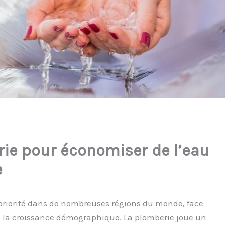
rie pour économiser de l’eau
e
priorité dans de nombreuses régions du monde, face
 la croissance démographique. La plomberie joue un