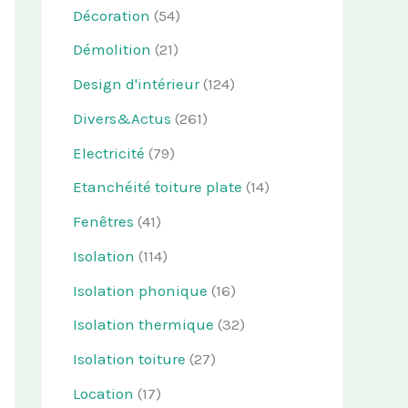
Décoration
(54)
Démolition
(21)
Design d'intérieur
(124)
Divers&Actus
(261)
Electricité
(79)
Etanchéité toiture plate
(14)
Fenêtres
(41)
Isolation
(114)
Isolation phonique
(16)
Isolation thermique
(32)
Isolation toiture
(27)
Location
(17)