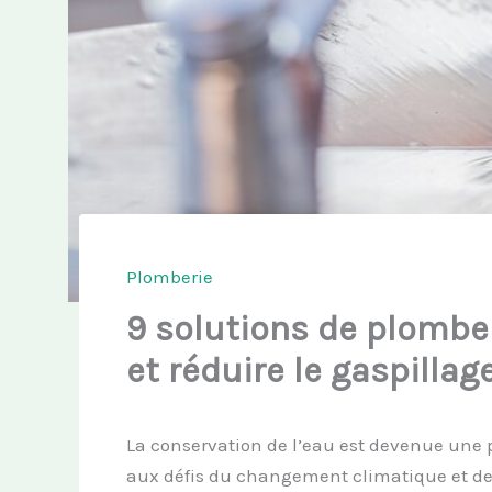
Plomberie
9 solutions de plombe
et réduire le gaspillag
La conservation de l’eau est devenue une 
aux défis du changement climatique et de