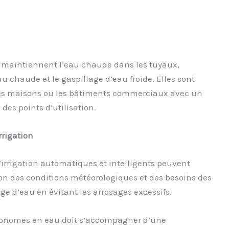
 maintiennent l’eau chaude dans les tuyaux,
au chaude et le gaspillage d’eau froide. Elles sont
des maisons ou les bâtiments commerciaux avec un
des points d’utilisation.
rrigation
’irrigation automatiques et intelligents peuvent
tion des conditions météorologiques et des besoins des
ge d’eau en évitant les arrosages excessifs.
économes en eau doit s’accompagner d’une