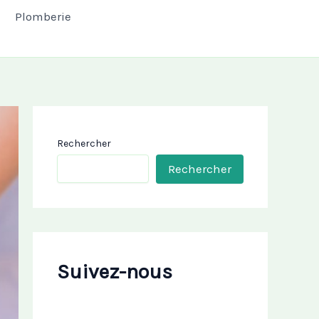
Plomberie
Rechercher
Rechercher
Suivez-nous