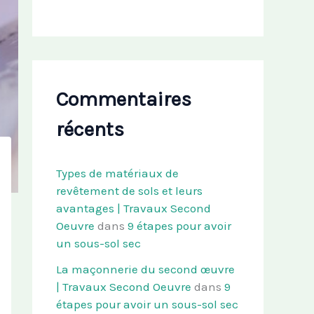
Commentaires
récents
Types de matériaux de
revêtement de sols et leurs
avantages | Travaux Second
Oeuvre
dans
9 étapes pour avoir
un sous-sol sec
La maçonnerie du second œuvre
| Travaux Second Oeuvre
dans
9
étapes pour avoir un sous-sol sec