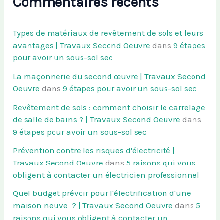
Commentaires récents
Types de matériaux de revêtement de sols et leurs
avantages | Travaux Second Oeuvre
dans
9 étapes
pour avoir un sous-sol sec
La maçonnerie du second œuvre | Travaux Second
Oeuvre
dans
9 étapes pour avoir un sous-sol sec
Revêtement de sols : comment choisir le carrelage
de salle de bains ? | Travaux Second Oeuvre
dans
9 étapes pour avoir un sous-sol sec
Prévention contre les risques d'électricité |
Travaux Second Oeuvre
dans
5 raisons qui vous
obligent à contacter un électricien professionnel
Quel budget prévoir pour l'électrification d'une
maison neuve ? | Travaux Second Oeuvre
dans
5
raisons qui vous obligent à contacter un