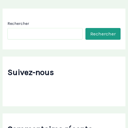
Rechercher
Rechercher
Suivez-nous