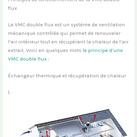
flux
La VMC double flux est un système de ventilation
mécanique contrôlée qui permet de renouveler
l’air intérieur tout en récupérant la chaleur de l’air
extrait. Voici en quelques mots
le principe d’une
VMC double flux
:
Échangeur thermique et récupération de chaleur
L