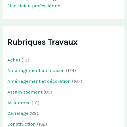
électricien professionnel
Rubriques Travaux
Achat
(18)
Aménagement de maison
(174)
Aménagement et décoration
(167)
Assainissement
(89)
Assurance
(10)
Carrelage
(89)
Construction
(192)