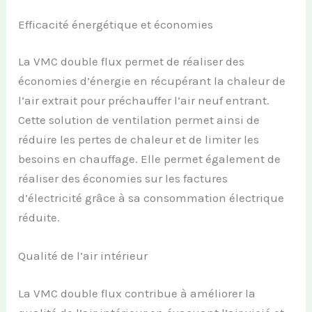
Efficacité énergétique et économies
La VMC double flux permet de réaliser des
économies d’énergie en récupérant la chaleur de
l’air extrait pour préchauffer l’air neuf entrant.
Cette solution de ventilation permet ainsi de
réduire les pertes de chaleur et de limiter les
besoins en chauffage. Elle permet également de
réaliser des économies sur les factures
d’électricité grâce à sa consommation électrique
réduite.
Qualité de l’air intérieur
La VMC double flux contribue à améliorer la