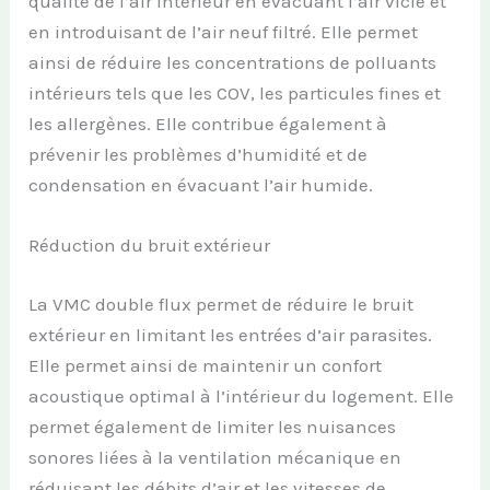
qualité de l’air intérieur en évacuant l’air vicié et
en introduisant de l’air neuf filtré. Elle permet
ainsi de réduire les concentrations de polluants
intérieurs tels que les COV, les particules fines et
les allergènes. Elle contribue également à
prévenir les problèmes d’humidité et de
condensation en évacuant l’air humide.
Réduction du bruit extérieur
La VMC double flux permet de réduire le bruit
extérieur en limitant les entrées d’air parasites.
Elle permet ainsi de maintenir un confort
acoustique optimal à l’intérieur du logement. Elle
permet également de limiter les nuisances
sonores liées à la ventilation mécanique en
réduisant les débits d’air et les vitesses de