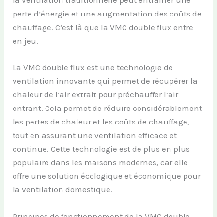
perte d’énergie et une augmentation des coûts de
chauffage. C’est là que la VMC double flux entre
en jeu.
La VMC double flux est une technologie de
ventilation innovante qui permet de récupérer la
chaleur de l’air extrait pour préchauffer l’air
entrant. Cela permet de réduire considérablement
les pertes de chaleur et les coûts de chauffage,
tout en assurant une ventilation efficace et
continue. Cette technologie est de plus en plus
populaire dans les maisons modernes, car elle
offre une solution écologique et économique pour
la ventilation domestique.
Principes de fonctionnement de la VMC double