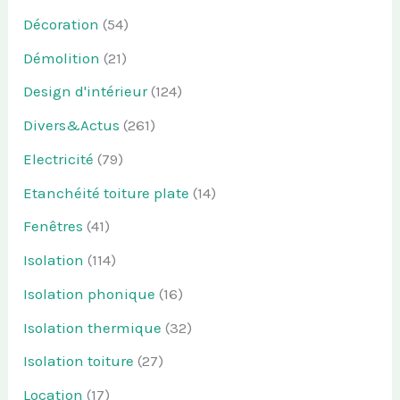
Décoration
(54)
Démolition
(21)
Design d'intérieur
(124)
Divers&Actus
(261)
Electricité
(79)
Etanchéité toiture plate
(14)
Fenêtres
(41)
Isolation
(114)
Isolation phonique
(16)
Isolation thermique
(32)
Isolation toiture
(27)
Location
(17)