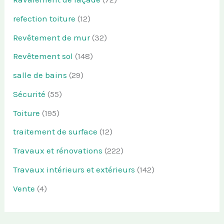
refection toiture
(12)
Revêtement de mur
(32)
Revêtement sol
(148)
salle de bains
(29)
Sécurité
(55)
Toiture
(195)
traitement de surface
(12)
Travaux et rénovations
(222)
Travaux intérieurs et extérieurs
(142)
Vente
(4)