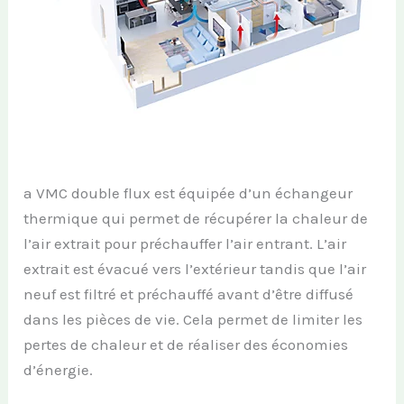
a VMC double flux est équipée d’un échangeur
thermique qui permet de récupérer la chaleur de
l’air extrait pour préchauffer l’air entrant. L’air
extrait est évacué vers l’extérieur tandis que l’air
neuf est filtré et préchauffé avant d’être diffusé
dans les pièces de vie. Cela permet de limiter les
pertes de chaleur et de réaliser des économies
d’énergie.