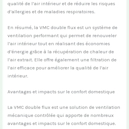
qualité de l’air intérieur et de réduire les risques
d’allergies et de maladies respiratoires.
En résumé, la VMC double flux est un système de
ventilation performant qui permet de renouveler
l’air intérieur tout en réalisant des économies
d’énergie grâce à la récupération de chaleur de
l’air extrait. Elle offre également une filtration de
l’air efficace pour améliorer la qualité de l’air
intérieur.
Avantages et impacts sur le confort domestique
La VMC double flux est une solution de ventilation
mécanique contrôlée qui apporte de nombreux
avantages et impacts sur le confort domestique.