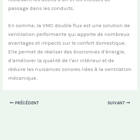
passage dans les conduits.
En somme, la VMC double flux est une solution de
ventilation performante qui apporte de nombreux
avantages et impacts sur le confort domestique.
Elle permet de réaliser des économies d’énergie,
d’améliorer la qualité de l’air intérieur et de
réduire les nuisances sonores liées à la ventilation
mécanique.
PRÉCÉDENT
SUIVANT