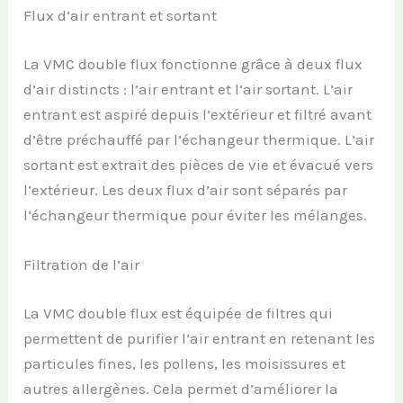
Flux d’air entrant et sortant
La VMC double flux fonctionne grâce à deux flux
d’air distincts : l’air entrant et l’air sortant. L’air
entrant est aspiré depuis l’extérieur et filtré avant
d’être préchauffé par l’échangeur thermique. L’air
sortant est extrait des pièces de vie et évacué vers
l’extérieur. Les deux flux d’air sont séparés par
l’échangeur thermique pour éviter les mélanges.
Filtration de l’air
La VMC double flux est équipée de filtres qui
permettent de purifier l’air entrant en retenant les
particules fines, les pollens, les moisissures et
autres allergènes. Cela permet d’améliorer la