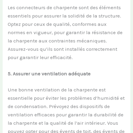
Les connecteurs de charpente sont des éléments
essentiels pour assurer la solidité de la structure.
Optez pour ceux de qualité, conformes aux
normes en vigueur, pour garantir la résistance de
la charpente aux contraintes mécaniques.
Assurez-vous qu’ils sont installés correctement
pour garantir leur efficacité.
5.
Assurer une
v
entilation
a
déquate
Une bonne ventilation de la charpente est
essentielle pour éviter les problèmes d’humidité et
de condensation. Prévoyez des dispositifs de
ventilation efficaces pour garantir la durabilité de
la charpente et la qualité de l’air intérieur. Vous
pouvez opter pour des évents de toit, des évents de