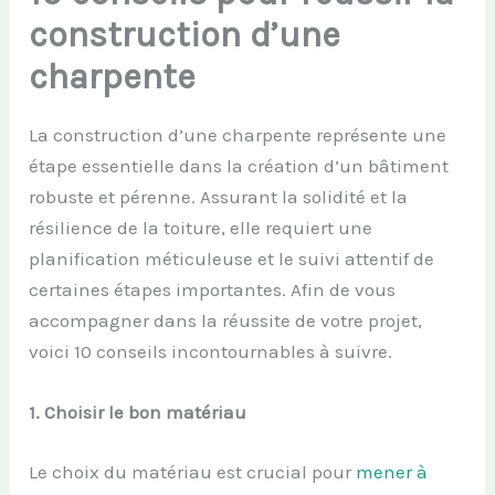
construction d’une
charpente
La construction d’une charpente représente une
étape essentielle dans la création d’un bâtiment
robuste et pérenne. Assurant la solidité et la
résilience de la toiture, elle requiert une
planification méticuleuse et le suivi attentif de
certaines étapes importantes. Afin de vous
accompagner dans la réussite de votre projet,
voici 10 conseils incontournables à suivre.
1.
Choisir le
b
on
m
atériau
Le choix du matériau est crucial pour
mener à