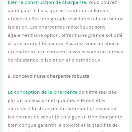
bien la construction de charpente
. Vous pouvez
opter pour le bois, qui est traditionnellement
utilisé et offre une grande résistance et une bonne
isolation. Les charpentes métalliques sont
également une option, offrant une grande solidité
et une durabilité accrue. Assurez-vous de choisir
un matériau qui convient à vos besoins en termes
de résistance, d’isolation et d’esthétique.
2.
Concevoir une
c
harpente
r
obuste
La conception de la charpente
doit être réalisée
par un professionnel qualifié. Elle doit être
adaptée à la structure du bâtiment et respecter
les normes de sécurité en vigueur. Une charpente
bien conçue garantit la solidité et la stabilité de