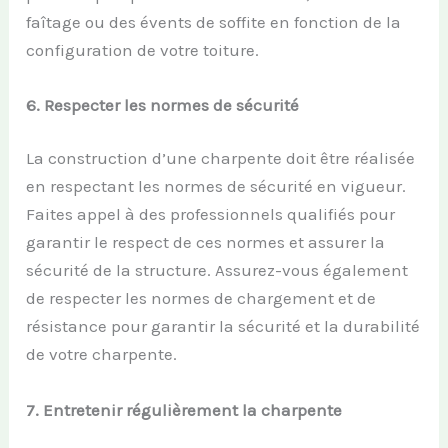
faîtage ou des évents de soffite en fonction de la
configuration de votre toiture.
6.
Respecter les
n
ormes de
s
écurité
La construction d’une charpente doit être réalisée
en respectant les normes de sécurité en vigueur.
Faites appel à des professionnels qualifiés pour
garantir le respect de ces normes et assurer la
sécurité de la structure. Assurez-vous également
de respecter les normes de chargement et de
résistance pour garantir la sécurité et la durabilité
de votre charpente.
7.
Entretenir
r
égulièrement la
c
harpente