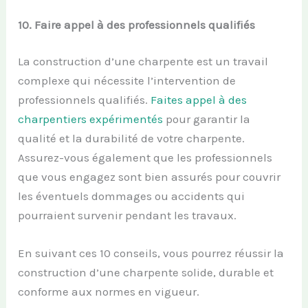
10.
Faire
a
ppel à des
p
rofessionnels
q
ualifiés
La construction d’une charpente est un travail
complexe qui nécessite l’intervention de
professionnels qualifiés.
Faites appel à des
charpentiers expérimentés
pour garantir la
qualité et la durabilité de votre charpente.
Assurez-vous également que les professionnels
que vous engagez sont bien assurés pour couvrir
les éventuels dommages ou accidents qui
pourraient survenir pendant les travaux.
En suivant ces 10 conseils, vous pourrez réussir la
construction d’une charpente solide, durable et
conforme aux normes en vigueur.