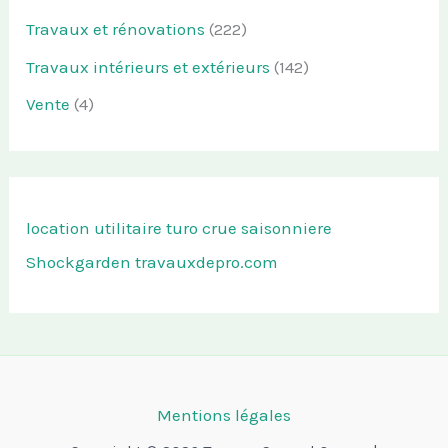
Travaux et rénovations
(222)
Travaux intérieurs et extérieurs
(142)
Vente
(4)
location utilitaire turo
crue saisonniere
Shockgarden
travauxdepro.com
Mentions légales