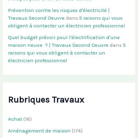
Prévention contre les risques d'électricité |
Travaux Second Oeuvre
dans
5 raisons qui vous
obligent à contacter un électricien professionnel
Quel budget prévoir pour l'électrification d'une
maison neuve ? | Travaux Second Oeuvre
dans
5
raisons qui vous obligent à contacter un
électricien professionnel
Rubriques Travaux
Achat
(18)
Aménagement de maison
(174)