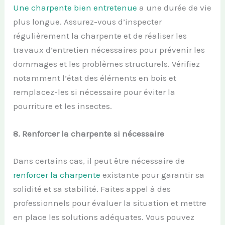
Une charpente bien entretenue
a une durée de vie
plus longue. Assurez-vous d’inspecter
régulièrement la charpente et de réaliser les
travaux d’entretien nécessaires pour prévenir les
dommages et les problèmes structurels. Vérifiez
notamment l’état des éléments en bois et
remplacez-les si nécessaire pour éviter la
pourriture et les insectes.
8.
Renforcer la
c
harpente si
n
écessaire
Dans certains cas, il peut être nécessaire de
renforcer la charpente
existante pour garantir sa
solidité et sa stabilité. Faites appel à des
professionnels pour évaluer la situation et mettre
en place les solutions adéquates. Vous pouvez