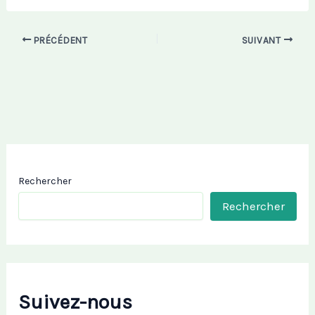
PRÉCÉDENT
SUIVANT
Rechercher
Rechercher
Suivez-nous