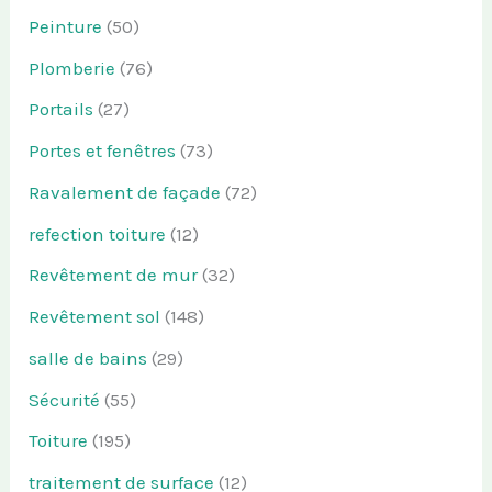
Peinture
(50)
Plomberie
(76)
Portails
(27)
Portes et fenêtres
(73)
Ravalement de façade
(72)
refection toiture
(12)
Revêtement de mur
(32)
Revêtement sol
(148)
salle de bains
(29)
Sécurité
(55)
Toiture
(195)
traitement de surface
(12)