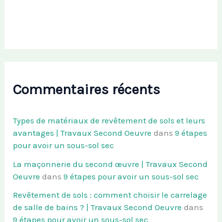
Commentaires récents
Types de matériaux de revêtement de sols et leurs
avantages | Travaux Second Oeuvre
dans
9 étapes
pour avoir un sous-sol sec
La maçonnerie du second œuvre | Travaux Second
Oeuvre
dans
9 étapes pour avoir un sous-sol sec
Revêtement de sols : comment choisir le carrelage
de salle de bains ? | Travaux Second Oeuvre
dans
9 étapes pour avoir un sous-sol sec