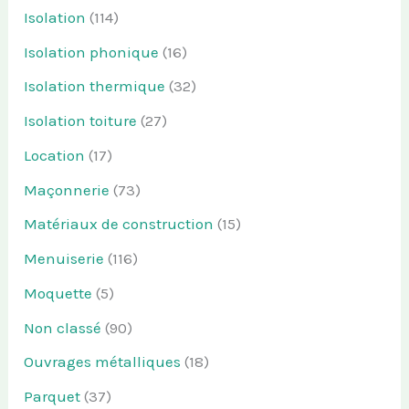
Isolation
(114)
Isolation phonique
(16)
Isolation thermique
(32)
Isolation toiture
(27)
Location
(17)
Maçonnerie
(73)
Matériaux de construction
(15)
Menuiserie
(116)
Moquette
(5)
Non classé
(90)
Ouvrages métalliques
(18)
Parquet
(37)