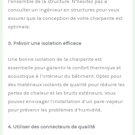
l’ensemble de la structure. N’hésitez pas à
consulter un ingénieur en structures pour vous
assurer que la conception de votre charpente est
optimale.
3.
Prévoir une
i
solation
e
fficace
Une bonne isolation de la charpente est
essentielle pour garantir le confort thermique et
acoustique à l’intérieur du bâtiment. Optez pour
des matériaux isolants de qualité pour réduire les
pertes de chaleur et les bruits extérieurs. Vous
pouvez envisager l’installation d’un pare-vapeur
pour prévenir les problèmes d’humidité.
4.
Utiliser des
c
onnecteurs de
q
ualité