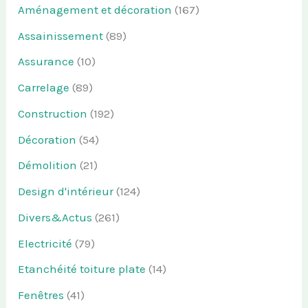
Aménagement et décoration
(167)
Assainissement
(89)
Assurance
(10)
Carrelage
(89)
Construction
(192)
Décoration
(54)
Démolition
(21)
Design d'intérieur
(124)
Divers&Actus
(261)
Electricité
(79)
Etanchéité toiture plate
(14)
Fenêtres
(41)