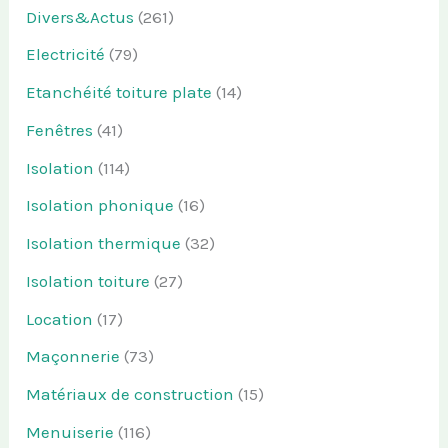
Divers&Actus
(261)
Electricité
(79)
Etanchéité toiture plate
(14)
Fenêtres
(41)
Isolation
(114)
Isolation phonique
(16)
Isolation thermique
(32)
Isolation toiture
(27)
Location
(17)
Maçonnerie
(73)
Matériaux de construction
(15)
Menuiserie
(116)