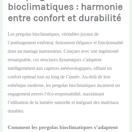
bioclimatiques : harmonie
entre confort et durabilité
Les pergolas bioclimatiques, véritables joyaux de
l’aménagement extérieur, fusionnent élégance et fonctionnalité
dans un mariage harmonieux. Conçues avec une ingéniosité
remarquable, ces structures dynamiques s’adaptent
intelligemment aux caprices météorologiques, offrant un
confort optimal tout au long de l’année. Au-delà de leur
esthétique moderne, les pergolas bioclimatiques incarnent un
engagement envers l’éco-responsabilité, maximisant
l’utilisation de la lumière naturelle et intégrant des matériaux
durables.
Comment les pergolas bioclimatiques s’adaptent