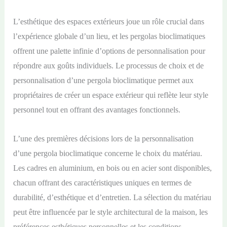
L’esthétique des espaces extérieurs joue un rôle crucial dans
l’expérience globale d’un lieu, et les pergolas bioclimatiques
offrent une palette infinie d’options de personnalisation pour
répondre aux goûts individuels. Le processus de choix et de
personnalisation d’une pergola bioclimatique permet aux
propriétaires de créer un espace extérieur qui reflète leur style
personnel tout en offrant des avantages fonctionnels.
L’une des premières décisions lors de la personnalisation
d’une pergola bioclimatique concerne le choix du matériau.
Les cadres en aluminium, en bois ou en acier sont disponibles,
chacun offrant des caractéristiques uniques en termes de
durabilité, d’esthétique et d’entretien. La sélection du matériau
peut être influencée par le style architectural de la maison, les
préférences esthétiques personnelles et les conditions