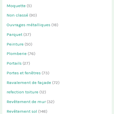
Moquette
(5)
Non classé
(90)
Ouvrages métalliques
(18)
Parquet
(37)
Peinture
(50)
Plomberie
(76)
Portails
(27)
Portes et fenêtres
(73)
Ravalement de façade
(72)
refection toiture
(12)
Revêtement de mur
(32)
Revêtement sol
(148)