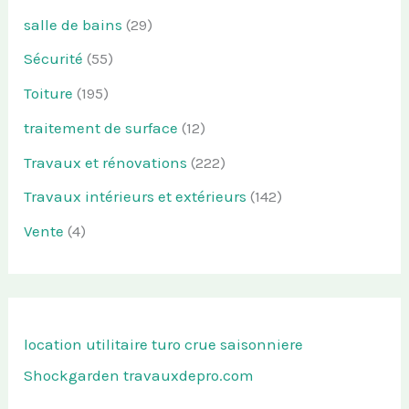
salle de bains
(29)
Sécurité
(55)
Toiture
(195)
traitement de surface
(12)
Travaux et rénovations
(222)
Travaux intérieurs et extérieurs
(142)
Vente
(4)
location utilitaire turo
crue saisonniere
Shockgarden
travauxdepro.com