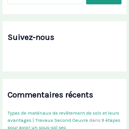
Suivez-nous
Commentaires récents
Types de matériaux de revêtement de sols et leurs
avantages | Travaux Second Oeuvre
dans
9 étapes
pour avoir un sous-sol sec