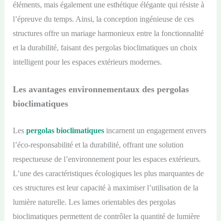
éléments, mais également une esthétique élégante qui résiste à
l’épreuve du temps. Ainsi, la conception ingénieuse de ces
structures offre un mariage harmonieux entre la fonctionnalité
et la durabilité, faisant des pergolas bioclimatiques un choix
intelligent pour les espaces extérieurs modernes.
Les avantages environnementaux des pergolas
bioclimatiques
Les
pergolas bioclimatiques
incarnent un engagement envers
l’éco-responsabilité et la durabilité, offrant une solution
respectueuse de l’environnement pour les espaces extérieurs.
L’une des caractéristiques écologiques les plus marquantes de
ces structures est leur capacité à maximiser l’utilisation de la
lumière naturelle. Les lames orientables des pergolas
bioclimatiques permettent de contrôler la quantité de lumière