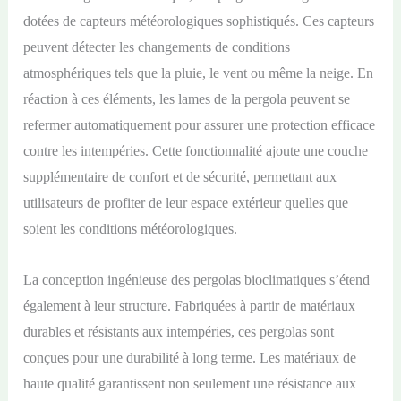
dotées de capteurs météorologiques sophistiqués. Ces capteurs
peuvent détecter les changements de conditions
atmosphériques tels que la pluie, le vent ou même la neige. En
réaction à ces éléments, les lames de la pergola peuvent se
refermer automatiquement pour assurer une protection efficace
contre les intempéries. Cette fonctionnalité ajoute une couche
supplémentaire de confort et de sécurité, permettant aux
utilisateurs de profiter de leur espace extérieur quelles que
soient les conditions météorologiques.
La conception ingénieuse des pergolas bioclimatiques s’étend
également à leur structure. Fabriquées à partir de matériaux
durables et résistants aux intempéries, ces pergolas sont
conçues pour une durabilité à long terme. Les matériaux de
haute qualité garantissent non seulement une résistance aux