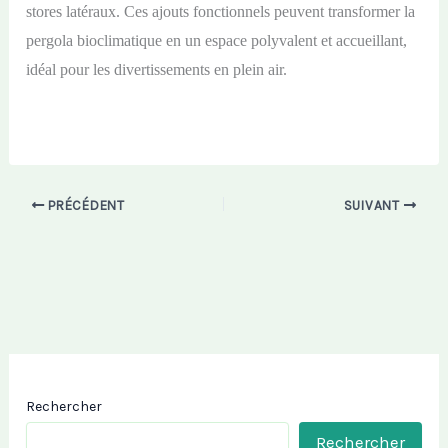
stores latéraux. Ces ajouts fonctionnels peuvent transformer la
pergola bioclimatique en un espace polyvalent et accueillant,
idéal pour les divertissements en plein air.
PRÉCÉDENT
SUIVANT
Rechercher
Rechercher