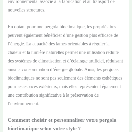
environnemental associé à la fabrication et au transport de
nouvelles structures.
En optant pour une pergola bioclimatique, les propriétaires
peuvent également bénéficier d’une gestion plus efficace de
l’énergie. La capacité des lames orientables à réguler la
chaleur et la lumière naturelles permet une utilisation réduite
des systèmes de climatisation et d’éclairage artificiel, réduisant
ainsi la consommation d’énergie globale. Ainsi, les pergolas
bioclimatiques ne sont pas seulement des éléments esthétiques
pour les espaces extérieurs, mais elles représentent également
une contribution significative à la préservation de
l’environnement.
Comment choisir et personnaliser votre pergola
bioclimatique selon votre style ?