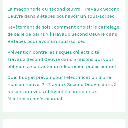
La maçonnerie du second œuvre | Travaux Second
Oeuvre
dans
9 étapes pour avoir un sous-sol sec
Revêtement de sols : comment choisir le carrelage
de salle de bains ? | Travaux Second Oeuvre
dans
9 étapes pour avoir un sous-sol sec
Prévention contre les risques d'électricité |
Travaux Second Oeuvre
dans
5 raisons qui vous
obligent à contacter un électricien professionnel
Quel budget prévoir pour l'électrification d'une
maison neuve ? | Travaux Second Oeuvre
dans
5
raisons qui vous obligent à contacter un
électricien professionnel