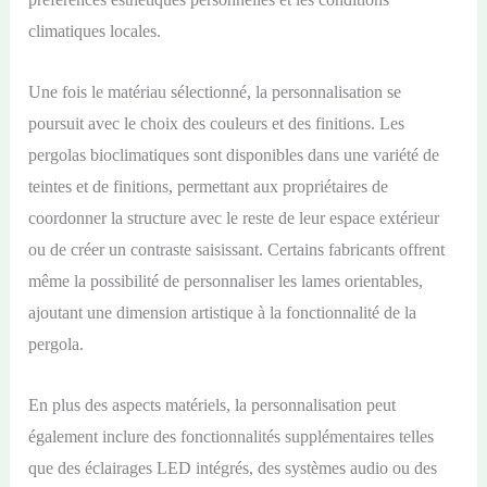
climatiques locales.
Une fois le matériau sélectionné, la personnalisation se
poursuit avec le choix des couleurs et des finitions. Les
pergolas bioclimatiques sont disponibles dans une variété de
teintes et de finitions, permettant aux propriétaires de
coordonner la structure avec le reste de leur espace extérieur
ou de créer un contraste saisissant. Certains fabricants offrent
même la possibilité de personnaliser les lames orientables,
ajoutant une dimension artistique à la fonctionnalité de la
pergola.
En plus des aspects matériels, la personnalisation peut
également inclure des fonctionnalités supplémentaires telles
que des éclairages LED intégrés, des systèmes audio ou des