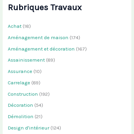
Rubriques Travaux
Achat
(18)
Aménagement de maison
(174)
Aménagement et décoration
(167)
Assainissement
(89)
Assurance
(10)
Carrelage
(89)
Construction
(192)
Décoration
(54)
Démolition
(21)
Design d'intérieur
(124)