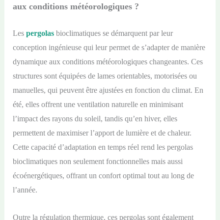
aux conditions météorologiques ?
Les
pergolas
bioclimatiques se démarquent par leur
conception ingénieuse qui leur permet de s’adapter de manière
dynamique aux conditions météorologiques changeantes. Ces
structures sont équipées de lames orientables, motorisées ou
manuelles, qui peuvent être ajustées en fonction du climat. En
été, elles offrent une ventilation naturelle en minimisant
l’impact des rayons du soleil, tandis qu’en hiver, elles
permettent de maximiser l’apport de lumière et de chaleur.
Cette capacité d’adaptation en temps réel rend les pergolas
bioclimatiques non seulement fonctionnelles mais aussi
écoénergétiques, offrant un confort optimal tout au long de
l’année.
Outre la régulation thermique, ces pergolas sont également