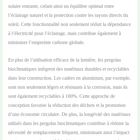
solaire entrante, créant ainsi un équilibre optimal entre
l’éclairage naturel et la protection contre les rayons directs du
soleil. Cette fonctionnalité non seulement réduit la dépendance
à l’électricité pour l’éclairage, mais contribue également à
minimiser l’empreinte carbone globale.
En plus de l’utilisation efficace de la lumière, les pergolas
bioclimatiques intègrent des matériaux durables et recyclables
dans leur construction. Les cadres en aluminium, par exemple,
sont non seulement légers et résistants à la corrosion, mais ils
sont également recyclables à 100%. Cette approche de
conception favorise la réduction des déchets et la promotion
d’une économie circulaire. De plus, la longévité des matériaux
utilisés dans les pergolas bioclimatiques contribue à réduire la
nécessité de remplacement fréquent, minimisant ainsi l’impact