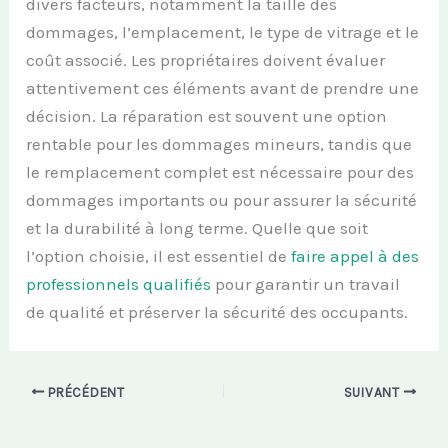
divers facteurs, notamment la taille des
dommages, l’emplacement, le type de vitrage et le
coût associé. Les propriétaires doivent évaluer
attentivement ces éléments avant de prendre une
décision. La réparation est souvent une option
rentable pour les dommages mineurs, tandis que
le remplacement complet est nécessaire pour des
dommages importants ou pour assurer la sécurité
et la durabilité à long terme. Quelle que soit
l’option choisie, il est essentiel de
faire appel à des
professionnels qualifiés
pour garantir un travail
de qualité et préserver la sécurité des occupants.
PRÉCÉDENT
SUIVANT