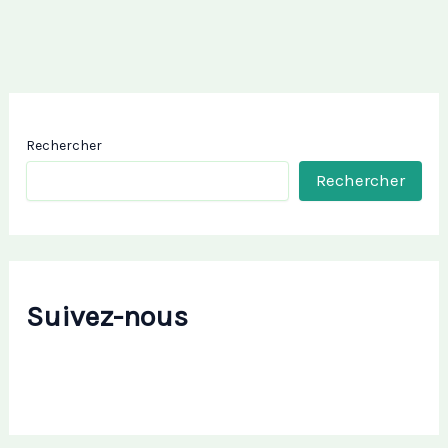
Rechercher
Rechercher
Suivez-nous