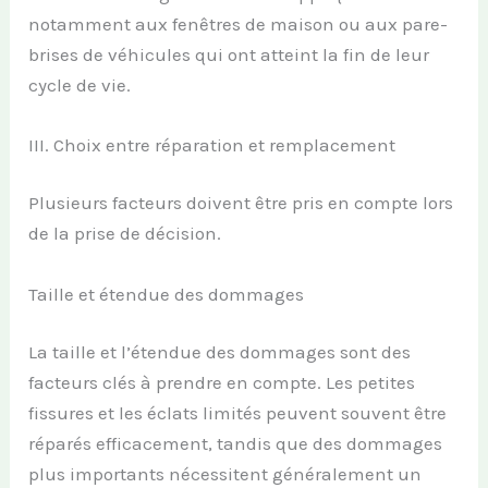
notamment aux fenêtres de maison ou aux pare-
brises de véhicules qui ont atteint la fin de leur
cycle de vie.
III. Choix entre réparation et remplacement
Plusieurs facteurs doivent être pris en compte lors
de la prise de décision.
Taille et étendue des dommages
La taille et l’étendue des dommages sont des
facteurs clés à prendre en compte. Les petites
fissures et les éclats limités peuvent souvent être
réparés efficacement, tandis que des dommages
plus importants nécessitent généralement un