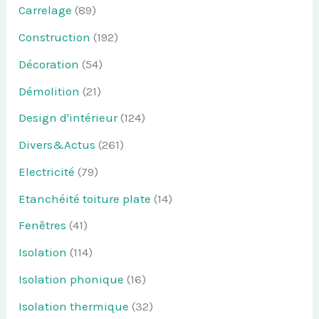
Carrelage
(89)
Construction
(192)
Décoration
(54)
Démolition
(21)
Design d'intérieur
(124)
Divers&Actus
(261)
Electricité
(79)
Etanchéité toiture plate
(14)
Fenêtres
(41)
Isolation
(114)
Isolation phonique
(16)
Isolation thermique
(32)