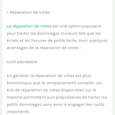
I. Réparation de vitres
La réparation de vitres
est une option populaire
pour traiter les dommages mineurs tels que les
éclats et les fissures de petite taille. Voici quelques
avantages de la réparation de vitres :
Coût abordable
En général, la réparation de vitres est plus
économique que le remplacement complet. Les
kits de réparation de vitres disponibles sur le
marché permettent aux propriétaires de traiter les
petits dommages sans avoir à engager des coûts
importants.