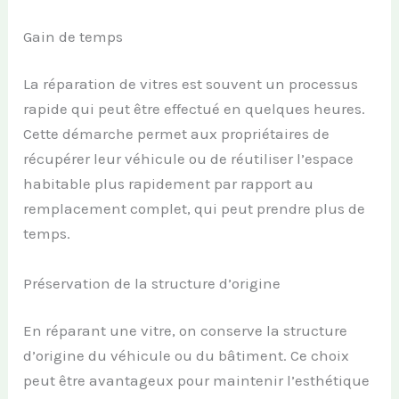
Gain de temps
La réparation de vitres est souvent un processus
rapide qui peut être effectué en quelques heures.
Cette démarche permet aux propriétaires de
récupérer leur véhicule ou de réutiliser l’espace
habitable plus rapidement par rapport au
remplacement complet, qui peut prendre plus de
temps.
Préservation de la structure d’origine
En réparant une vitre, on conserve la structure
d’origine du véhicule ou du bâtiment. Ce choix
peut être avantageux pour maintenir l’esthétique