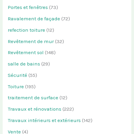
Portes et fenêtres
(73)
Ravalement de façade
(72)
refection toiture
(12)
Revêtement de mur
(32)
Revêtement sol
(148)
salle de bains
(29)
Sécurité
(55)
Toiture
(195)
traitement de surface
(12)
Travaux et rénovations
(222)
Travaux intérieurs et extérieurs
(142)
Vente
(4)