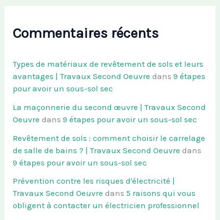
Commentaires récents
Types de matériaux de revêtement de sols et leurs
avantages | Travaux Second Oeuvre
dans
9 étapes
pour avoir un sous-sol sec
La maçonnerie du second œuvre | Travaux Second
Oeuvre
dans
9 étapes pour avoir un sous-sol sec
Revêtement de sols : comment choisir le carrelage
de salle de bains ? | Travaux Second Oeuvre
dans
9 étapes pour avoir un sous-sol sec
Prévention contre les risques d'électricité |
Travaux Second Oeuvre
dans
5 raisons qui vous
obligent à contacter un électricien professionnel