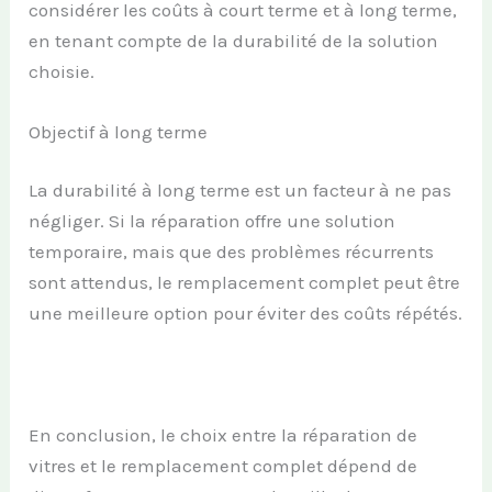
considérer les coûts à court terme et à long terme,
en tenant compte de la durabilité de la solution
choisie.
Objectif à long terme
La durabilité à long terme est un facteur à ne pas
négliger. Si la réparation offre une solution
temporaire, mais que des problèmes récurrents
sont attendus, le remplacement complet peut être
une meilleure option pour éviter des coûts répétés.
En conclusion, le choix entre la réparation de
vitres et le remplacement complet dépend de