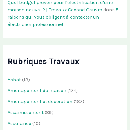
Quel budget prévoir pour l'électrification d'une
maison neuve ? | Travaux Second Oeuvre
dans
5
raisons qui vous obligent à contacter un
électricien professionnel
Rubriques Travaux
Achat
(18)
Aménagement de maison
(174)
Aménagement et décoration
(167)
Assainissement
(89)
Assurance
(10)