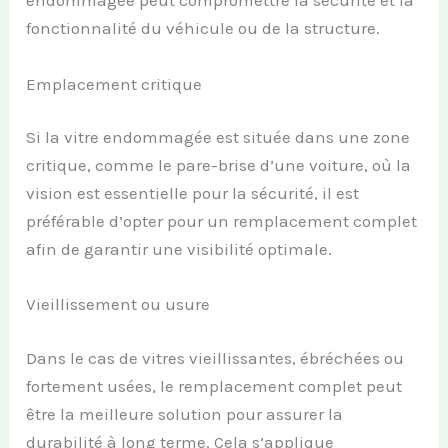
endommagée peut compromettre la sécurité et la
fonctionnalité du véhicule ou de la structure.
Emplacement critique
Si la vitre endommagée est située dans une zone
critique, comme le pare-brise d’une voiture, où la
vision est essentielle pour la sécurité, il est
préférable d’opter pour un remplacement complet
afin de garantir une visibilité optimale.
Vieillissement ou usure
Dans le cas de vitres vieillissantes, ébréchées ou
fortement usées, le remplacement complet peut
être la meilleure solution pour assurer la
durabilité à long terme. Cela s’applique