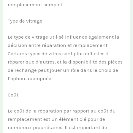
remplacement complet.
Type de vitrage
Le type de vitrage utilisé influence également la
décision entre réparation et remplacement.
Certains types de vitres sont plus difficiles à
réparer que d’autres, et la disponibilité des pièces
de rechange peut jouer un rôle dans le choix de
l’option appropriée.
Coût
Le coût de la réparation par rapport au coût du
remplacement est un élément clé pour de
nombreux propriétaires. Il est important de