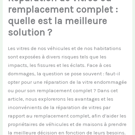
remplacement complet :
quelle est la meilleure
solution ?
Les vitres de nos véhicules et de nos habitations
sont exposées à divers risques tels que les
impacts, les fissures et les éclats. Face à ces
dommages, la question se pose souvent : faut-il
opter pour une réparation de la vitre endommagée
ou pour son remplacement complet ? Dans cet
article, nous explorerons les avantages et les
inconvénients de la réparation de vitres par
rapport au remplacement complet, afin d’aider les
propriétaires de véhicules et de maisons à prendre
la meilleure décision en fonction de leurs besoins.