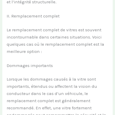
et l’intégrité structurelle.
II. Remplacement complet
Le remplacement complet de vitres est souvent
incontournable dans certaines situations. Voici
quelques cas où le remplacement complet est la
meilleure option :
Dommages importants
Lorsque les dommages causés à la vitre sont
importants, étendus ou affectent la vision du
conducteur dans le cas d’un véhicule, le
remplacement complet est généralement
recommandé. En effet, une vitre fortement