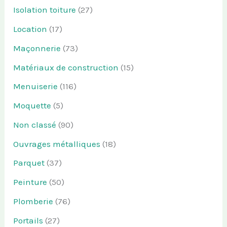
Isolation toiture
(27)
Location
(17)
Maçonnerie
(73)
Matériaux de construction
(15)
Menuiserie
(116)
Moquette
(5)
Non classé
(90)
Ouvrages métalliques
(18)
Parquet
(37)
Peinture
(50)
Plomberie
(76)
Portails
(27)