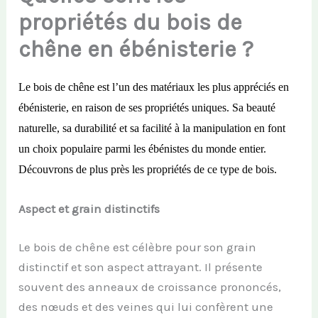
propriétés du bois de
chêne en ébénisterie ?
Le bois de chêne est l’un des matériaux les plus appréciés en
ébénisterie, en raison de ses propriétés uniques. Sa beauté
naturelle, sa durabilité
et sa facilité
à la manipulation
en font
un choix populaire parmi les ébénistes du monde entier.
Découvrons de plus près les propriétés de ce type de bois.
Aspect et grain distinctifs
Le bois de chêne est célèbre pour son grain
distinctif et son aspect attrayant. Il présente
souvent des anneaux de croissance prononcés,
des nœuds et des veines qui lui confèrent une