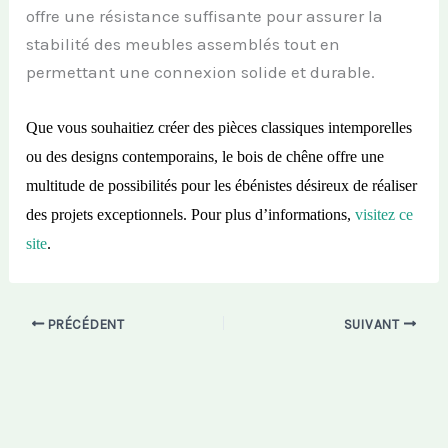
offre une résistance suffisante pour assurer la
stabilité des meubles assemblés tout en
permettant une connexion solide et durable.
Que vous souhaitiez créer des pièces classiques intemporelles
ou des designs contemporains, le bois de chêne offre une
multitude de possibilités pour les ébénistes désireux de réaliser
des projets exceptionnels. Pour plus d’informations,
visitez
ce
site
.
PRÉCÉDENT
SUIVANT