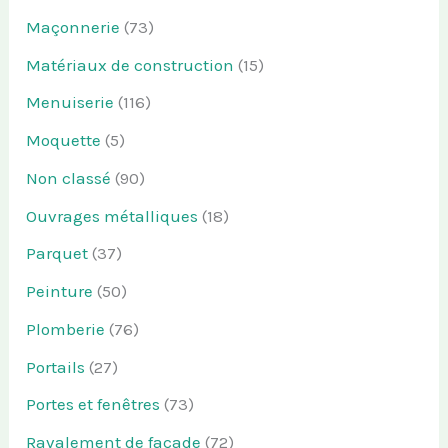
Maçonnerie
(73)
Matériaux de construction
(15)
Menuiserie
(116)
Moquette
(5)
Non classé
(90)
Ouvrages métalliques
(18)
Parquet
(37)
Peinture
(50)
Plomberie
(76)
Portails
(27)
Portes et fenêtres
(73)
Ravalement de façade
(72)