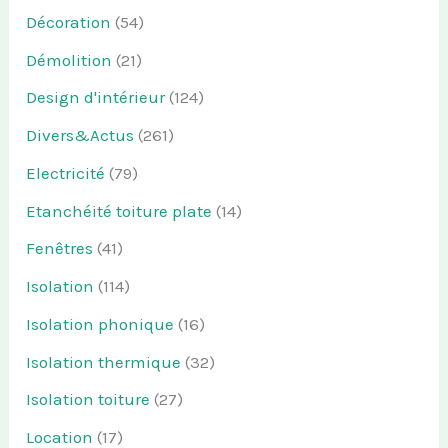
Décoration
(54)
Démolition
(21)
Design d'intérieur
(124)
Divers&Actus
(261)
Electricité
(79)
Etanchéité toiture plate
(14)
Fenêtres
(41)
Isolation
(114)
Isolation phonique
(16)
Isolation thermique
(32)
Isolation toiture
(27)
Location
(17)