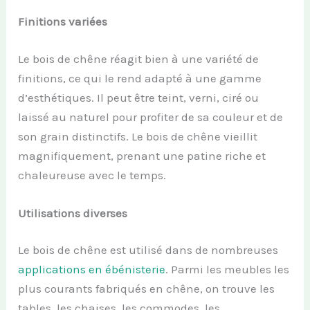
Finitions variées
Le bois de chêne réagit bien à une variété de
finitions, ce qui le rend adapté à une gamme
d’esthétiques. Il peut être teint, verni, ciré ou
laissé au naturel pour profiter de sa couleur et de
son grain distinctifs. Le bois de chêne vieillit
magnifiquement, prenant une patine riche et
chaleureuse avec le temps.
Utilisations diverses
Le bois de chêne est utilisé dans de nombreuses
applications en ébénisterie
. Parmi les meubles les
plus courants fabriqués en chêne, on trouve les
tables, les chaises, les commodes, les