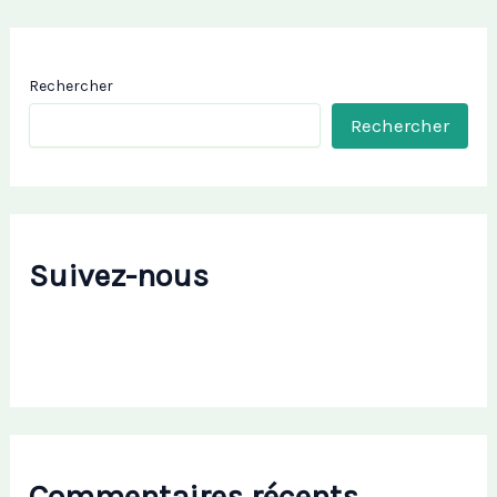
Rechercher
Rechercher
Suivez-nous
Commentaires récents