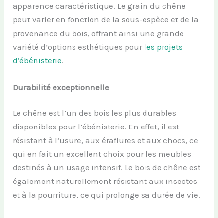
apparence caractéristique. Le grain du chêne
peut varier en fonction de la sous-espèce et de la
provenance du bois, offrant ainsi une grande
variété d’options esthétiques pour
les projets
d’ébénisterie
.
Durabilité exceptionnelle
Le chêne est l’un des bois les plus durables
disponibles pour l’ébénisterie. En effet, il est
résistant à l’usure, aux éraflures et aux chocs, ce
qui en fait un excellent choix pour les meubles
destinés à un usage intensif. Le bois de chêne est
également naturellement résistant aux insectes
et à la pourriture, ce qui prolonge sa durée de vie.