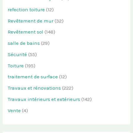
refection toiture
(12)
Revêtement de mur
(32)
Revêtement sol
(148)
salle de bains
(29)
Sécurité
(55)
Toiture
(195)
traitement de surface
(12)
Travaux et rénovations
(222)
Travaux intérieurs et extérieurs
(142)
Vente
(4)