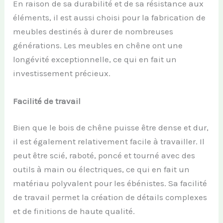
En raison de sa durabilité et de sa résistance aux
éléments, il est aussi choisi pour la fabrication de
meubles destinés à durer de nombreuses
générations. Les meubles en chêne ont une
longévité exceptionnelle, ce qui en fait un
investissement précieux.
Facilité de travail
Bien que le bois de chêne puisse être dense et dur,
il est également relativement facile à travailler. Il
peut être scié, raboté, poncé et tourné avec des
outils à main ou électriques, ce qui en fait un
matériau polyvalent pour les ébénistes. Sa facilité
de travail permet la création de détails complexes
et de finitions de haute qualité.