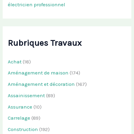
électricien professionnel
Rubriques Travaux
Achat
(18)
Aménagement de maison
(174)
Aménagement et décoration
(167)
Assainissement
(89)
Assurance
(10)
Carrelage
(89)
Construction
(192)