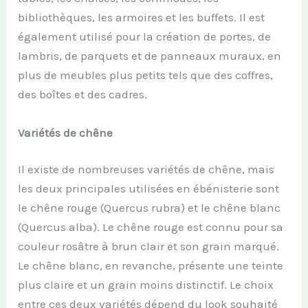
bibliothèques, les armoires et les buffets. Il est
également utilisé pour la création de portes, de
lambris, de parquets et de panneaux muraux, en
plus de meubles plus petits tels que des coffres,
des boîtes et des cadres.
Variétés de chêne
Il existe de nombreuses variétés de chêne, mais
les deux principales utilisées en ébénisterie sont
le chêne rouge (Quercus rubra) et le chêne blanc
(Quercus alba). Le chêne rouge est connu pour sa
couleur rosâtre à brun clair et son grain marqué.
Le chêne blanc, en revanche, présente une teinte
plus claire et un grain moins distinctif. Le choix
entre ces deux variétés dépend du look souhaité