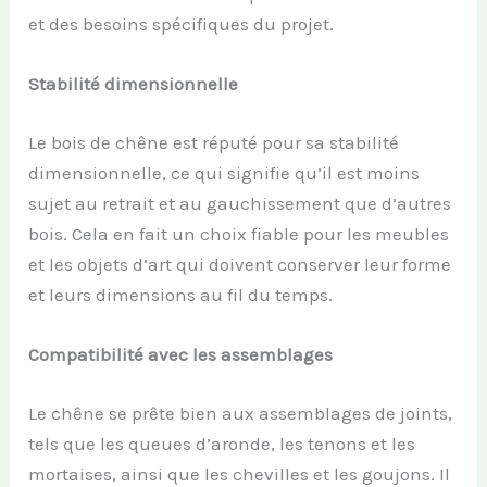
et des besoins spécifiques du projet.
Stabilité dimensionnelle
Le bois de chêne est réputé pour sa stabilité
dimensionnelle, ce qui signifie qu’il est moins
sujet au retrait et au gauchissement que d’autres
bois. Cela en fait un choix fiable pour les meubles
et les objets d’art qui doivent conserver leur forme
et leurs dimensions au fil du temps.
Compatibilité avec les assemblages
Le chêne se prête bien aux assemblages de joints,
tels que les queues d’aronde, les tenons et les
mortaises, ainsi que les chevilles et les goujons. Il