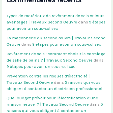
Types de matériaux de revêtement de sols et leurs
avantages | Travaux Second Oeuvre
dans
9 étapes
pour avoir un sous-sol sec
La maçonnerie du second œuvre | Travaux Second
Oeuvre
dans
9 étapes pour avoir un sous-sol sec
Revêtement de sols : comment choisir le carrelage
de salle de bains ? | Travaux Second Oeuvre
dans
9 étapes pour avoir un sous-sol sec
Prévention contre les risques d'électricité |
Travaux Second Oeuvre
dans
5 raisons qui vous
obligent à contacter un électricien professionnel
Quel budget prévoir pour l'électrification d'une
maison neuve ? | Travaux Second Oeuvre
dans
5
raisons qui vous obligent à contacter un