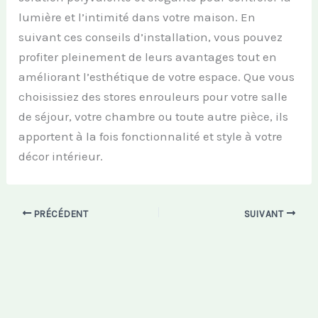
lumière et l’intimité dans votre maison. En
suivant ces conseils d’installation, vous pouvez
profiter pleinement de leurs avantages tout en
améliorant l’esthétique de votre espace. Que vous
choisissiez des stores enrouleurs pour votre salle
de séjour, votre chambre ou toute autre pièce, ils
apportent à la fois fonctionnalité et style à votre
décor intérieur.
PRÉCÉDENT
SUIVANT