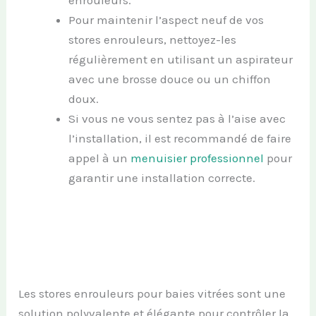
enrouleurs.
Pour maintenir l’aspect neuf de vos
stores enrouleurs, nettoyez-les
régulièrement en utilisant un aspirateur
avec une brosse douce ou un chiffon
doux.
Si vous ne vous sentez pas à l’aise avec
l’installation, il est recommandé de faire
appel à un
menuisier professionnel
pour
garantir une installation correcte.
Les stores enrouleurs pour baies vitrées sont une
solution polyvalente et élégante pour contrôler la