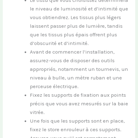
Le tissu que vous choisissez déterminera
le niveau de luminosité et d’intimité que
vous obtiendrez. Les tissus plus légers
laissent passer plus de lumière, tandis
que les tissus plus épais offrent plus
d’obscurité et d’intimité.
Avant de commencer l’installation,
assurez-vous de disposer des outils
appropriés, notamment un tournevis, un
niveau à bulle, un mètre ruban et une
perceuse électrique.
Fixez les supports de fixation aux points
précis que vous avez mesurés sur la baie
vitrée.
Une fois que les supports sont en place,
fixez le store enrouleur à ces supports.