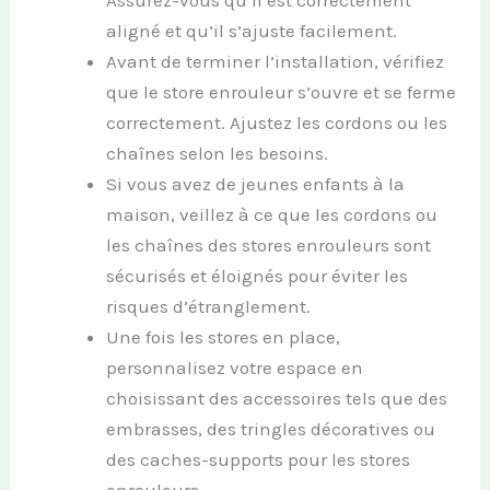
Assurez-vous qu’il est correctement
aligné et qu’il s’ajuste facilement.
Avant de terminer l’installation, vérifiez
que le store enrouleur s’ouvre et se ferme
correctement. Ajustez les cordons ou les
chaînes selon les besoins.
Si vous avez de jeunes enfants à la
maison, veillez à ce que les cordons ou
les chaînes des stores enrouleurs sont
sécurisés et éloignés pour éviter les
risques d’étranglement.
Une fois les stores en place,
personnalisez votre espace en
choisissant des accessoires tels que des
embrasses, des tringles décoratives ou
des caches-supports pour les stores