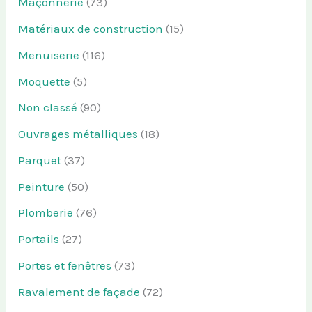
Maçonnerie
(73)
Matériaux de construction
(15)
Menuiserie
(116)
Moquette
(5)
Non classé
(90)
Ouvrages métalliques
(18)
Parquet
(37)
Peinture
(50)
Plomberie
(76)
Portails
(27)
Portes et fenêtres
(73)
Ravalement de façade
(72)