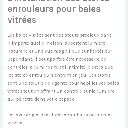
enrouleurs pour baies
vitrées
Les baies vitrées sont des atouts précieux dans
n’importe quelle maison, apportant lumière
naturelle et une vue magnifique sur l’extérieur.
Cependant, il peut parfois être nécessaire de
contrôler la luminosité et l’intimité, c’est là que
les stores enrouleurs entrent en jeu. Ces stores
sont une solution élégante pour habiller vos baies
vitrées tout en offrant un contrôle sur la lumière
qui pénètre dans votre espace.
Les avantages des stores enrouleurs pour baies
vitrées