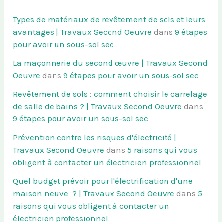
Types de matériaux de revêtement de sols et leurs
avantages | Travaux Second Oeuvre
dans
9 étapes
pour avoir un sous-sol sec
La maçonnerie du second œuvre | Travaux Second
Oeuvre
dans
9 étapes pour avoir un sous-sol sec
Revêtement de sols : comment choisir le carrelage
de salle de bains ? | Travaux Second Oeuvre
dans
9 étapes pour avoir un sous-sol sec
Prévention contre les risques d'électricité |
Travaux Second Oeuvre
dans
5 raisons qui vous
obligent à contacter un électricien professionnel
Quel budget prévoir pour l'électrification d'une
maison neuve ? | Travaux Second Oeuvre
dans
5
raisons qui vous obligent à contacter un
électricien professionnel