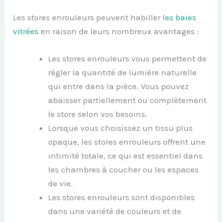
Les stores enrouleurs peuvent habiller
les baies
vitrées
en raison de leurs nombreux avantages :
Les stores enrouleurs vous permettent de
régler la quantité de lumière naturelle
qui entre dans la pièce. Vous pouvez
abaisser partiellement ou complètement
le store selon vos besoins.
Lorsque vous choisissez un tissu plus
opaque, les stores enrouleurs offrent une
intimité totale, ce qui est essentiel dans
les chambres à coucher ou les espaces
de vie.
Les stores enrouleurs sont disponibles
dans une variété de couleurs et de