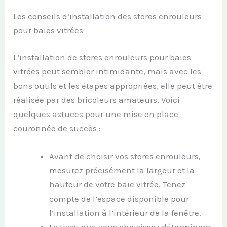
Les conseils d’installation des stores enrouleurs
pour baies vitrées
L’installation de stores enrouleurs pour baies
vitrées peut sembler intimidante, mais avec les
bons outils et les étapes appropriées, elle peut être
réalisée par des bricoleurs amateurs. Voici
quelques astuces pour une mise en place
couronnée de succès :
Avant de choisir vos stores enrouleurs,
mesurez précisément la largeur et la
hauteur de votre baie vitrée. Tenez
compte de l’espace disponible pour
l’installation à l’intérieur de la fenêtre.