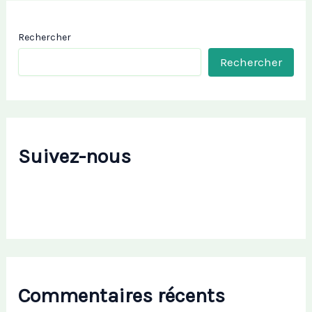
Rechercher
Rechercher
Suivez-nous
Commentaires récents