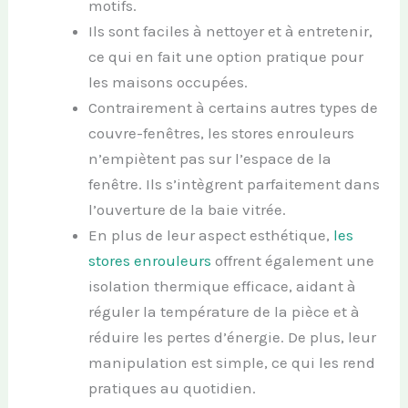
motifs.
Ils sont faciles à nettoyer et à entretenir,
ce qui en fait une option pratique pour
les maisons occupées.
Contrairement à certains autres types de
couvre-fenêtres, les stores enrouleurs
n’empiètent pas sur l’espace de la
fenêtre. Ils s’intègrent parfaitement dans
l’ouverture de la baie vitrée.
En plus de leur aspect esthétique,
les
stores enrouleurs
offrent également une
isolation thermique efficace, aidant à
réguler la température de la pièce et à
réduire les pertes d’énergie. De plus, leur
manipulation est simple, ce qui les rend
pratiques au quotidien.