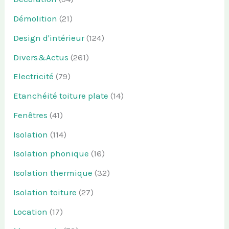
Démolition
(21)
Design d'intérieur
(124)
Divers&Actus
(261)
Electricité
(79)
Etanchéité toiture plate
(14)
Fenêtres
(41)
Isolation
(114)
Isolation phonique
(16)
Isolation thermique
(32)
Isolation toiture
(27)
Location
(17)