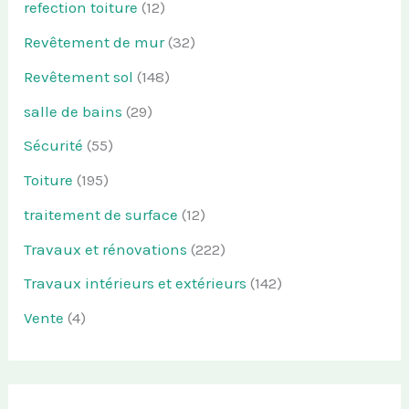
refection toiture
(12)
Revêtement de mur
(32)
Revêtement sol
(148)
salle de bains
(29)
Sécurité
(55)
Toiture
(195)
traitement de surface
(12)
Travaux et rénovations
(222)
Travaux intérieurs et extérieurs
(142)
Vente
(4)