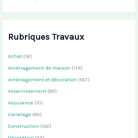
Rubriques Travaux
Achat
(18)
Aménagement de maison
(174)
Aménagement et décoration
(167)
Assainissement
(89)
Assurance
(10)
Carrelage
(89)
Construction
(192)
Décoration
(54)