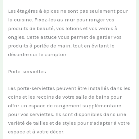
Les étagères à épices ne sont pas seulement pour
la cuisine. Fixez-les au mur pour ranger vos
produits de beauté, vos lotions et vos vernis à
ongles. Cette astuce vous permet de garder vos
produits à portée de main, tout en évitant le
désordre sur le comptoir.
Porte-serviettes
Les porte-serviettes peuvent être installés dans les
coins et les recoins de votre salle de bains pour
offrir un espace de rangement supplémentaire
pour vos serviettes. Ils sont disponibles dans une
variété de tailles et de styles pour s’adapter à votre
espace et à votre décor.