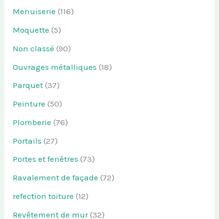
Menuiserie
(116)
Moquette
(5)
Non classé
(90)
Ouvrages métalliques
(18)
Parquet
(37)
Peinture
(50)
Plomberie
(76)
Portails
(27)
Portes et fenêtres
(73)
Ravalement de façade
(72)
refection toiture
(12)
Revêtement de mur
(32)