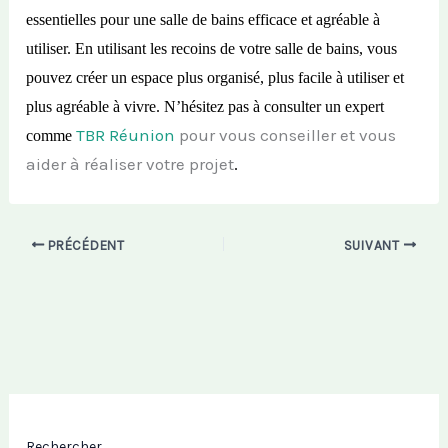
essentielles pour une salle de bains efficace et agréable à
utiliser. En utilisant les recoins de votre salle de bains, vous
pouvez créer un espace plus organisé, plus facile à utiliser et
plus agréable à vivre.
N’hésitez pas à consulter un expert
TBR Réunion
pour vous conseiller et vous
comme
aider à réaliser votre projet
.
PRÉCÉDENT
SUIVANT
Rechercher