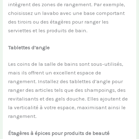
intègrent des zones de rangement. Par exemple,
choisissez un lavabo avec une base comportant
des tiroirs ou des étagères pour ranger les
serviettes et les produits de bain.
Tablettes d’angle
Les coins de la salle de bains sont sous-utilisés,
mais ils offrent un excellent espace de
rangement. Installez des tablettes d’angle pour
ranger des articles tels que des shampoings, des
revitalisants et des gels douche. Elles ajoutent de
la verticalité à votre espace, maximisant ainsi le
rangement.
Étagères à épices pour produits de beauté