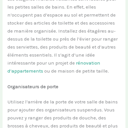
les petites salles de bains. En effet, elles
n’occupent pas d’espace au sol et permettent de
stocker des articles de toilette et des accessoires
de manière organisée. Installez des étagères au-
dessus de la toilette ou près de l’évier pour ranger
des serviettes, des produits de beauté et d’autres
éléments essentiels. Il s’agit d’une idée
intéressante pour un projet de
rénovation
d’appartements
ou de maison de petite taille.
Organisateurs de porte
Utilisez l’arrière de la porte de votre salle de bains
pour ajouter des organisateurs suspendus. Vous
pouvez y ranger des produits de douche, des
brosses à cheveux, des produits de beauté et plus