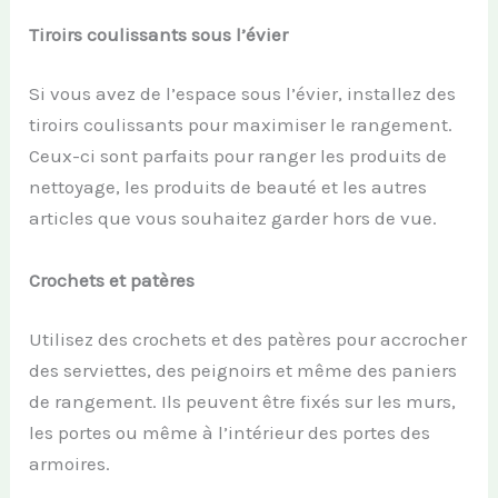
Tiroirs coulissants sous l’évier
Si vous avez de l’espace sous l’évier, installez des
tiroirs coulissants pour maximiser le rangement.
Ceux-ci sont parfaits pour ranger les produits de
nettoyage, les produits de beauté et les autres
articles que vous souhaitez garder hors de vue.
Crochets et patères
Utilisez des crochets et des patères pour accrocher
des serviettes, des peignoirs et même des paniers
de rangement. Ils peuvent être fixés sur les murs,
les portes ou même à l’intérieur des portes des
armoires.