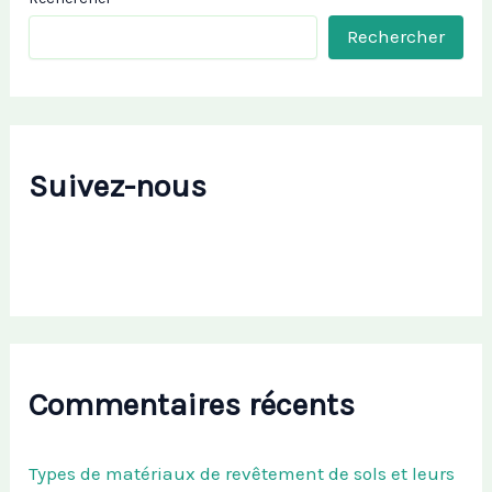
Rechercher
Suivez-nous
Commentaires récents
Types de matériaux de revêtement de sols et leurs