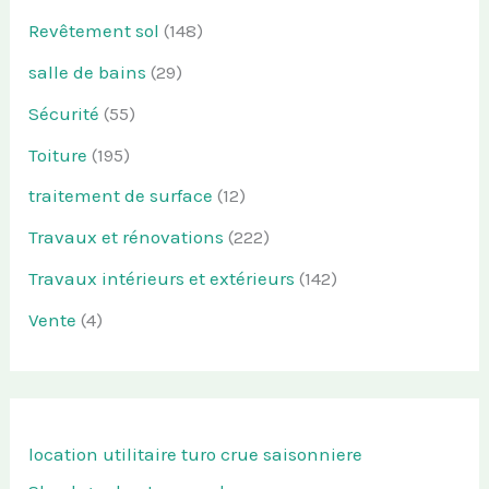
Revêtement sol
(148)
salle de bains
(29)
Sécurité
(55)
Toiture
(195)
traitement de surface
(12)
Travaux et rénovations
(222)
Travaux intérieurs et extérieurs
(142)
Vente
(4)
location utilitaire turo
crue saisonniere