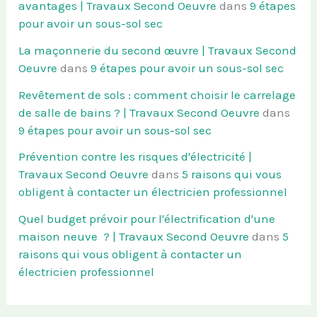
avantages | Travaux Second Oeuvre
dans
9 étapes
pour avoir un sous-sol sec
La maçonnerie du second œuvre | Travaux Second
Oeuvre
dans
9 étapes pour avoir un sous-sol sec
Revêtement de sols : comment choisir le carrelage
de salle de bains ? | Travaux Second Oeuvre
dans
9 étapes pour avoir un sous-sol sec
Prévention contre les risques d'électricité |
Travaux Second Oeuvre
dans
5 raisons qui vous
obligent à contacter un électricien professionnel
Quel budget prévoir pour l'électrification d'une
maison neuve ? | Travaux Second Oeuvre
dans
5
raisons qui vous obligent à contacter un
électricien professionnel