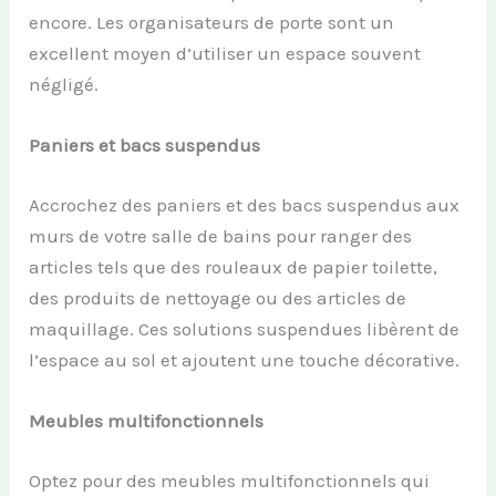
encore. Les organisateurs de porte sont un
excellent moyen d’utiliser un espace souvent
négligé.
Paniers et bacs suspendus
Accrochez des paniers et des bacs suspendus aux
murs de votre salle de bains pour ranger des
articles tels que des rouleaux de papier toilette,
des produits de nettoyage ou des articles de
maquillage. Ces solutions suspendues libèrent de
l’espace au sol et ajoutent une touche décorative.
Meubles multifonctionnels
Optez pour des meubles multifonctionnels qui