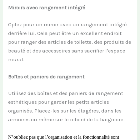
Miroirs avec rangement intégré
Optez pour un miroir avec un rangement intégré
derrière lui. Cela peut être un excellent endroit
pour ranger des articles de toilette, des produits de
beauté et des accessoires sans sacrifier l’espace
mural.
Boîtes et paniers de rangement
Utilisez des boîtes et des paniers de rangement
esthétiques pour garder les petits articles
organisés. Placez-les sur les étagères, dans les
armoires ou même sur le rebord de la baignoire.
N’oubliez pas que l’organisation et la fonctionnalité sont