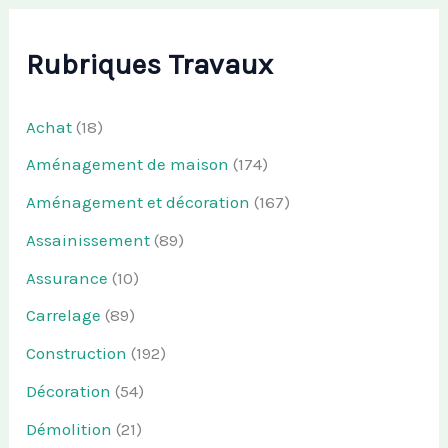
Rubriques Travaux
Achat
(18)
Aménagement de maison
(174)
Aménagement et décoration
(167)
Assainissement
(89)
Assurance
(10)
Carrelage
(89)
Construction
(192)
Décoration
(54)
Démolition
(21)