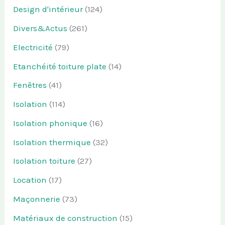
Design d'intérieur
(124)
Divers&Actus
(261)
Electricité
(79)
Etanchéité toiture plate
(14)
Fenêtres
(41)
Isolation
(114)
Isolation phonique
(16)
Isolation thermique
(32)
Isolation toiture
(27)
Location
(17)
Maçonnerie
(73)
Matériaux de construction
(15)