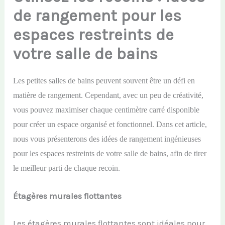
de rangement pour les
espaces restreints de
votre salle de bains
Les petites salles de bains peuvent souvent être un défi en
matière de rangement. Cependant, avec un peu de créativité,
vous pouvez maximiser chaque centimètre carré disponible
pour créer un espace organisé et fonctionnel. Dans cet article,
nous vous présenterons des idées de rangement ingénieuses
pour les espaces restreints de votre salle de bains, afin de tirer
le meilleur parti de chaque recoin.
Étagères murales flottantes
Les étagères murales flottantes sont idéales pour