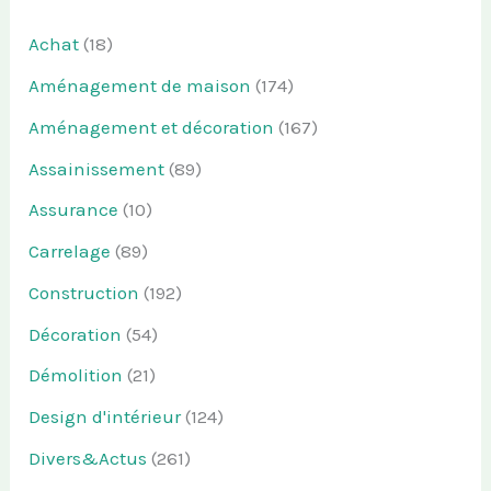
Achat
(18)
Aménagement de maison
(174)
Aménagement et décoration
(167)
Assainissement
(89)
Assurance
(10)
Carrelage
(89)
Construction
(192)
Décoration
(54)
Démolition
(21)
Design d'intérieur
(124)
Divers&Actus
(261)