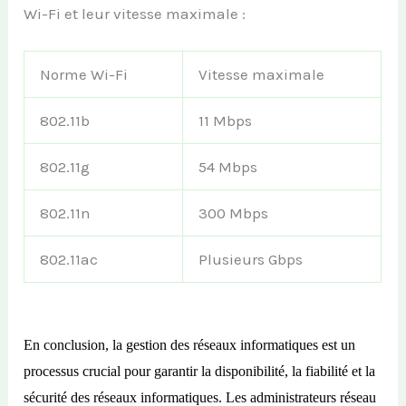
Wi-Fi et leur vitesse maximale :
Norme Wi-Fi
Vitesse maximale
802.11b
11 Mbps
802.11g
54 Mbps
802.11n
300 Mbps
802.11ac
Plusieurs Gbps
En conclusion, la gestion des réseaux informatiques est un
processus crucial pour garantir la disponibilité, la fiabilité et la
sécurité des réseaux informatiques. Les administrateurs réseau