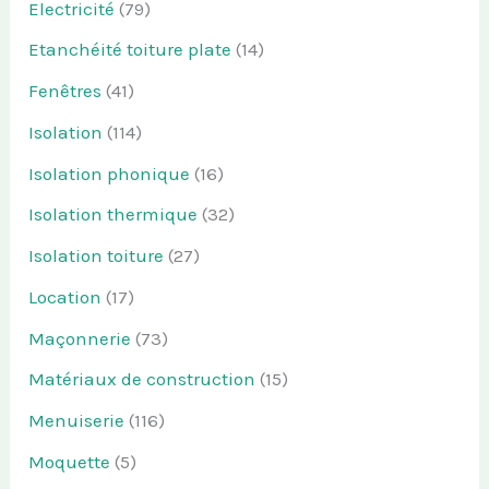
Electricité
(79)
Etanchéité toiture plate
(14)
Fenêtres
(41)
Isolation
(114)
Isolation phonique
(16)
Isolation thermique
(32)
Isolation toiture
(27)
Location
(17)
Maçonnerie
(73)
Matériaux de construction
(15)
Menuiserie
(116)
Moquette
(5)