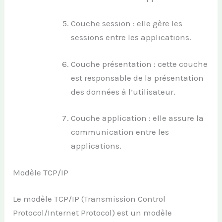
Couche session : elle gère les
sessions entre les applications.
Couche présentation : cette couche
est responsable de la présentation
des données à l’utilisateur.
Couche application : elle assure la
communication entre les
applications.
Modèle TCP/IP
Le modèle TCP/IP (Transmission Control
Protocol/Internet Protocol) est un modèle