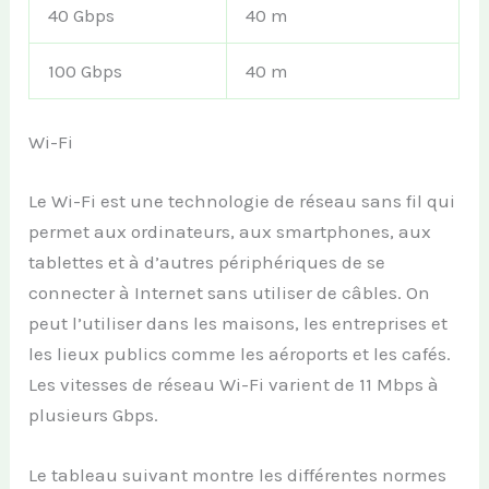
40 Gbps
40 m
100 Gbps
40 m
Wi-Fi
Le Wi-Fi est une technologie de réseau sans fil qui
permet aux ordinateurs, aux smartphones, aux
tablettes et à d’autres périphériques de se
connecter à Internet sans utiliser de câbles. On
peut l’utiliser dans les maisons, les entreprises et
les lieux publics comme les aéroports et les cafés.
Les vitesses de réseau Wi-Fi varient de 11 Mbps à
plusieurs Gbps.
Le tableau suivant montre les différentes normes