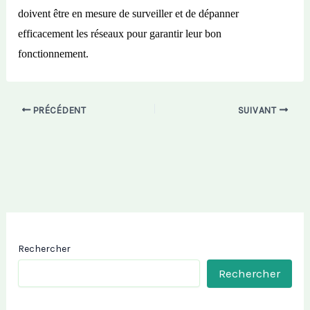
doivent être en mesure de surveiller et de dépanner
efficacement les réseaux pour garantir leur bon
fonctionnement.
PRÉCÉDENT
SUIVANT
Rechercher
Rechercher