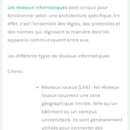
Les réseaux informatiques
sont conçus pour
fonctionner selon une architecture spécifique. En
effet, c’est l’ensemble des règles, des protocoles et
des normes qui régissent la manière dont les
appareils communiquent entre eux.
Les différents types de réseaux informatiques
Citons :
Réseaux locaux (LAN) : les réseaux
locaux couvrent une zone
géographique limitée, telle qu’un
bâtiment ou un campus
universitaire. Ils sont généralement
utilisés pour connecter des