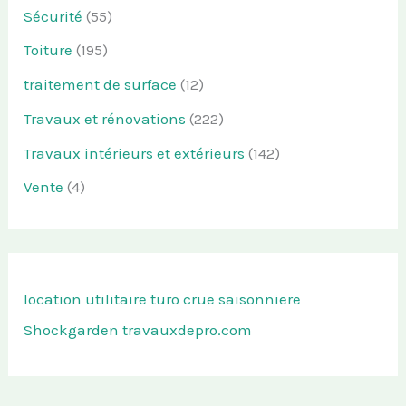
Sécurité
(55)
Toiture
(195)
traitement de surface
(12)
Travaux et rénovations
(222)
Travaux intérieurs et extérieurs
(142)
Vente
(4)
location utilitaire turo
crue saisonniere
Shockgarden
travauxdepro.com