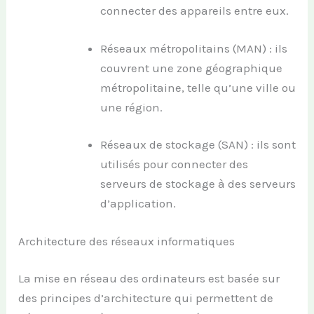
connecter des appareils entre eux.
Réseaux métropolitains (MAN) : ils
couvrent une zone géographique
métropolitaine, telle qu’une ville ou
une région.
Réseaux de stockage (SAN) : ils sont
utilisés pour connecter des
serveurs de stockage à des serveurs
d’application.
Architecture des réseaux informatiques
La mise en réseau des ordinateurs est basée sur
des principes d’architecture qui permettent de