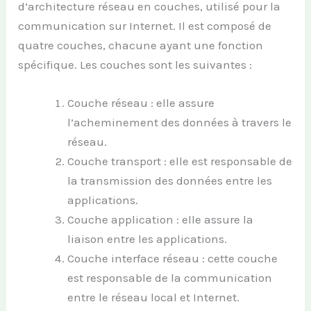
d’architecture réseau en couches, utilisé pour la
communication sur Internet. Il est composé de
quatre couches, chacune ayant une fonction
spécifique. Les couches sont les suivantes :
Couche réseau : elle assure
l’acheminement des données à travers le
réseau.
Couche transport : elle est responsable de
la transmission des données entre les
applications.
Couche application : elle assure la
liaison entre les applications.
Couche interface réseau : cette couche
est responsable de la communication
entre le réseau local et Internet.