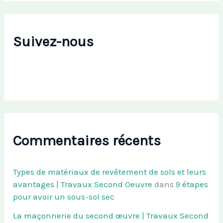
Suivez-nous
Commentaires récents
Types de matériaux de revêtement de sols et leurs
avantages | Travaux Second Oeuvre
dans
9 étapes
pour avoir un sous-sol sec
La maçonnerie du second œuvre | Travaux Second