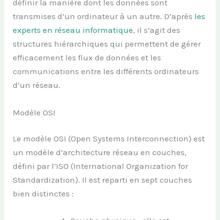
définir la manière dont les données sont
transmises d’un ordinateur à un autre. D’après
les
experts en réseau informatique
, il s’agit des
structures hiérarchiques qui permettent de gérer
efficacement les flux de données et les
communications entre les différents ordinateurs
d’un réseau.
Modèle OSI
Le modèle OSI (Open Systems Interconnection) est
un modèle d’architecture réseau en couches,
défini par l’ISO (International Organization for
Standardization). Il est reparti en sept couches
bien distinctes :