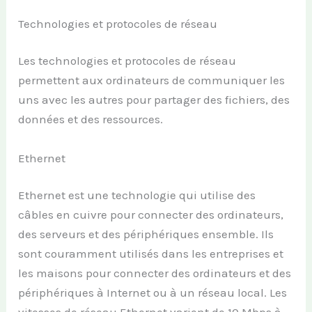
Technologies et protocoles de réseau
Les technologies et protocoles de réseau
permettent aux ordinateurs de communiquer les
uns avec les autres pour partager des fichiers, des
données et des ressources.
Ethernet
Ethernet est une technologie qui utilise des
câbles en cuivre pour connecter des ordinateurs,
des serveurs et des périphériques ensemble. Ils
sont couramment utilisés dans les entreprises et
les maisons pour connecter des ordinateurs et des
périphériques à Internet ou à un réseau local. Les