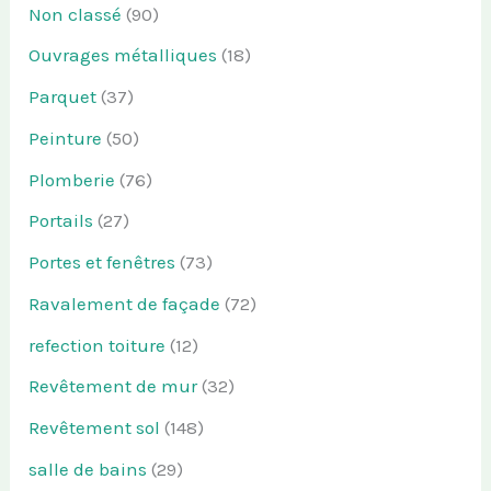
Non classé
(90)
Ouvrages métalliques
(18)
Parquet
(37)
Peinture
(50)
Plomberie
(76)
Portails
(27)
Portes et fenêtres
(73)
Ravalement de façade
(72)
refection toiture
(12)
Revêtement de mur
(32)
Revêtement sol
(148)
salle de bains
(29)