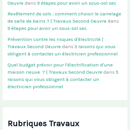
Oeuvre
dans
9 étapes pour avoir un sous-sol sec
Revêtement de sols : comment choisir le carrelage
de salle de bains ? | Travaux Second Oeuvre
dans
9 étapes pour avoir un sous-sol sec
Prévention contre les risques d'électricité |
Travaux Second Oeuvre
dans
5 raisons qui vous
obligent à contacter un électricien professionnel
Quel budget prévoir pour l'électrification d'une
maison neuve ? | Travaux Second Oeuvre
dans
5
raisons qui vous obligent à contacter un
électricien professionnel
Rubriques Travaux