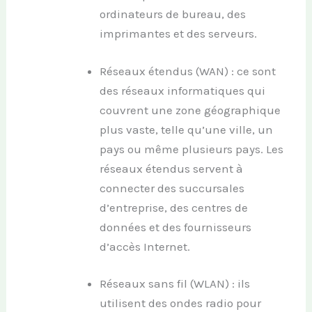
ordinateurs de bureau, des
imprimantes et des serveurs.
Réseaux étendus (WAN) : ce sont
des réseaux informatiques qui
couvrent une zone géographique
plus vaste, telle qu’une ville, un
pays ou même plusieurs pays. Les
réseaux étendus servent à
connecter des succursales
d’entreprise, des centres de
données et des fournisseurs
d’accès Internet.
Réseaux sans fil (WLAN) : ils
utilisent des ondes radio pour