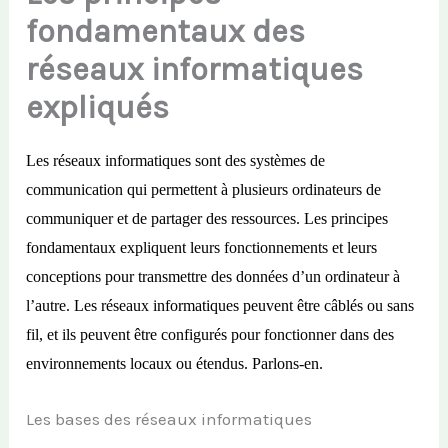
fondamentaux des
réseaux informatiques
expliqués
Les réseaux informatiques sont des systèmes de
communication qui permettent à plusieurs ordinateurs de
communiquer et de partager des ressources. Les principes
fondamentaux expliquent leurs fonctionnements et leurs
conceptions pour transmettre des données d’un ordinateur à
l’autre. Les réseaux informatiques peuvent être câblés ou sans
fil, et ils peuvent être configurés pour fonctionner dans des
environnements locaux ou étendus. Parlons-en.
Les bases des réseaux informatiques