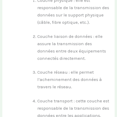
Couche physique : elle est
responsable de la transmission des
données sur le support physique
(câble, fibre optique, etc.).
Couche liaison de données : elle
assure la transmission des
données entre deux équipements
connectés directement.
Couche réseau : elle permet
l’acheminement des données à
travers le réseau.
Couche transport : cette couche est
responsable de la transmission des
données entre les applications.