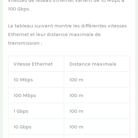
vitesses de réseau Ethernet varient de 10 Mbps à
100 Gbps.
Le tableau suivant montre les différentes vitesses
Ethernet et leur distance maximale de
transmission :
Vitesse Ethernet
Distance maximale
10 Mbps
100 m
100 Mbps
100 m
1 Gbps
100 m
10 Gbps
100 m